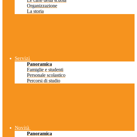
Le carte della scuola
Organizzazione
La storia
Servizi
Panoramica
Famiglie e studenti
Personale scolastico
Percorsi di studio
Novità
Panoramica