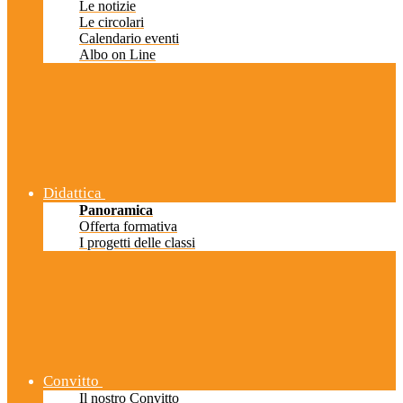
Le notizie
Le circolari
Calendario eventi
Albo on Line
Didattica
Panoramica
Offerta formativa
I progetti delle classi
Convitto
Il nostro Convitto