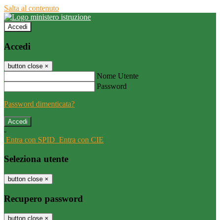
Salta al contenuto
Accedi
Accedi
button close
×
Nome Utente
Password
Password dimenticata?
-
Entra con SPID
Entra con CIE
Seleziona utente
button close
×
Recupero password
button close
×