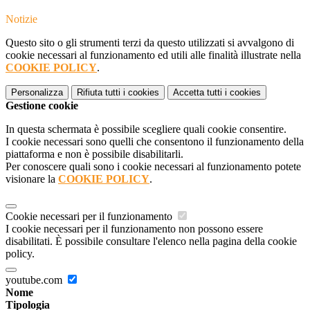
Notizie
Questo sito o gli strumenti terzi da questo utilizzati si avvalgono di
cookie necessari al funzionamento ed utili alle finalità illustrate nella
COOKIE POLICY
.
Personalizza
Rifiuta tutti
i cookies
Accetta tutti
i cookies
Gestione cookie
In questa schermata è possibile scegliere quali cookie consentire.
I cookie necessari sono quelli che consentono il funzionamento della
piattaforma e non è possibile disabilitarli.
Per conoscere quali sono i cookie necessari al funzionamento potete
visionare la
COOKIE POLICY
.
Cookie necessari per il funzionamento
I cookie necessari per il funzionamento non possono essere
disabilitati. È possibile consultare l'elenco nella pagina della cookie
policy.
youtube.com
Nome
Tipologia