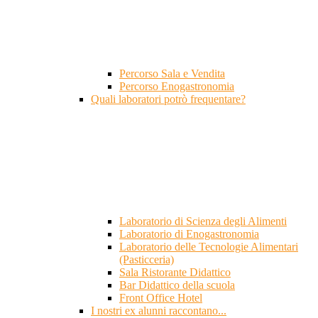
Percorso Sala e Vendita
Percorso Enogastronomia
Quali laboratori potrò frequentare?
Laboratorio di Scienza degli Alimenti
Laboratorio di Enogastronomia
Laboratorio delle Tecnologie Alimentari
(Pasticceria)
Sala Ristorante Didattico
Bar Didattico della scuola
Front Office Hotel
I nostri ex alunni raccontano...