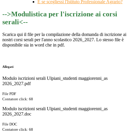
E se scegliessi l'Istituto Professionale Agrario?
-->Modulistica per l'iscrizione ai corsi
serali<--
Scarica qui il file per la compilazione della domanda di iscrizione ai
nostri corsi serali per l'anno scolastico 2026_2027. Lo stesso file è
disponibile sia in word che in pdf.
Allegati
Modulo iscrizioni serali Ulpiani_studenti maggiorenni_as
2026_2027.pdf
File PDF
Contatore click: 68
Modulo iscrizioni serali Ulpiani_studenti maggiorenni_as
2026_2027.doc
File DOC
Contatore click: 68