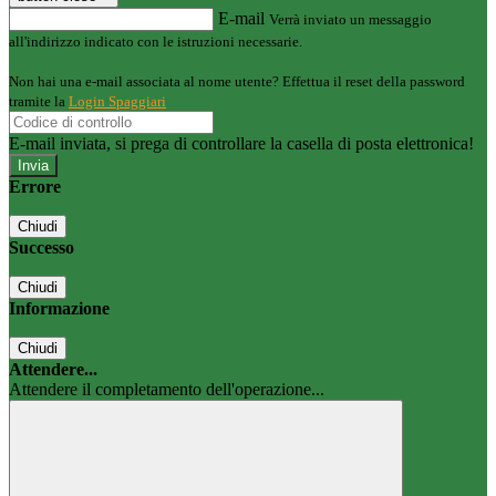
E-mail
Verrà inviato un messaggio
all'indirizzo indicato con le istruzioni necessarie.
Non hai una e-mail associata al nome utente? Effettua il reset della password
tramite la
Login Spaggiari
E-mail inviata, si prega di controllare la casella di posta elettronica!
Errore
Chiudi
Successo
Chiudi
Informazione
Chiudi
Attendere...
Attendere il completamento dell'operazione...