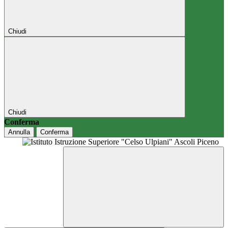
Chiudi
Chiudi
Conferma
Annulla
Conferma