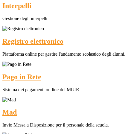
Interpelli
Gestione degli interpelli
Registro elettronico
Piattaforma online per gestire l'andamento scolastico degli alunni.
Pago in Rete
Sistema dei pagamenti on line del MIUR
Mad
Invio Messa a Disposizione per il personale della scuola.