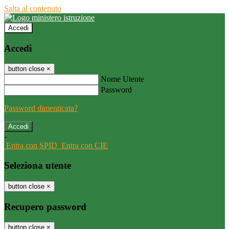
Salta al contenuto
Accedi
Accedi
button close
×
Nome Utente
Password
Password dimenticata?
-
Entra con SPID
Entra con CIE
Seleziona utente
button close
×
Recupero password
button close
×