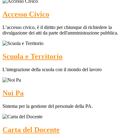
Accesso Civico
L’accesso civico, è il diritto per chiunque di richiedere la
divulgazione dei atti da parte dell'amministrazione pubblica.
Scuola e Territorio
L'integrazione della scuola con il mondo del lavoro
Noi Pa
Sistema per la gestione del personale della PA.
Carta del Docente