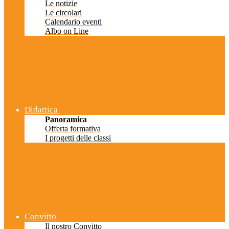
Le notizie
Le circolari
Calendario eventi
Albo on Line
Didattica
Panoramica
Offerta formativa
I progetti delle classi
Convitto
Il nostro Convitto