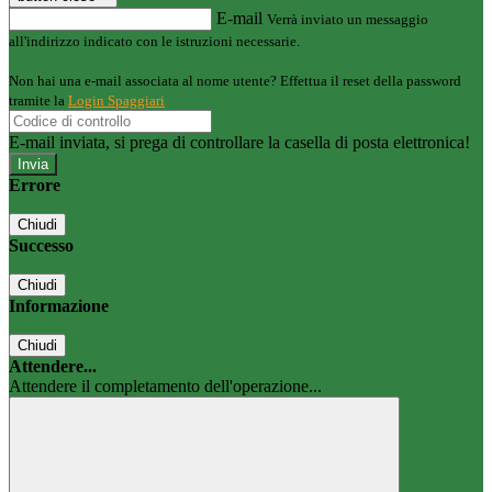
E-mail
Verrà inviato un messaggio
all'indirizzo indicato con le istruzioni necessarie.
Non hai una e-mail associata al nome utente? Effettua il reset della password
tramite la
Login Spaggiari
E-mail inviata, si prega di controllare la casella di posta elettronica!
Errore
Chiudi
Successo
Chiudi
Informazione
Chiudi
Attendere...
Attendere il completamento dell'operazione...