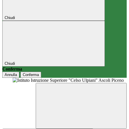
Chiudi
Chiudi
Conferma
Annulla
Conferma