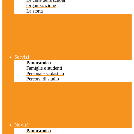
Le carte della scuola
Organizzazione
La storia
Servizi
Panoramica
Famiglie e studenti
Personale scolastico
Percorsi di studio
Novità
Panoramica