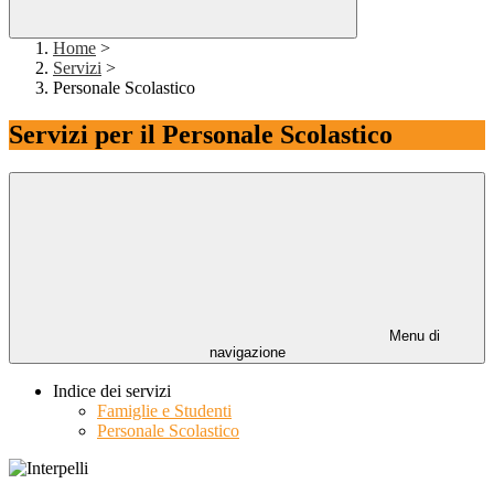
Home
>
Servizi
>
Personale Scolastico
Servizi per il Personale Scolastico
Menu di
navigazione
Indice dei servizi
Famiglie e Studenti
Personale Scolastico