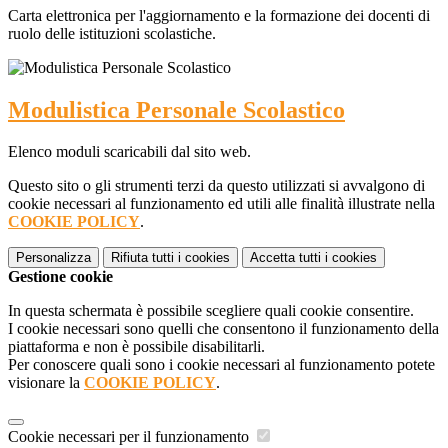
Carta elettronica per l'aggiornamento e la formazione dei docenti di
ruolo delle istituzioni scolastiche.
Modulistica Personale Scolastico
Elenco moduli scaricabili dal sito web.
Questo sito o gli strumenti terzi da questo utilizzati si avvalgono di
cookie necessari al funzionamento ed utili alle finalità illustrate nella
COOKIE POLICY
.
Personalizza
Rifiuta tutti
i cookies
Accetta tutti
i cookies
Gestione cookie
In questa schermata è possibile scegliere quali cookie consentire.
I cookie necessari sono quelli che consentono il funzionamento della
piattaforma e non è possibile disabilitarli.
Per conoscere quali sono i cookie necessari al funzionamento potete
visionare la
COOKIE POLICY
.
Cookie necessari per il funzionamento