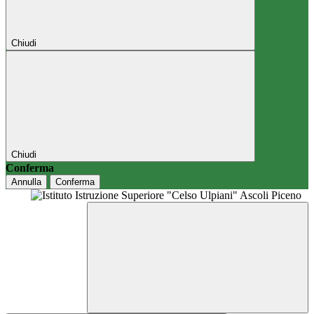
Chiudi
Chiudi
Conferma
Annulla
Conferma