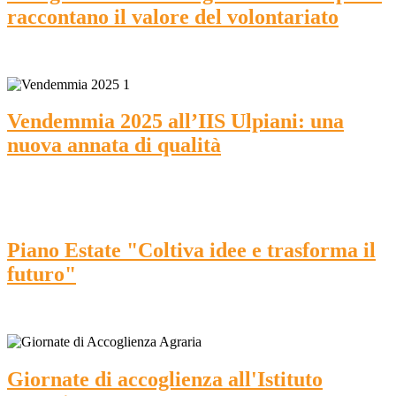
raccontano il valore del volontariato
Vendemmia 2025 all’IIS Ulpiani: una
nuova annata di qualità
Piano Estate "Coltiva idee e trasforma il
futuro"
Giornate di accoglienza all'Istituto