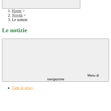
Home
>
Novità
>
Le notizie
Le notizie
Menu di
navigazione
Tutte le news