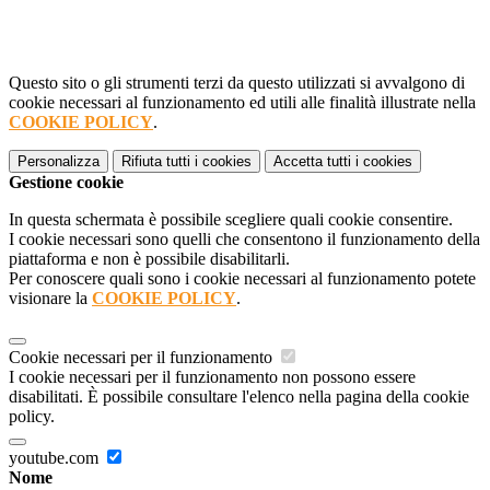
Questo sito o gli strumenti terzi da questo utilizzati si avvalgono di
cookie necessari al funzionamento ed utili alle finalità illustrate nella
COOKIE POLICY
.
Personalizza
Rifiuta tutti
i cookies
Accetta tutti
i cookies
Gestione cookie
In questa schermata è possibile scegliere quali cookie consentire.
I cookie necessari sono quelli che consentono il funzionamento della
piattaforma e non è possibile disabilitarli.
Per conoscere quali sono i cookie necessari al funzionamento potete
visionare la
COOKIE POLICY
.
Cookie necessari per il funzionamento
I cookie necessari per il funzionamento non possono essere
disabilitati. È possibile consultare l'elenco nella pagina della cookie
policy.
youtube.com
Nome