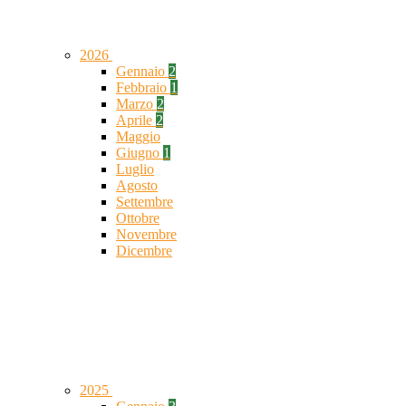
2026
Gennaio
2
Febbraio
1
Marzo
2
Aprile
2
Maggio
Giugno
1
Luglio
Agosto
Settembre
Ottobre
Novembre
Dicembre
2025