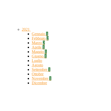
2021
Gennaio
1
Febbraio
2
Marzo
2
Aprile
1
Maggio
1
Giugno
1
Luglio
Agosto
Settembre
1
Ottobre
Novembre
1
Dicembre