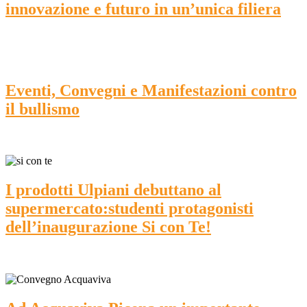
innovazione e futuro in un’unica filiera
Eventi, Convegni e Manifestazioni contro
il bullismo
I prodotti Ulpiani debuttano al
supermercato:studenti protagonisti
dell’inaugurazione Si con Te!