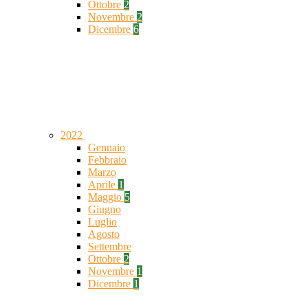
Ottobre
2
Novembre
2
Dicembre
6
2022
Gennaio
Febbraio
Marzo
Aprile
1
Maggio
5
Giugno
Luglio
Agosto
Settembre
Ottobre
2
Novembre
1
Dicembre
1