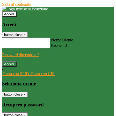
Salta al contenuto
Accedi
Accedi
button close
×
Nome Utente
Password
Password dimenticata?
-
Entra con SPID
Entra con CIE
Seleziona utente
button close
×
Recupero password
button close
×