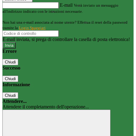
E-mail
Verrà inviato un messaggio
all'indirizzo indicato con le istruzioni necessarie.
Non hai una e-mail associata al nome utente? Effettua il reset della password
tramite la
Login Spaggiari
E-mail inviata, si prega di controllare la casella di posta elettronica!
Errore
Chiudi
Successo
Chiudi
Informazione
Chiudi
Attendere...
Attendere il completamento dell'operazione...