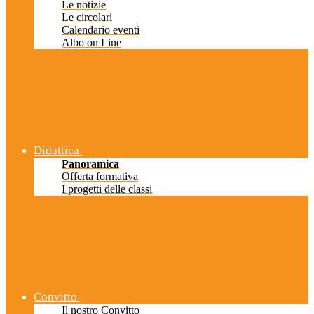
Le notizie
Le circolari
Calendario eventi
Albo on Line
Didattica
Panoramica
Offerta formativa
I progetti delle classi
Convitto
Il nostro Convitto