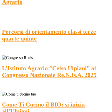
Agrario
Percorsi di orientamento classi terze
quarte quinte
L’Istituto Agrario “Celso Ulpiani” al
Congresso Nazionale Re.N.Is.A. 2025
Come Ti Cucino il BIO: si inizia
all'Ulpiani