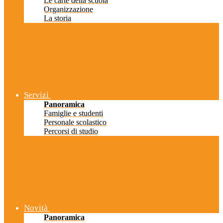
Le carte della scuola
Organizzazione
La storia
Servizi
Panoramica
Famiglie e studenti
Personale scolastico
Percorsi di studio
Novità
Panoramica