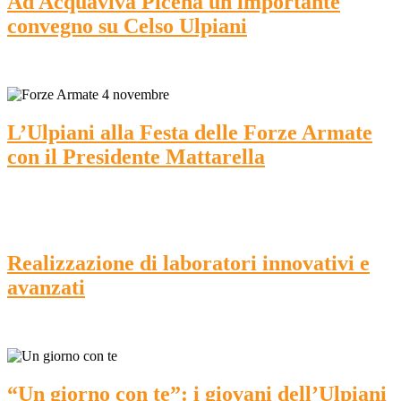
Ad Acquaviva Picena un importante
convegno su Celso Ulpiani
L’Ulpiani alla Festa delle Forze Armate
con il Presidente Mattarella
Realizzazione di laboratori innovativi e
avanzati
“Un giorno con te”: i giovani dell’Ulpiani