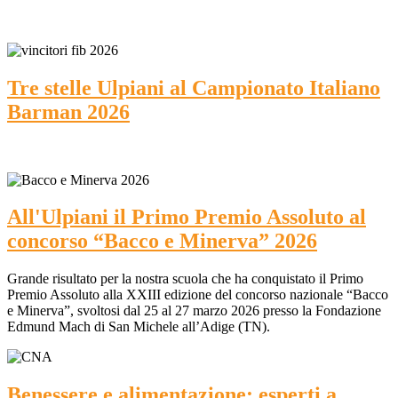
Tre stelle Ulpiani al Campionato Italiano
Barman 2026
All'Ulpiani il Primo Premio Assoluto al
concorso “Bacco e Minerva” 2026
Grande risultato per la nostra scuola che ha conquistato il Primo
Premio Assoluto alla XXIII edizione del concorso nazionale “Bacco
e Minerva”, svoltosi dal 25 al 27 marzo 2026 presso la Fondazione
Edmund Mach di San Michele all’Adige (TN).
Benessere e alimentazione: esperti a