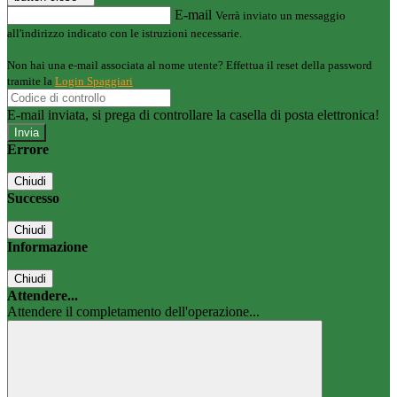
E-mail
Verrà inviato un messaggio
all'indirizzo indicato con le istruzioni necessarie.
Non hai una e-mail associata al nome utente? Effettua il reset della password
tramite la
Login Spaggiari
E-mail inviata, si prega di controllare la casella di posta elettronica!
Errore
Chiudi
Successo
Chiudi
Informazione
Chiudi
Attendere...
Attendere il completamento dell'operazione...