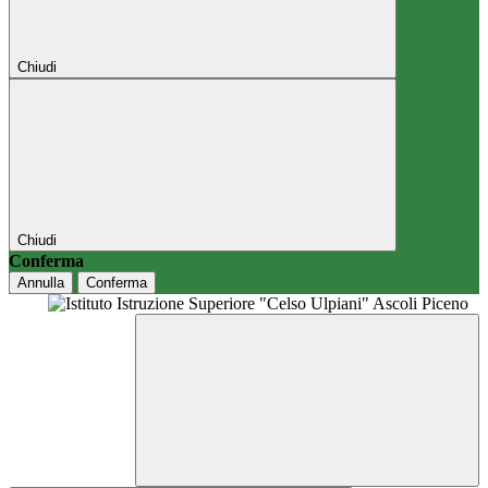
Chiudi
Chiudi
Conferma
Annulla
Conferma