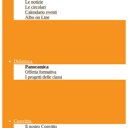
Le notizie
Le circolari
Calendario eventi
Albo on Line
Didattica
Panoramica
Offerta formativa
I progetti delle classi
Convitto
Il nostro Convitto