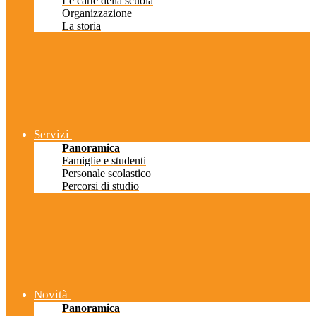
Le carte della scuola
Organizzazione
La storia
Servizi
Panoramica
Famiglie e studenti
Personale scolastico
Percorsi di studio
Novità
Panoramica