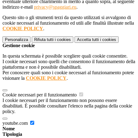
eventuale ulteriore chiarimento in merito a quanto sopra, al seguente
indirizzo e-mail
privacy@spaggiari.eu
.
Questo sito o gli strumenti terzi da questo utilizzati si avvalgono di
cookie necessari al funzionamento ed utili alle finalità illustrate nella
COOKIE POLICY
.
Personalizza
Rifiuta tutti
i cookies
Accetta tutti
i cookies
Gestione cookie
In questa schermata è possibile scegliere quali cookie consentire.
I cookie necessari sono quelli che consentono il funzionamento della
piattaforma e non è possibile disabilitarli.
Per conoscere quali sono i cookie necessari al funzionamento potete
visionare la
COOKIE POLICY
.
Cookie necessari per il funzionamento
I cookie necessari per il funzionamento non possono essere
disabilitati. È possibile consultare l'elenco nella pagina della cookie
policy.
youtube.com
Nome
Tipologia