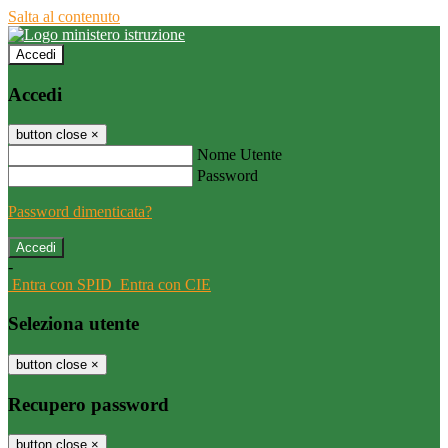
Salta al contenuto
Accedi
Accedi
button close
×
Nome Utente
Password
Password dimenticata?
-
Entra con SPID
Entra con CIE
Seleziona utente
button close
×
Recupero password
button close
×