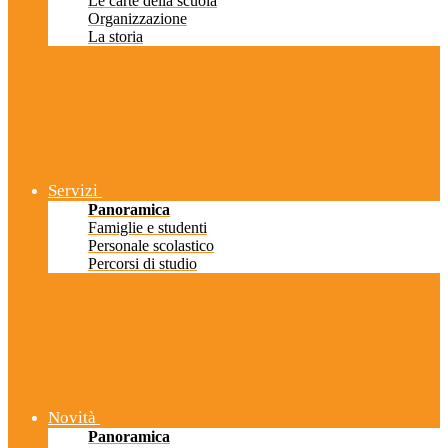
Le carte della scuola
Organizzazione
La storia
Servizi
Panoramica
Famiglie e studenti
Personale scolastico
Percorsi di studio
Novità
Panoramica