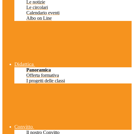
Le notizie
Le circolari
Calendario eventi
Albo on Line
Didattica
Panoramica
Offerta formativa
I progetti delle classi
Convitto
Il nostro Convitto