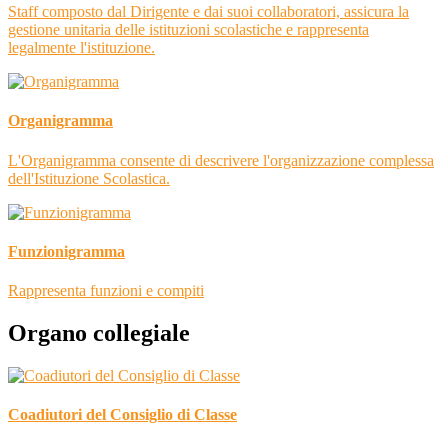
Staff composto dal Dirigente e dai suoi collaboratori, assicura la
gestione unitaria delle istituzioni scolastiche e rappresenta
legalmente l'istituzione.
Organigramma
L'Organigramma consente di descrivere l'organizzazione complessa
dell'Istituzione Scolastica.
Funzionigramma
Rappresenta funzioni e compiti
Organo collegiale
Coadiutori del Consiglio di Classe