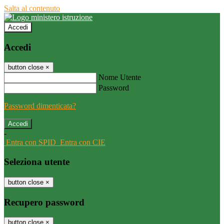
Salta al contenuto
Accedi
Accedi
button close
×
Nome Utente
Password
Password dimenticata?
-
Entra con SPID
Entra con CIE
Seleziona utente
button close
×
Recupero password
button close
×