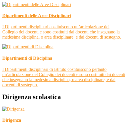
Dipartimenti delle Aree Disciplinari
I Dipartimenti disciplinari costituiscono un’articolazione del
Collegio dei docenti e sono costituiti dai docenti che insegnano la
medesima disciplina, o area disciplinare, e dai docenti di sostegno.
Dipartimenti di Disciplina
I Dipartimenti disciplinari di Istituto costituiscono pertanto
un’articolazione del Collegio dei docenti e sono costituiti dai docenti
che insegnano la medesima disciplina, o area disciplinare, e dai
docenti di sostegno.
Dirigenza scolastica
Dirigenza