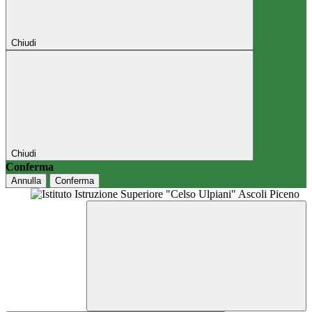
Chiudi
Chiudi
Conferma
Annulla
Conferma