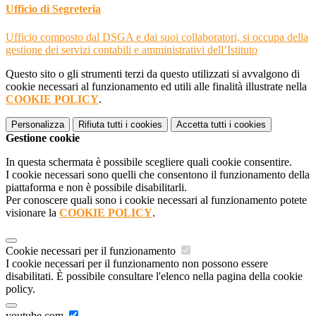
Ufficio di Segreteria
Ufficio composto dal DSGA e dai suoi collaboratori, si occupa della
gestione dei servizi contabili e amministrativi dell’Istituto
Questo sito o gli strumenti terzi da questo utilizzati si avvalgono di
cookie necessari al funzionamento ed utili alle finalità illustrate nella
COOKIE POLICY
.
Personalizza
Rifiuta tutti
i cookies
Accetta tutti
i cookies
Gestione cookie
In questa schermata è possibile scegliere quali cookie consentire.
I cookie necessari sono quelli che consentono il funzionamento della
piattaforma e non è possibile disabilitarli.
Per conoscere quali sono i cookie necessari al funzionamento potete
visionare la
COOKIE POLICY
.
Cookie necessari per il funzionamento
I cookie necessari per il funzionamento non possono essere
disabilitati. È possibile consultare l'elenco nella pagina della cookie
policy.
youtube.com