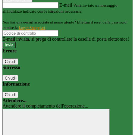
E-mail
Verrà inviato un messaggio
all'indirizzo indicato con le istruzioni necessarie.
Non hai una e-mail associata al nome utente? Effettua il reset della password
tramite la
Login Spaggiari
E-mail inviata, si prega di controllare la casella di posta elettronica!
Errore
Chiudi
Successo
Chiudi
Informazione
Chiudi
Attendere...
Attendere il completamento dell'operazione...