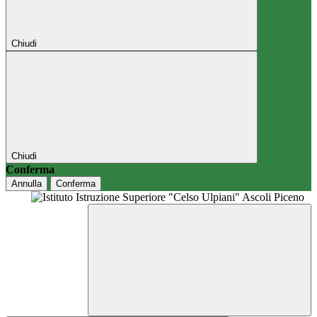
Chiudi
Chiudi
Conferma
Annulla
Conferma