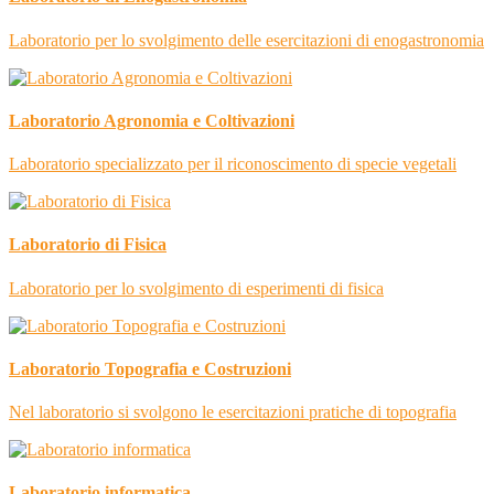
Laboratorio per lo svolgimento delle esercitazioni di enogastronomia
Laboratorio Agronomia e Coltivazioni
Laboratorio specializzato per il riconoscimento di specie vegetali
Laboratorio di Fisica
Laboratorio per lo svolgimento di esperimenti di fisica
Laboratorio Topografia e Costruzioni
Nel laboratorio si svolgono le esercitazioni pratiche di topografia
Laboratorio informatica