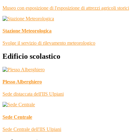
Museo con esposizione di l'esposizione di attrezzi agricoli storici
Stazione Meteorologica
Svolge il servizio di rilevamento meteorologico
Edificio scolastico
Plesso Alberghiero
Sede distaccata dell'IIS Ulpiani
Sede Centrale
Sede Centrale dell'IIS Ulpiani