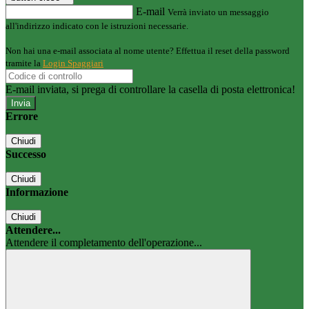
E-mail
Verrà inviato un messaggio
all'indirizzo indicato con le istruzioni necessarie.
Non hai una e-mail associata al nome utente? Effettua il reset della password
tramite la
Login Spaggiari
E-mail inviata, si prega di controllare la casella di posta elettronica!
Errore
Chiudi
Successo
Chiudi
Informazione
Chiudi
Attendere...
Attendere il completamento dell'operazione...