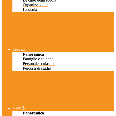
Le carte della scuola
Organizzazione
La storia
Servizi
Panoramica
Famiglie e studenti
Personale scolastico
Percorsi di studio
Novità
Panoramica