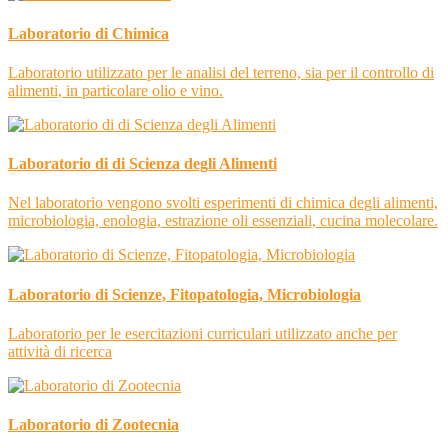
Laboratorio di Chimica
Laboratorio utilizzato per le analisi del terreno, sia per il controllo di
alimenti, in particolare olio e vino.
Laboratorio di di Scienza degli Alimenti
Nel laboratorio vengono svolti esperimenti di chimica degli alimenti,
microbiologia, enologia, estrazione oli essenziali, cucina molecolare.
Laboratorio di Scienze, Fitopatologia, Microbiologia
Laboratorio per le esercitazioni curriculari utilizzato anche per
attività di ricerca
Laboratorio di Zootecnia