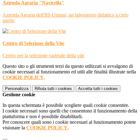
Azienda Agraria "Navicella"
Azienda Agraria dell'IIS Ulpiani, un laboratorio didattico a cielo
aperto
Centro di Selezione della Vite
Centro per la selezione varietale della vite
Questo sito o gli strumenti terzi da questo utilizzati si avvalgono di
cookie necessari al funzionamento ed utili alle finalità illustrate nella
COOKIE POLICY
.
Personalizza
Rifiuta tutti
i cookies
Accetta tutti
i cookies
Gestione cookie
In questa schermata è possibile scegliere quali cookie consentire.
I cookie necessari sono quelli che consentono il funzionamento della
piattaforma e non è possibile disabilitarli.
Per conoscere quali sono i cookie necessari al funzionamento potete
visionare la
COOKIE POLICY
.