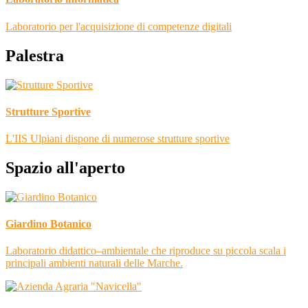
Laboratorio per l'acquisizione di competenze digitali
Palestra
Strutture Sportive
L'IIS Ulpiani dispone di numerose strutture sportive
Spazio all'aperto
Giardino Botanico
Laboratorio didattico–ambientale che riproduce su piccola scala i
principali ambienti naturali delle Marche.