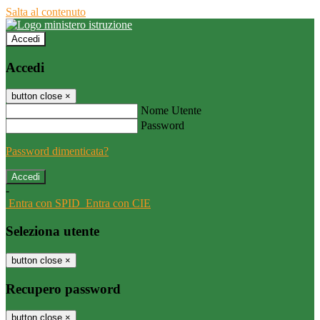
Salta al contenuto
Accedi
Accedi
button close
×
Nome Utente
Password
Password dimenticata?
-
Entra con SPID
Entra con CIE
Seleziona utente
button close
×
Recupero password
button close
×