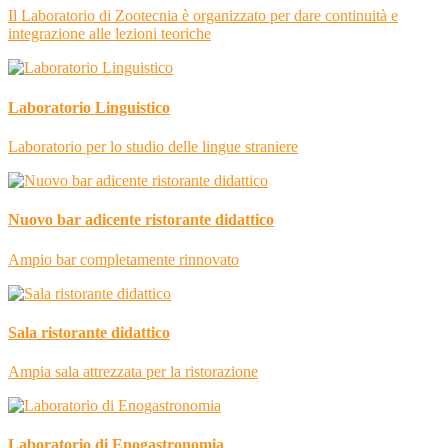
Il Laboratorio di Zootecnia è organizzato per dare continuità e
integrazione alle lezioni teoriche
Laboratorio Linguistico
Laboratorio per lo studio delle lingue straniere
Nuovo bar adicente ristorante didattico
Ampio bar completamente rinnovato
Sala ristorante didattico
Ampia sala attrezzata per la ristorazione
Laboratorio di Enogastronomia