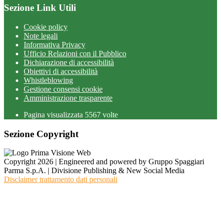
Sezione Link Utili
Cookie policy
Note legali
Informativa Privacy
Ufficio Relazioni con il Pubblico
Dichiarazione di accessibilità
Obiettivi di accessibilità
Whistleblowing
Gestione consensi cookie
Amministrazione trasparente
Pagina visualizzata
5567
volte
Sezione Copyright
Copyright 2026 | Engineered and powered by Gruppo Spaggiari
Parma S.p.A. | Divisione Publishing & New Social Media
Disclaimer trattamento dati personali