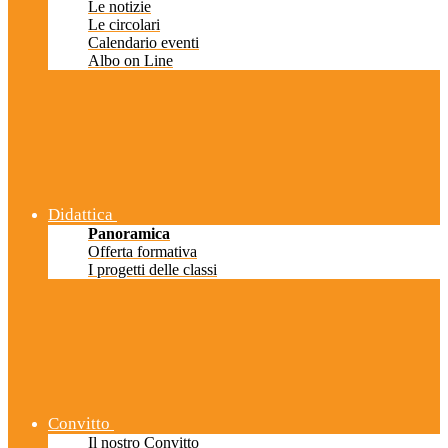
Le notizie
Le circolari
Calendario eventi
Albo on Line
Didattica
Panoramica
Offerta formativa
I progetti delle classi
Convitto
Il nostro Convitto