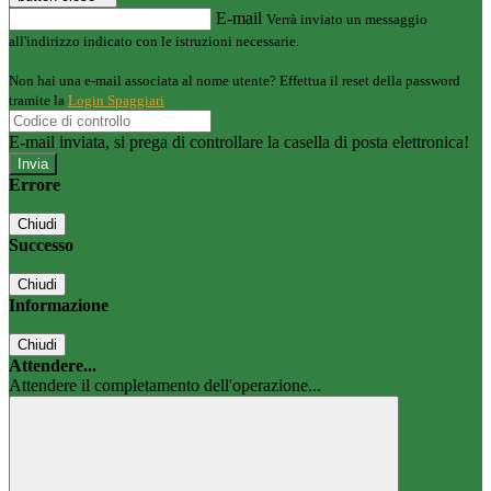
E-mail
Verrà inviato un messaggio
all'indirizzo indicato con le istruzioni necessarie.
Non hai una e-mail associata al nome utente? Effettua il reset della password
tramite la
Login Spaggiari
E-mail inviata, si prega di controllare la casella di posta elettronica!
Errore
Chiudi
Successo
Chiudi
Informazione
Chiudi
Attendere...
Attendere il completamento dell'operazione...