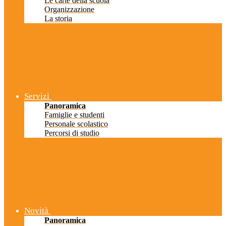
Le carte della scuola
Organizzazione
La storia
Servizi
Panoramica
Famiglie e studenti
Personale scolastico
Percorsi di studio
Novità
Panoramica