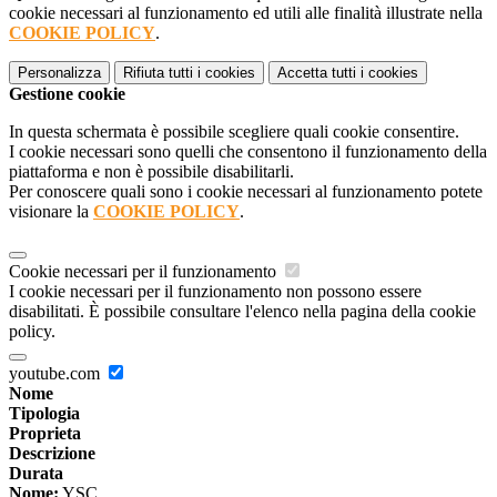
cookie necessari al funzionamento ed utili alle finalità illustrate nella
COOKIE POLICY
.
Personalizza
Rifiuta tutti
i cookies
Accetta tutti
i cookies
Gestione cookie
In questa schermata è possibile scegliere quali cookie consentire.
I cookie necessari sono quelli che consentono il funzionamento della
piattaforma e non è possibile disabilitarli.
Per conoscere quali sono i cookie necessari al funzionamento potete
visionare la
COOKIE POLICY
.
Cookie necessari per il funzionamento
I cookie necessari per il funzionamento non possono essere
disabilitati. È possibile consultare l'elenco nella pagina della cookie
policy.
youtube.com
Nome
Tipologia
Proprieta
Descrizione
Durata
Nome:
YSC