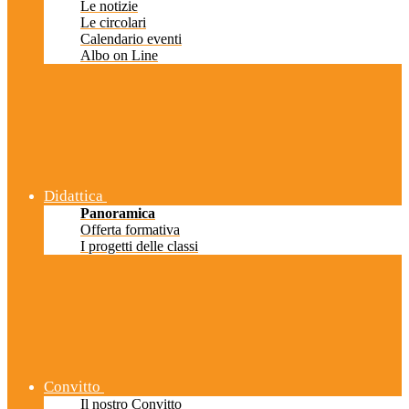
Le notizie
Le circolari
Calendario eventi
Albo on Line
Didattica
Panoramica
Offerta formativa
I progetti delle classi
Convitto
Il nostro Convitto