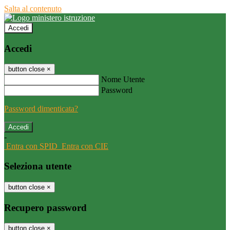
Salta al contenuto
Accedi
Accedi
button close
×
Nome Utente
Password
Password dimenticata?
-
Entra con SPID
Entra con CIE
Seleziona utente
button close
×
Recupero password
button close
×