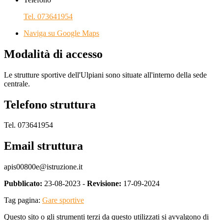
Tel. 073641954
Naviga su Google Maps
Modalità di accesso
Le strutture sportive dell'Ulpiani sono situate all'interno della sede
centrale.
Telefono struttura
Tel. 073641954
Email struttura
apis00800e@istruzione.it
Pubblicato:
23-08-2023 -
Revisione:
17-09-2024
Tag pagina:
Gare sportive
Questo sito o gli strumenti terzi da questo utilizzati si avvalgono di