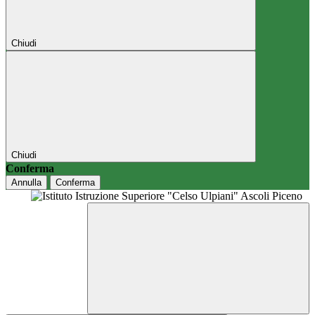
Chiudi
Chiudi
Conferma
Annulla
Conferma