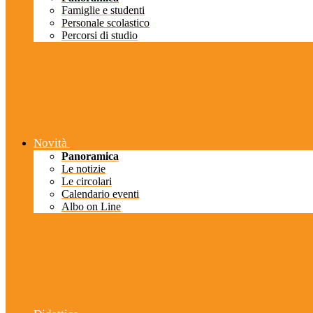
Famiglie e studenti
Personale scolastico
Percorsi di studio
Novità
Panoramica
Le notizie
Le circolari
Calendario eventi
Albo on Line