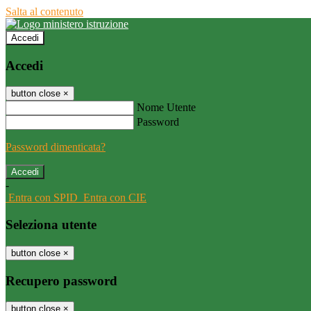
Salta al contenuto
Accedi
Accedi
button close
×
Nome Utente
Password
Password dimenticata?
-
Entra con SPID
Entra con CIE
Seleziona utente
button close
×
Recupero password
button close
×