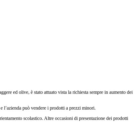
aggere ed olive, è stato attuato vista la richiesta sempre in aumento dei
 e l’azienda può vendere i prodotti a prezzi minori.
’orientamento scolastico. Altre occasioni di presentazione dei prodotti