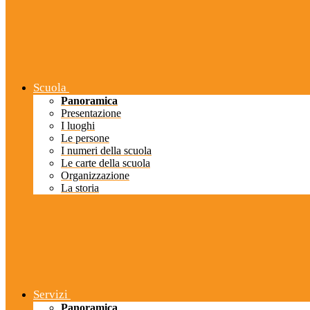
Scuola
Panoramica
Presentazione
I luoghi
Le persone
I numeri della scuola
Le carte della scuola
Organizzazione
La storia
Servizi
Panoramica