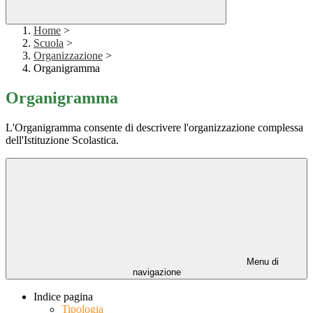
Home
>
Scuola
>
Organizzazione
>
Organigramma
Organigramma
L'Organigramma consente di descrivere l'organizzazione complessa
dell'Istituzione Scolastica.
Menu di
navigazione
Indice pagina
Tipologia