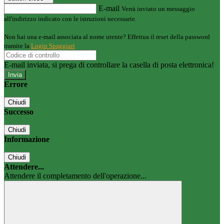
E-mail
Verrà inviato un messaggio
all'indirizzo indicato con le istruzioni necessarie.
Non hai una e-mail associata al nome utente? Effettua il reset della password
tramite la
Login Spaggiari
E-mail inviata, si prega di controllare la casella di posta elettronica!
Errore
Chiudi
Successo
Chiudi
Informazione
Chiudi
Attendere...
Attendere il completamento dell'operazione...