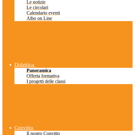
Le notizie
Le circolari
Calendario eventi
Albo on Line
Didattica
Panoramica
Offerta formativa
I progetti delle classi
Convitto
Il nostro Convitto