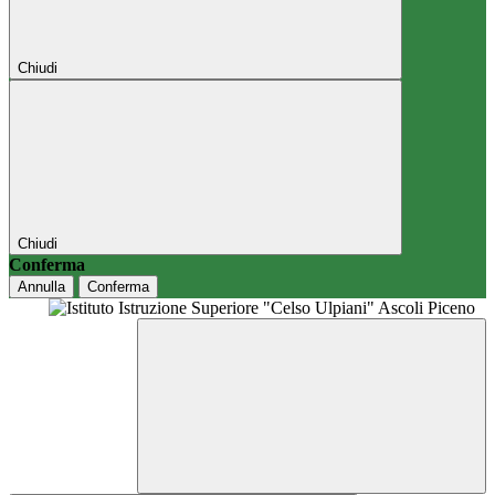
Chiudi
Chiudi
Conferma
Annulla
Conferma