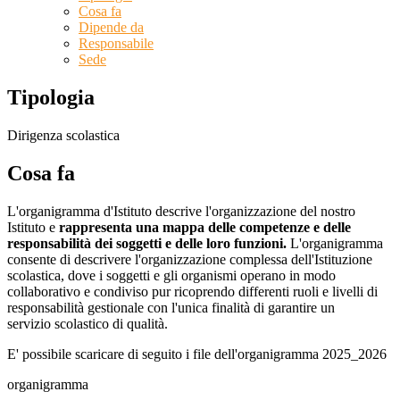
Cosa fa
Dipende da
Responsabile
Sede
Tipologia
Dirigenza scolastica
Cosa fa
L'organigramma d'Istituto descrive l'organizzazione del nostro
Istituto e
rappresenta una mappa delle competenze e delle
responsabilità dei soggetti e delle loro funzioni.
L'organigramma
consente di descrivere l'organizzazione complessa dell'Istituzione
scolastica, dove i soggetti e gli organismi operano in modo
collaborativo e condiviso pur ricoprendo differenti ruoli e livelli di
responsabilità gestionale con l'unica finalità di garantire un
servizio scolastico di qualità.
E' possibile scaricare di seguito i file dell'organigramma 2025_2026
organigramma