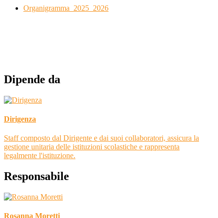
Organigramma_2025_2026
Dipende da
Dirigenza
Staff composto dal Dirigente e dai suoi collaboratori, assicura la
gestione unitaria delle istituzioni scolastiche e rappresenta
legalmente l'istituzione.
Responsabile
Rosanna Moretti