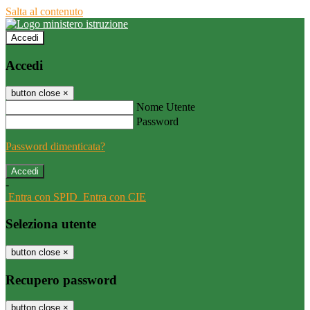
Salta al contenuto
Accedi
Accedi
button close
×
Nome Utente
Password
Password dimenticata?
-
Entra con SPID
Entra con CIE
Seleziona utente
button close
×
Recupero password
button close
×