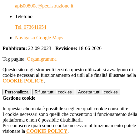
apis00800e@pec.istruzione.it
Telefono
Tel. 073641954
Naviga su Google Maps
Pubblicato:
22-09-2023 -
Revisione:
18-06-2026
Tag pagina:
Organigramma
Questo sito o gli strumenti terzi da questo utilizzati si avvalgono di
cookie necessari al funzionamento ed utili alle finalità illustrate nella
COOKIE POLICY
.
Personalizza
Rifiuta tutti
i cookies
Accetta tutti
i cookies
Gestione cookie
In questa schermata è possibile scegliere quali cookie consentire.
I cookie necessari sono quelli che consentono il funzionamento della
piattaforma e non è possibile disabilitarli.
Per conoscere quali sono i cookie necessari al funzionamento potete
visionare la
COOKIE POLICY
.