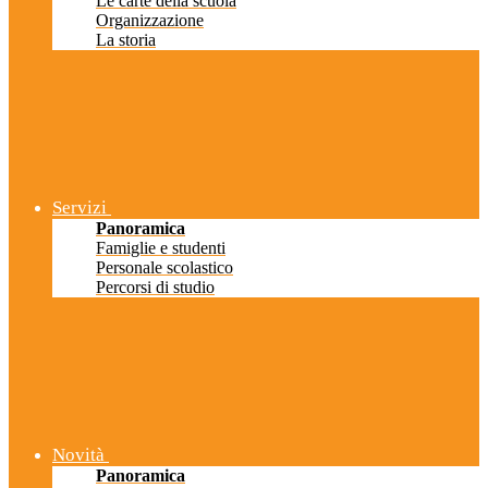
Le carte della scuola
Organizzazione
La storia
Servizi
Panoramica
Famiglie e studenti
Personale scolastico
Percorsi di studio
Novità
Panoramica