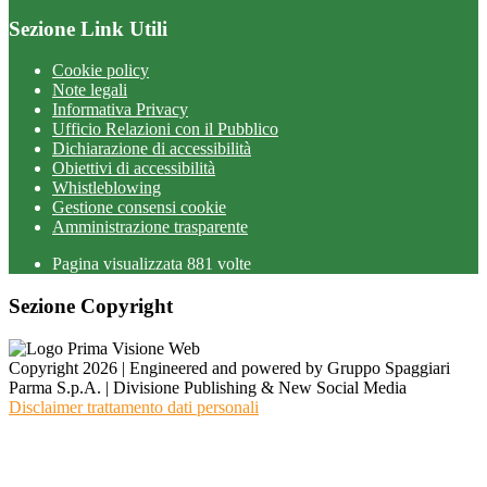
Sezione Link Utili
Cookie policy
Note legali
Informativa Privacy
Ufficio Relazioni con il Pubblico
Dichiarazione di accessibilità
Obiettivi di accessibilità
Whistleblowing
Gestione consensi cookie
Amministrazione trasparente
Pagina visualizzata
881
volte
Sezione Copyright
Copyright 2026 | Engineered and powered by Gruppo Spaggiari
Parma S.p.A. | Divisione Publishing & New Social Media
Disclaimer trattamento dati personali