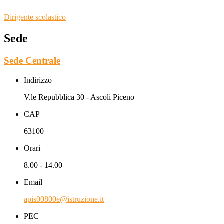
Dirigente scolastico
Sede
Sede Centrale
Indirizzo
V.le Repubblica 30 - Ascoli Piceno
CAP
63100
Orari
8.00 - 14.00
Email
apis00800e@istruzione.it
PEC