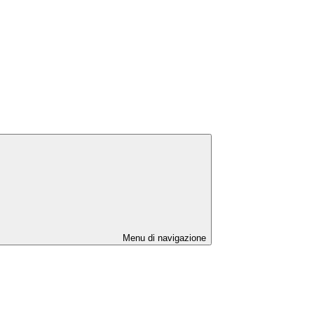
Menu di navigazione