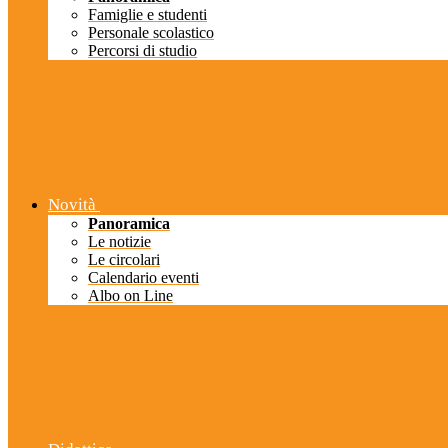
Famiglie e studenti
Personale scolastico
Percorsi di studio
Novità
Panoramica
Le notizie
Le circolari
Calendario eventi
Albo on Line