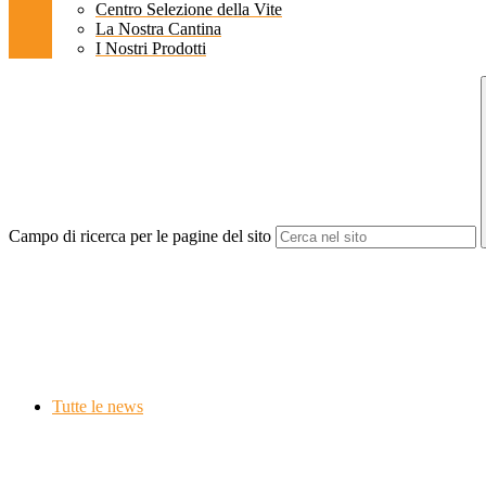
Centro Selezione della Vite
La Nostra Cantina
I Nostri Prodotti
Campo di ricerca per le pagine del sito
Tutte le news