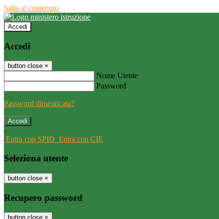
Salta al contenuto
Accedi
Accedi
button close
×
Nome Utente
Password
Password dimenticata?
-
Entra con SPID
Entra con CIE
Seleziona utente
button close
×
Recupero password
button close
×