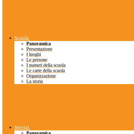
Scuola
Panoramica
Presentazione
I luoghi
Le persone
I numeri della scuola
Le carte della scuola
Organizzazione
La storia
Servizi
Panoramica