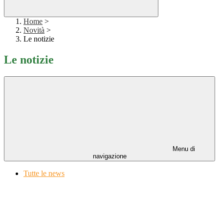
Home
>
Novità
>
Le notizie
Le notizie
Menu di
navigazione
Tutte le news