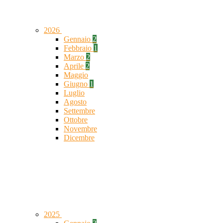
2026
Gennaio
2
Febbraio
1
Marzo
2
Aprile
2
Maggio
Giugno
1
Luglio
Agosto
Settembre
Ottobre
Novembre
Dicembre
2025