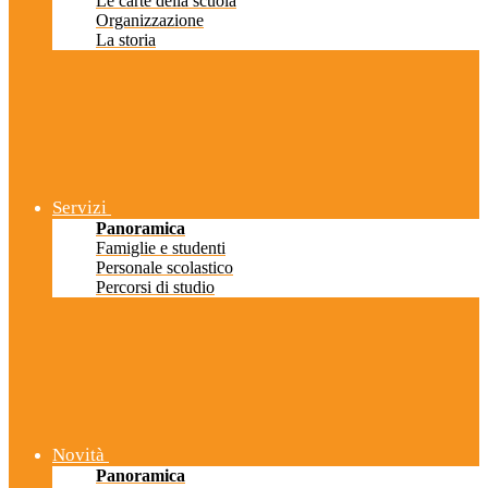
Le carte della scuola
Organizzazione
La storia
Servizi
Panoramica
Famiglie e studenti
Personale scolastico
Percorsi di studio
Novità
Panoramica