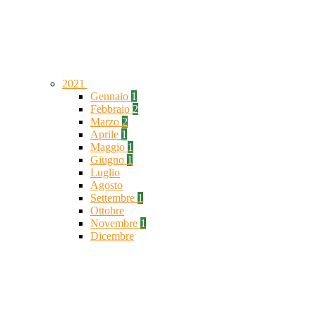
2021
Gennaio
1
Febbraio
2
Marzo
2
Aprile
1
Maggio
1
Giugno
1
Luglio
Agosto
Settembre
1
Ottobre
Novembre
1
Dicembre