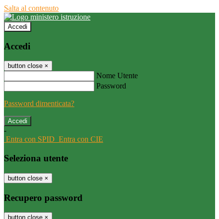
Salta al contenuto
Accedi
Accedi
button close
×
Nome Utente
Password
Password dimenticata?
-
Entra con SPID
Entra con CIE
Seleziona utente
button close
×
Recupero password
button close
×