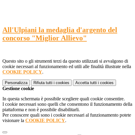
All'Ulpiani la medaglia d'argento del
concorso "Miglior Allievo"
Questo sito o gli strumenti terzi da questo utilizzati si avvalgono di
cookie necessari al funzionamento ed utili alle finalità illustrate nella
COOKIE POLICY
.
Personalizza
Rifiuta tutti
i cookies
Accetta tutti
i cookies
Gestione cookie
In questa schermata è possibile scegliere quali cookie consentire.
I cookie necessari sono quelli che consentono il funzionamento della
piattaforma e non è possibile disabilitarli.
Per conoscere quali sono i cookie necessari al funzionamento potete
visionare la
COOKIE POLICY
.