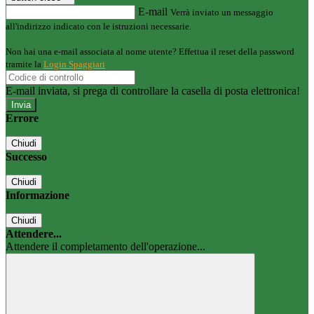
E-mail
Verrà inviato un messaggio
all'indirizzo indicato con le istruzioni necessarie.
Non hai una e-mail associata al nome utente? Effettua il reset della password
tramite la
Login Spaggiari
E-mail inviata, si prega di controllare la casella di posta elettronica!
Errore
Chiudi
Successo
Chiudi
Informazione
Chiudi
Attendere...
Attendere il completamento dell'operazione...