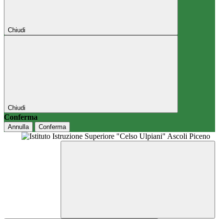
Chiudi
Chiudi
Conferma
Annulla
Conferma