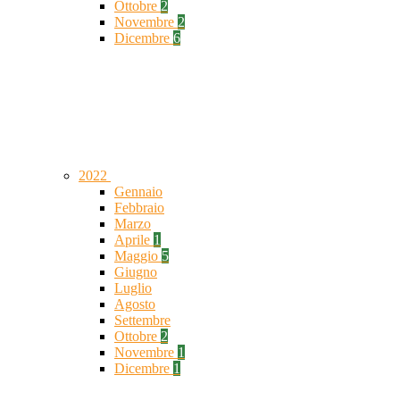
Ottobre
2
Novembre
2
Dicembre
6
2022
Gennaio
Febbraio
Marzo
Aprile
1
Maggio
5
Giugno
Luglio
Agosto
Settembre
Ottobre
2
Novembre
1
Dicembre
1