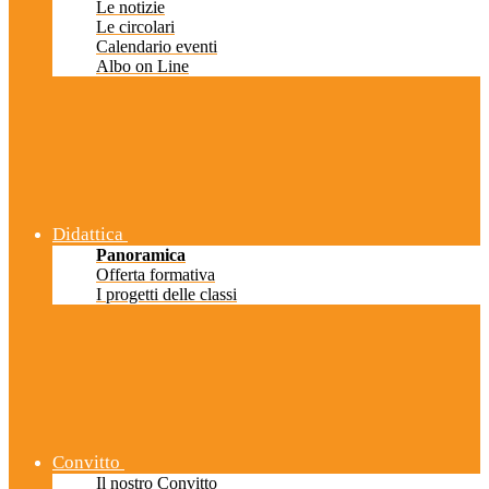
Le notizie
Le circolari
Calendario eventi
Albo on Line
Didattica
Panoramica
Offerta formativa
I progetti delle classi
Convitto
Il nostro Convitto