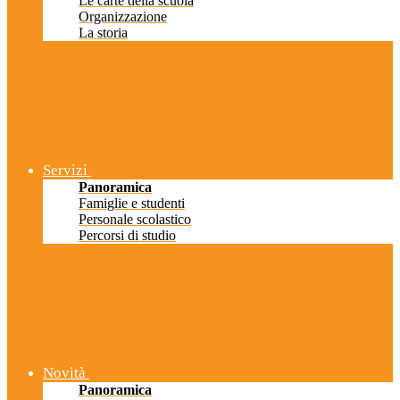
Le carte della scuola
Organizzazione
La storia
Servizi
Panoramica
Famiglie e studenti
Personale scolastico
Percorsi di studio
Novità
Panoramica