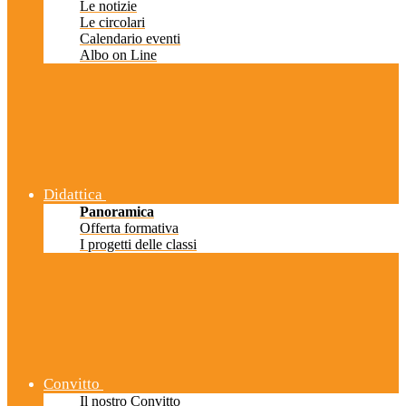
Le notizie
Le circolari
Calendario eventi
Albo on Line
Didattica
Panoramica
Offerta formativa
I progetti delle classi
Convitto
Il nostro Convitto