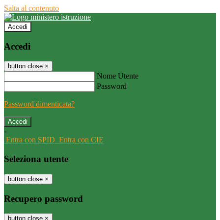
Salta al contenuto
Accedi
Accedi
button close
×
Nome Utente
Password
Password dimenticata?
-
Entra con SPID
Entra con CIE
Seleziona utente
button close
×
Recupero password
button close
×