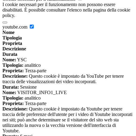
I cookie necessari per il funzionamento non possono essere
disabilitati. È possibile consultare l'elenco nella pagina della cookie
policy.
youtube.com
Nome
Tipologia
Proprieta
Descrizione
Durata
Nome:
YSC
Tipologia:
analitico
Proprieta:
Terza-parte
Descrizione:
Questo cookie è impostato da YouTube per tenere
traccia delle visualizzazioni dei video incorporati.
Durata:
Sessione
Nome:
VISITOR_INFO1_LIVE
Tipologia:
analitico
Proprieta:
Terza-parte
Descrizione:
Questo cookie è impostato da Youtube per tenere
traccia delle preferenze dell'utente per i video di Youtube incorporati
nei siti; può anche determinare se il visitatore del sito web sta
utilizzando la nuova o la vecchia versione dell'interfaccia di
Youtube.