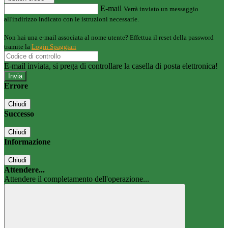
E-mail
Verrà inviato un messaggio
all'indirizzo indicato con le istruzioni necessarie.
Non hai una e-mail associata al nome utente? Effettua il reset della password
tramite la
Login Spaggiari
E-mail inviata, si prega di controllare la casella di posta elettronica!
Errore
Chiudi
Successo
Chiudi
Informazione
Chiudi
Attendere...
Attendere il completamento dell'operazione...