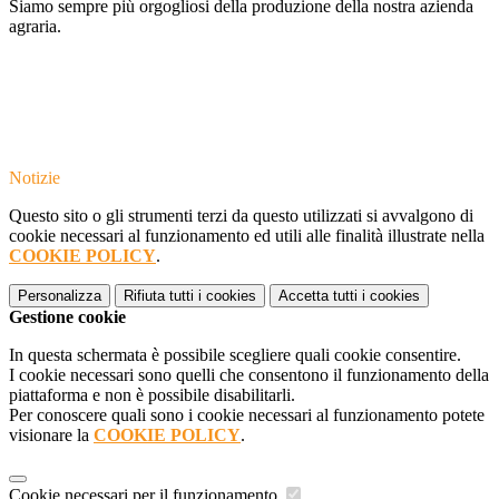
Siamo sempre più orgogliosi della produzione della nostra azienda
agraria.
Notizie
Questo sito o gli strumenti terzi da questo utilizzati si avvalgono di
cookie necessari al funzionamento ed utili alle finalità illustrate nella
COOKIE POLICY
.
Personalizza
Rifiuta tutti
i cookies
Accetta tutti
i cookies
Gestione cookie
In questa schermata è possibile scegliere quali cookie consentire.
I cookie necessari sono quelli che consentono il funzionamento della
piattaforma e non è possibile disabilitarli.
Per conoscere quali sono i cookie necessari al funzionamento potete
visionare la
COOKIE POLICY
.
Cookie necessari per il funzionamento