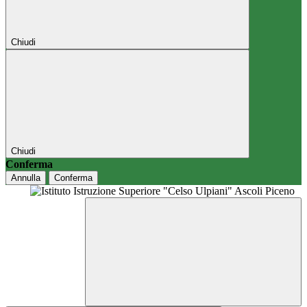
Chiudi
Chiudi
Conferma
Annulla
Conferma