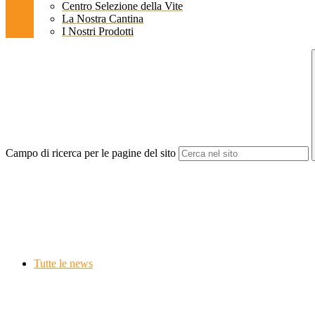
Centro Selezione della Vite
La Nostra Cantina
I Nostri Prodotti
Campo di ricerca per le pagine del sito
Tutte le news