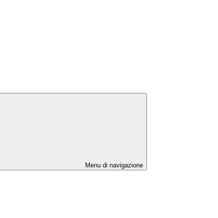
Menu di navigazione