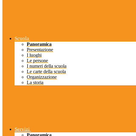
Scuola
Panoramica
Presentazione
I luoghi
Le persone
I numeri della scuola
Le carte della scuola
Organizzazione
La storia
Servizi
Panoramica