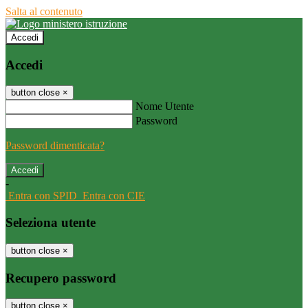
Salta al contenuto
Accedi
Accedi
button close
×
Nome Utente
Password
Password dimenticata?
-
Entra con SPID
Entra con CIE
Seleziona utente
button close
×
Recupero password
button close
×