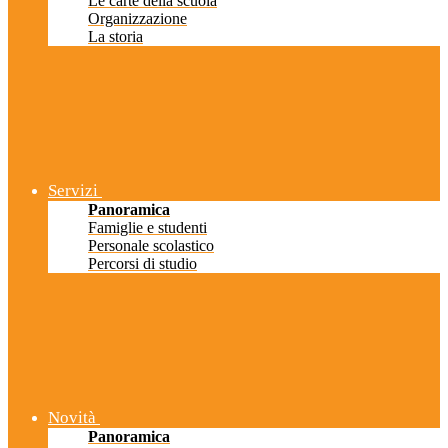
Le carte della scuola
Organizzazione
La storia
Servizi
Panoramica
Famiglie e studenti
Personale scolastico
Percorsi di studio
Novità
Panoramica