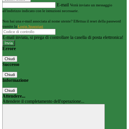
E-mail
Verrà inviato un messaggio
all'indirizzo indicato con le istruzioni necessarie.
Non hai una e-mail associata al nome utente? Effettua il reset della password
tramite la
Login Spaggiari
E-mail inviata, si prega di controllare la casella di posta elettronica!
Errore
Chiudi
Successo
Chiudi
Informazione
Chiudi
Attendere...
Attendere il completamento dell'operazione...