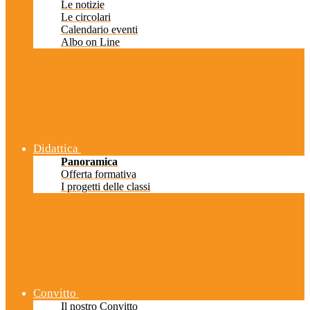
Le notizie
Le circolari
Calendario eventi
Albo on Line
Didattica
Panoramica
Offerta formativa
I progetti delle classi
Convitto
Il nostro Convitto