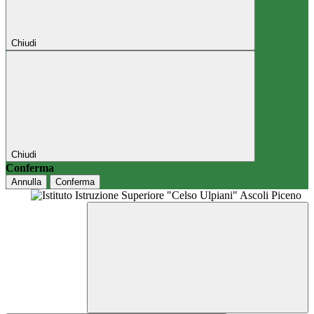
Chiudi
Chiudi
Conferma
Annulla
Conferma