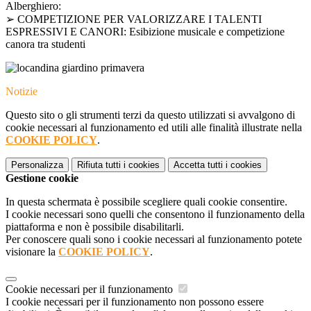
Alberghiero:
➢ COMPETIZIONE PER VALORIZZARE I TALENTI
ESPRESSIVI E CANORI: Esibizione musicale e competizione
canora tra studenti
Notizie
Questo sito o gli strumenti terzi da questo utilizzati si avvalgono di
cookie necessari al funzionamento ed utili alle finalità illustrate nella
COOKIE POLICY
.
Personalizza
Rifiuta tutti
i cookies
Accetta tutti
i cookies
Gestione cookie
In questa schermata è possibile scegliere quali cookie consentire.
I cookie necessari sono quelli che consentono il funzionamento della
piattaforma e non è possibile disabilitarli.
Per conoscere quali sono i cookie necessari al funzionamento potete
visionare la
COOKIE POLICY
.
Cookie necessari per il funzionamento
I cookie necessari per il funzionamento non possono essere