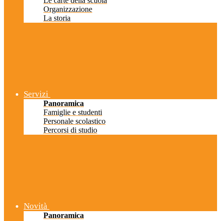
Le carte della scuola
Organizzazione
La storia
Servizi
Panoramica
Famiglie e studenti
Personale scolastico
Percorsi di studio
Novità
Panoramica