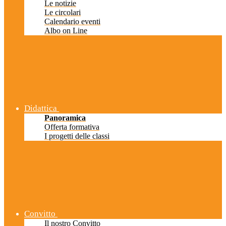
Le notizie
Le circolari
Calendario eventi
Albo on Line
Didattica
Panoramica
Offerta formativa
I progetti delle classi
Convitto
Il nostro Convitto