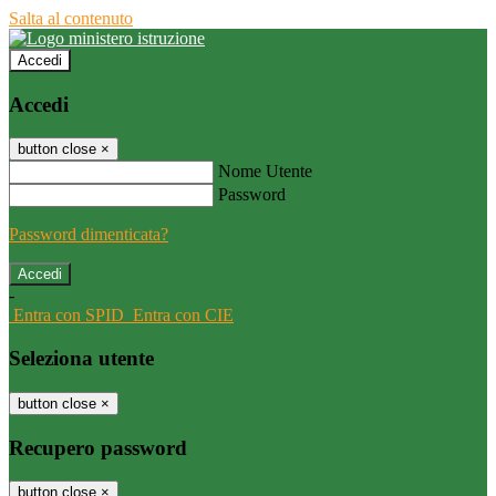
Salta al contenuto
Accedi
Accedi
button close
×
Nome Utente
Password
Password dimenticata?
-
Entra con SPID
Entra con CIE
Seleziona utente
button close
×
Recupero password
button close
×