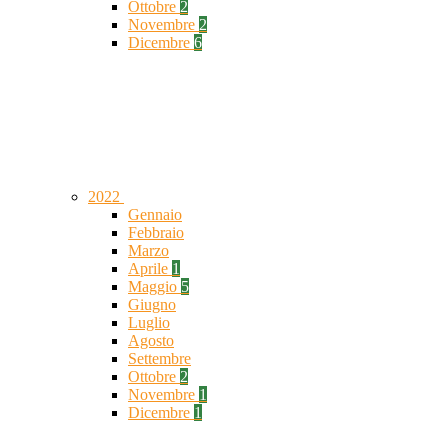
Ottobre
2
Novembre
2
Dicembre
6
2022
Gennaio
Febbraio
Marzo
Aprile
1
Maggio
5
Giugno
Luglio
Agosto
Settembre
Ottobre
2
Novembre
1
Dicembre
1