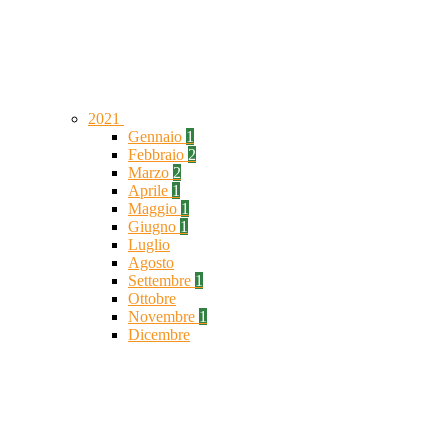
2021
Gennaio
1
Febbraio
2
Marzo
2
Aprile
1
Maggio
1
Giugno
1
Luglio
Agosto
Settembre
1
Ottobre
Novembre
1
Dicembre