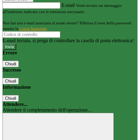
E-mail
Verrà inviato un messaggio
all'indirizzo indicato con le istruzioni necessarie.
Non hai una e-mail associata al nome utente? Effettua il reset della password
tramite la
Login Spaggiari
E-mail inviata, si prega di controllare la casella di posta elettronica!
Errore
Chiudi
Successo
Chiudi
Informazione
Chiudi
Attendere...
Attendere il completamento dell'operazione...