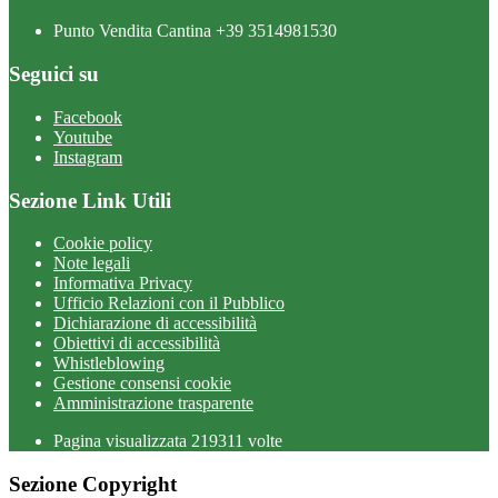
Punto Vendita Cantina +39 3514981530
Seguici su
Facebook
Youtube
Instagram
Sezione Link Utili
Cookie policy
Note legali
Informativa Privacy
Ufficio Relazioni con il Pubblico
Dichiarazione di accessibilità
Obiettivi di accessibilità
Whistleblowing
Gestione consensi cookie
Amministrazione trasparente
Pagina visualizzata
219311
volte
Sezione Copyright