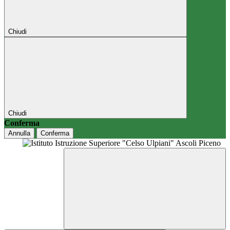
Chiudi
Chiudi
Conferma
Annulla
Conferma