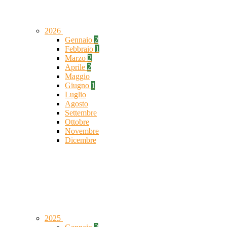
2026
Gennaio
2
Febbraio
1
Marzo
2
Aprile
2
Maggio
Giugno
1
Luglio
Agosto
Settembre
Ottobre
Novembre
Dicembre
2025