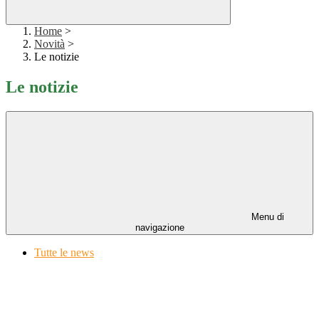
Home
>
Novità
>
Le notizie
Le notizie
Menu di
navigazione
Tutte le news