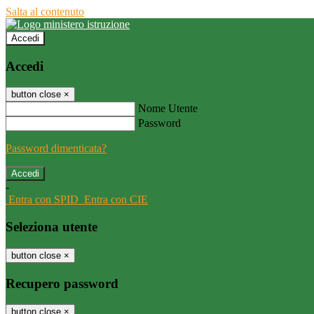
Salta al contenuto
Accedi
Accedi
button close
×
Nome Utente
Password
Password dimenticata?
-
Entra con SPID
Entra con CIE
Seleziona utente
button close
×
Recupero password
button close
×