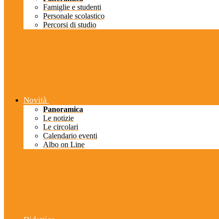
Famiglie e studenti
Personale scolastico
Percorsi di studio
Novità
Panoramica
Le notizie
Le circolari
Calendario eventi
Albo on Line