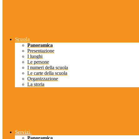
Scuola
Panoramica
Presentazione
I luoghi
Le persone
I numeri della scuola
Le carte della scuola
Organizzazione
La storia
Servizi
Panoramica