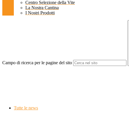
Centro Selezione della Vite
La Nostra Cantina
I Nostri Prodotti
Campo di ricerca per le pagine del sito
Tutte le news