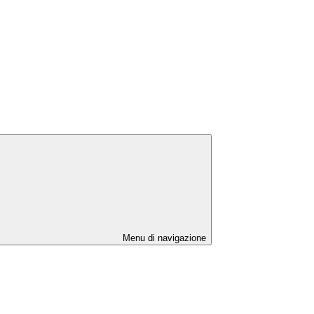
Menu di navigazione