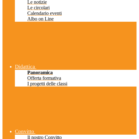
Le notizie
Le circolari
Calendario eventi
Albo on Line
Didattica
Panoramica
Offerta formativa
I progetti delle classi
Convitto
Il nostro Convitto