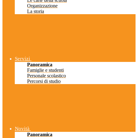
Le carte della scuola
Organizzazione
La storia
Servizi
Panoramica
Famiglie e studenti
Personale scolastico
Percorsi di studio
Novità
Panoramica