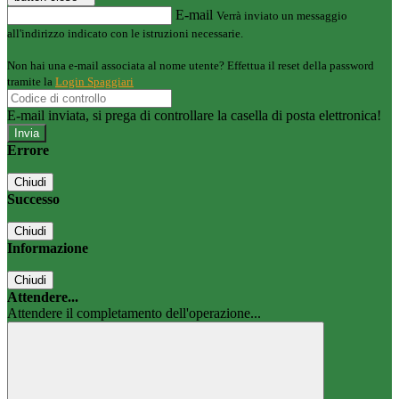
E-mail
Verrà inviato un messaggio
all'indirizzo indicato con le istruzioni necessarie.
Non hai una e-mail associata al nome utente? Effettua il reset della password
tramite la
Login Spaggiari
E-mail inviata, si prega di controllare la casella di posta elettronica!
Errore
Chiudi
Successo
Chiudi
Informazione
Chiudi
Attendere...
Attendere il completamento dell'operazione...