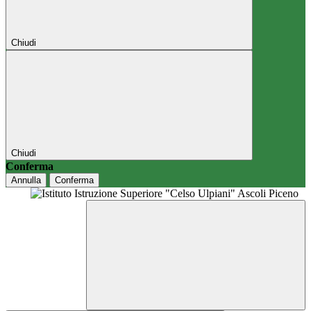
Chiudi
Chiudi
Conferma
Annulla
Conferma