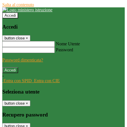
Salta al contenuto
Accedi
Accedi
button close
×
Nome Utente
Password
Password dimenticata?
-
Entra con SPID
Entra con CIE
Seleziona utente
button close
×
Recupero password
button close
×