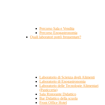
Percorso Sala e Vendita
Percorso Enogastronomia
Quali laboratori potrò frequentare?
Laboratorio di Scienza degli Alimenti
Laboratorio di Enogastronomia
Laboratorio delle Tecnologie Alimentari
(Pasticceria)
Sala Ristorante Didattico
Bar Didattico della scuola
Front Office Hotel