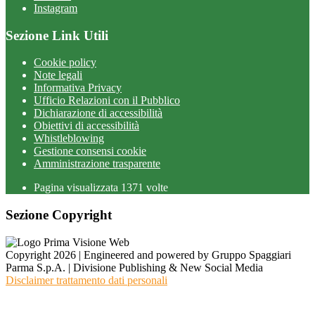
Instagram
Sezione Link Utili
Cookie policy
Note legali
Informativa Privacy
Ufficio Relazioni con il Pubblico
Dichiarazione di accessibilità
Obiettivi di accessibilità
Whistleblowing
Gestione consensi cookie
Amministrazione trasparente
Pagina visualizzata
1371
volte
Sezione Copyright
Copyright 2026 | Engineered and powered by Gruppo Spaggiari
Parma S.p.A. | Divisione Publishing & New Social Media
Disclaimer trattamento dati personali