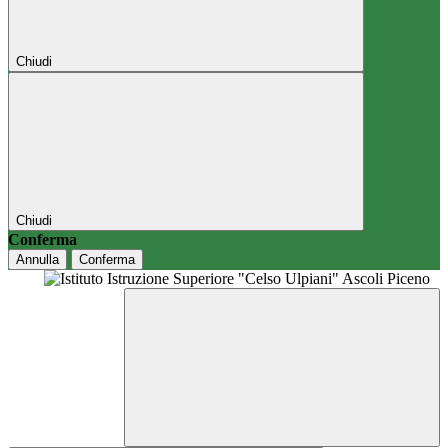
Chiudi
Chiudi
Conferma
Annulla
Conferma