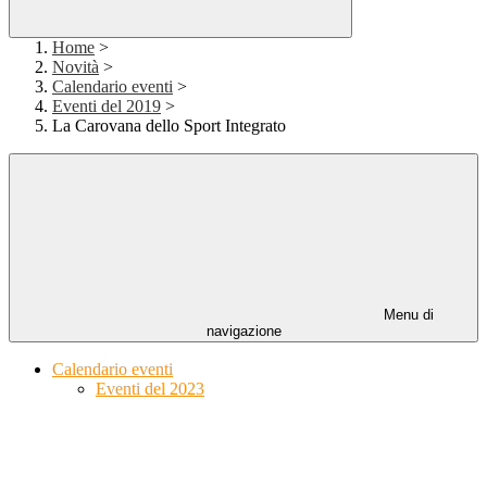
Home
>
Novità
>
Calendario eventi
>
Eventi del 2019
>
La Carovana dello Sport Integrato
Menu di
navigazione
Calendario eventi
Eventi del 2023