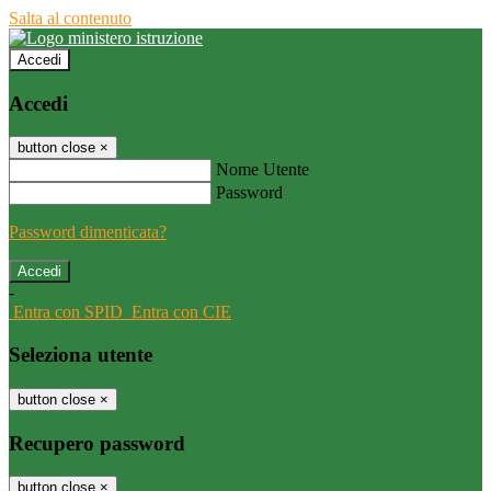
Salta al contenuto
Accedi
Accedi
button close
×
Nome Utente
Password
Password dimenticata?
-
Entra con SPID
Entra con CIE
Seleziona utente
button close
×
Recupero password
button close
×