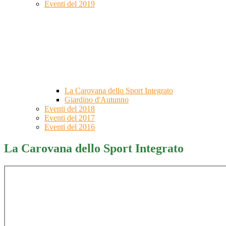
Eventi del 2019
La Carovana dello Sport Integrato
Giardino d'Autunno
Eventi del 2018
Eventi del 2017
Eventi del 2016
La Carovana dello Sport Integrato