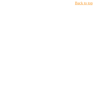
Back to top