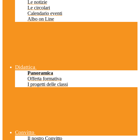
Le notizie
Le circolari
Calendario eventi
Albo on Line
Didattica
Panoramica
Offerta formativa
I progetti delle classi
Convitto
Il nostro Convitto