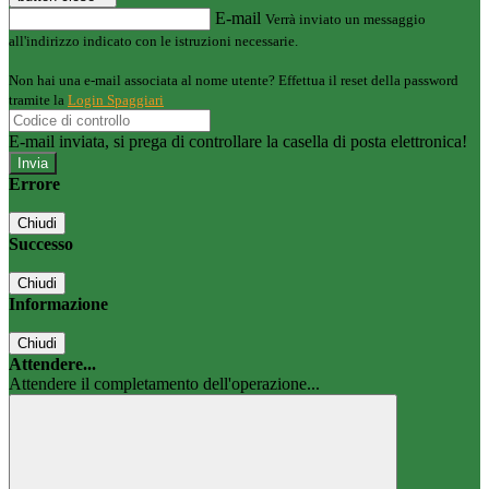
E-mail
Verrà inviato un messaggio
all'indirizzo indicato con le istruzioni necessarie.
Non hai una e-mail associata al nome utente? Effettua il reset della password
tramite la
Login Spaggiari
E-mail inviata, si prega di controllare la casella di posta elettronica!
Errore
Chiudi
Successo
Chiudi
Informazione
Chiudi
Attendere...
Attendere il completamento dell'operazione...