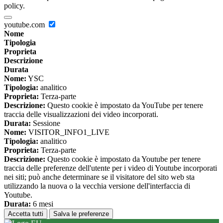
policy.
youtube.com
Nome
Tipologia
Proprieta
Descrizione
Durata
Nome:
YSC
Tipologia:
analitico
Proprieta:
Terza-parte
Descrizione:
Questo cookie è impostato da YouTube per tenere
traccia delle visualizzazioni dei video incorporati.
Durata:
Sessione
Nome:
VISITOR_INFO1_LIVE
Tipologia:
analitico
Proprieta:
Terza-parte
Descrizione:
Questo cookie è impostato da Youtube per tenere
traccia delle preferenze dell'utente per i video di Youtube incorporati
nei siti; può anche determinare se il visitatore del sito web sta
utilizzando la nuova o la vecchia versione dell'interfaccia di
Youtube.
Durata:
6 mesi
Accetta tutti
Salva le preferenze