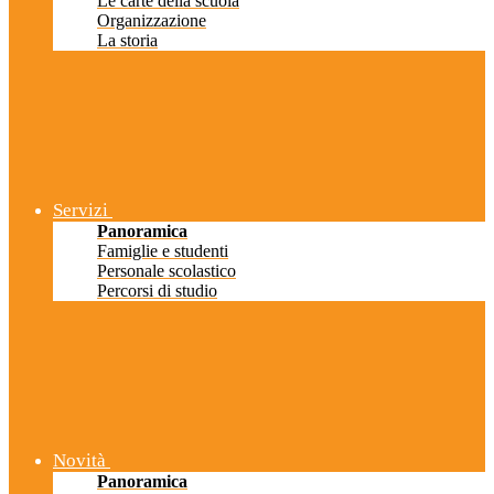
Le carte della scuola
Organizzazione
La storia
Servizi
Panoramica
Famiglie e studenti
Personale scolastico
Percorsi di studio
Novità
Panoramica