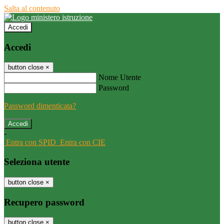
Salta al contenuto
Accedi
Accedi
button close
×
Nome Utente
Password
Password dimenticata?
-
Entra con SPID
Entra con CIE
Seleziona utente
button close
×
Recupero password
button close
×