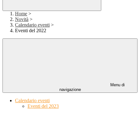
Home
>
Novità
>
Calendario eventi
>
Eventi del 2022
Menu di
navigazione
Calendario eventi
Eventi del 2023