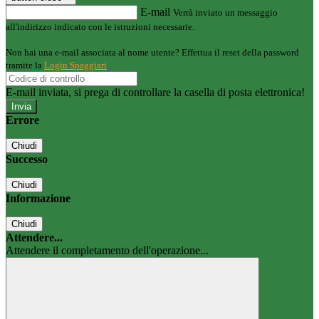
E-mail
Verrà inviato un messaggio
all'indirizzo indicato con le istruzioni necessarie.
Non hai una e-mail associata al nome utente? Effettua il reset della password
tramite la
Login Spaggiari
E-mail inviata, si prega di controllare la casella di posta elettronica!
Errore
Chiudi
Successo
Chiudi
Informazione
Chiudi
Attendere...
Attendere il completamento dell'operazione...