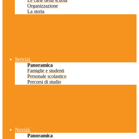
Le carte della scuola
Organizzazione
La storia
Servizi
Panoramica
Famiglie e studenti
Personale scolastico
Percorsi di studio
Novità
Panoramica