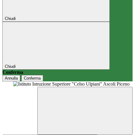
Chiudi
Chiudi
Conferma
Annulla
Conferma