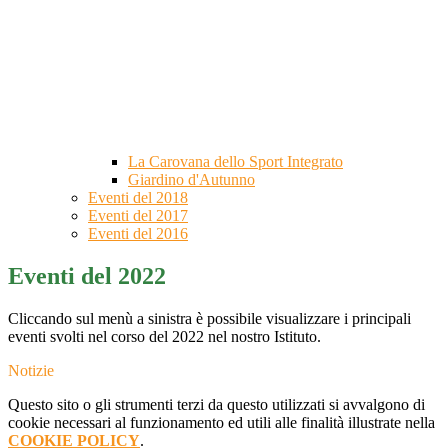
La Carovana dello Sport Integrato
Giardino d'Autunno
Eventi del 2018
Eventi del 2017
Eventi del 2016
Eventi del 2022
Cliccando sul menù a sinistra è possibile visualizzare i principali
eventi svolti nel corso del 2022 nel nostro Istituto.
Notizie
Questo sito o gli strumenti terzi da questo utilizzati si avvalgono di
cookie necessari al funzionamento ed utili alle finalità illustrate nella
COOKIE POLICY
.