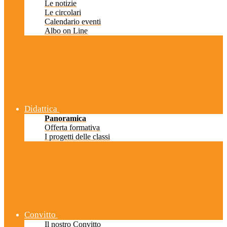
Le notizie
Le circolari
Calendario eventi
Albo on Line
Didattica
Panoramica
Offerta formativa
I progetti delle classi
Convitto
Il nostro Convitto