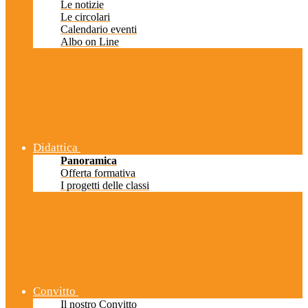
Le notizie
Le circolari
Calendario eventi
Albo on Line
Didattica
Panoramica
Offerta formativa
I progetti delle classi
Convitto
Il nostro Convitto