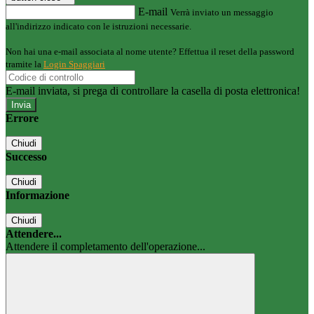
E-mail
Verrà inviato un messaggio
all'indirizzo indicato con le istruzioni necessarie.
Non hai una e-mail associata al nome utente? Effettua il reset della password
tramite la
Login Spaggiari
E-mail inviata, si prega di controllare la casella di posta elettronica!
Errore
Chiudi
Successo
Chiudi
Informazione
Chiudi
Attendere...
Attendere il completamento dell'operazione...