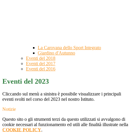
La Carovana dello Sport Integrato
Giardino d'Autunno
Eventi del 2018
Eventi del 2017
Eventi del 2016
Eventi del 2023
Cliccando sul menù a sinistra è possibile visualizzare i principali
eventi svolti nel corso del 2023 nel nostro Istituto.
Notizie
Questo sito o gli strumenti terzi da questo utilizzati si avvalgono di
cookie necessari al funzionamento ed utili alle finalità illustrate nella
COOKIE POLICY
.