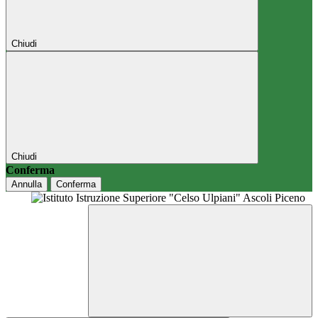
Chiudi
Chiudi
Conferma
Annulla
Conferma