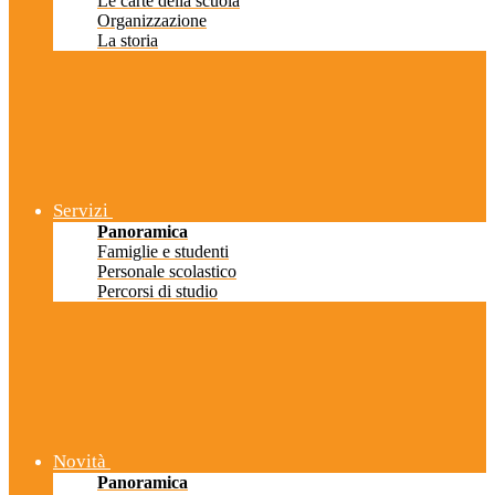
Le carte della scuola
Organizzazione
La storia
Servizi
Panoramica
Famiglie e studenti
Personale scolastico
Percorsi di studio
Novità
Panoramica