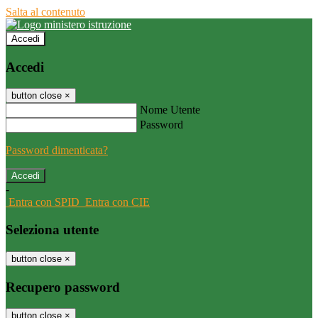
Salta al contenuto
Accedi
Accedi
button close
×
Nome Utente
Password
Password dimenticata?
-
Entra con SPID
Entra con CIE
Seleziona utente
button close
×
Recupero password
button close
×