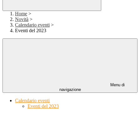
Home
>
Novità
>
Calendario eventi
>
Eventi del 2023
Menu di
navigazione
Calendario eventi
Eventi del 2023