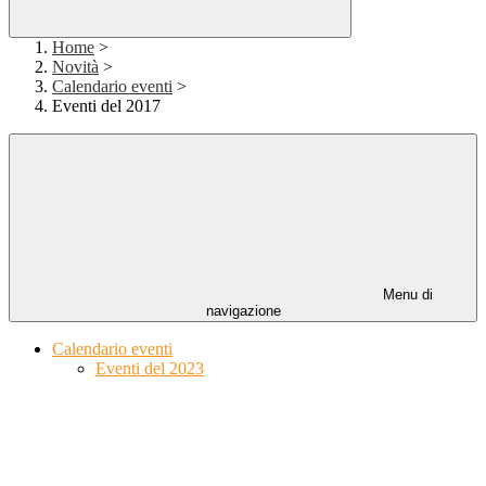
Home
>
Novità
>
Calendario eventi
>
Eventi del 2017
Menu di
navigazione
Calendario eventi
Eventi del 2023