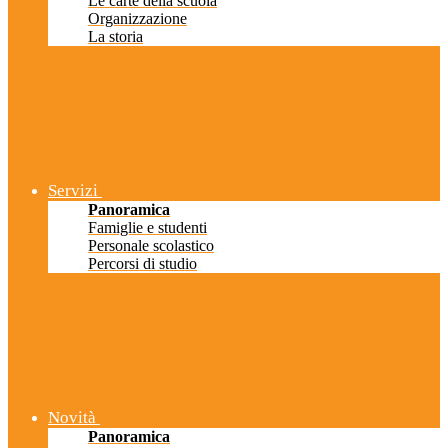
Le carte della scuola
Organizzazione
La storia
Servizi
Panoramica
Famiglie e studenti
Personale scolastico
Percorsi di studio
Novità
Panoramica