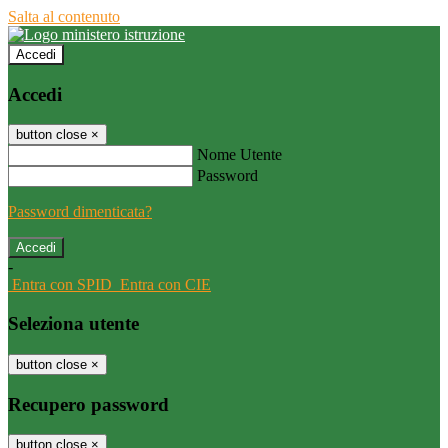
Salta al contenuto
Accedi
Accedi
button close
×
Nome Utente
Password
Password dimenticata?
-
Entra con SPID
Entra con CIE
Seleziona utente
button close
×
Recupero password
button close
×