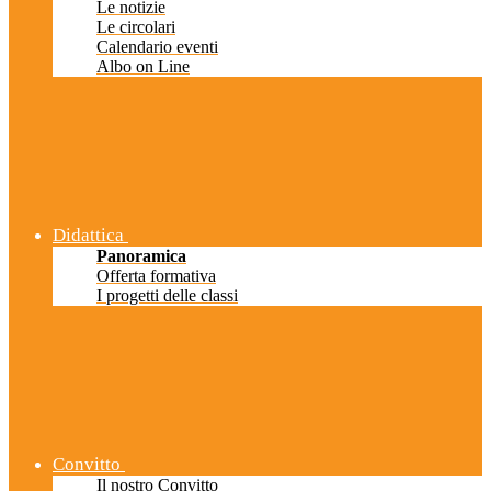
Le notizie
Le circolari
Calendario eventi
Albo on Line
Didattica
Panoramica
Offerta formativa
I progetti delle classi
Convitto
Il nostro Convitto