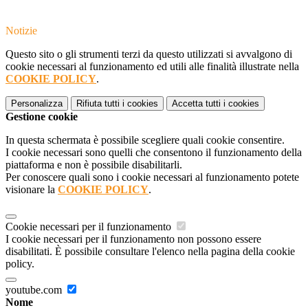
Notizie
Questo sito o gli strumenti terzi da questo utilizzati si avvalgono di
cookie necessari al funzionamento ed utili alle finalità illustrate nella
COOKIE POLICY
.
Personalizza
Rifiuta tutti
i cookies
Accetta tutti
i cookies
Gestione cookie
In questa schermata è possibile scegliere quali cookie consentire.
I cookie necessari sono quelli che consentono il funzionamento della
piattaforma e non è possibile disabilitarli.
Per conoscere quali sono i cookie necessari al funzionamento potete
visionare la
COOKIE POLICY
.
Cookie necessari per il funzionamento
I cookie necessari per il funzionamento non possono essere
disabilitati. È possibile consultare l'elenco nella pagina della cookie
policy.
youtube.com
Nome