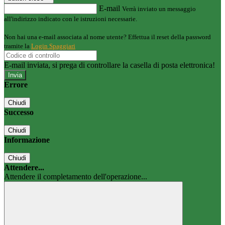
E-mail
Verrà inviato un messaggio
all'indirizzo indicato con le istruzioni necessarie.
Non hai una e-mail associata al nome utente? Effettua il reset della password
tramite la
Login Spaggiari
E-mail inviata, si prega di controllare la casella di posta elettronica!
Errore
Chiudi
Successo
Chiudi
Informazione
Chiudi
Attendere...
Attendere il completamento dell'operazione...