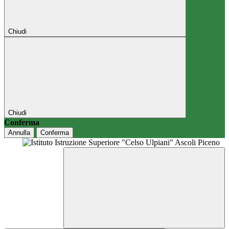
Chiudi
Chiudi
Conferma
Annulla
Conferma