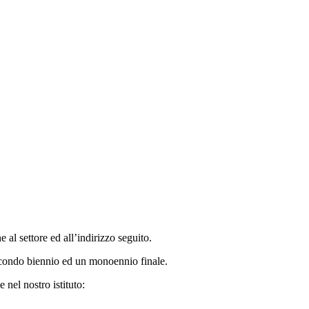
al settore ed all’indirizzo seguito.
secondo biennio ed un monoennio finale.
 nel nostro istituto: