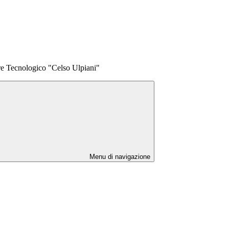
ore Tecnologico "Celso Ulpiani"
Menu di navigazione