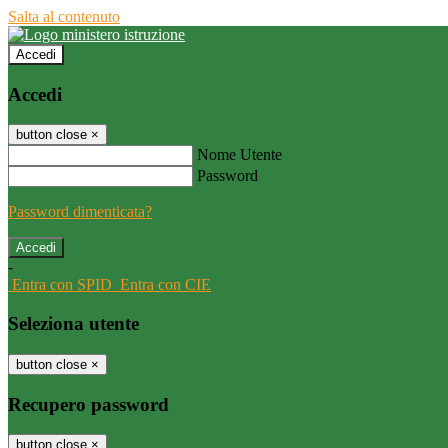
Salta al contenuto
Accedi
Accedi
button close
×
Nome Utente
Password
Password dimenticata?
-
Entra con SPID
Entra con CIE
Seleziona utente
button close
×
Recupero password
button close
×