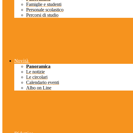
Famiglie e studenti
Personale scolastico
Percorsi di studio
Novità
Panoramica
Le notizie
Le circolari
Calendario eventi
Albo on Line