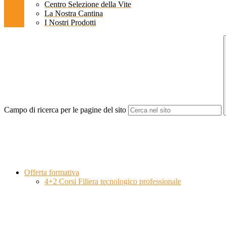
Centro Selezione della Vite
La Nostra Cantina
I Nostri Prodotti
Campo di ricerca per le pagine del sito
Offerta formativa
4+2 Corsi Filiera tecnologico professionale