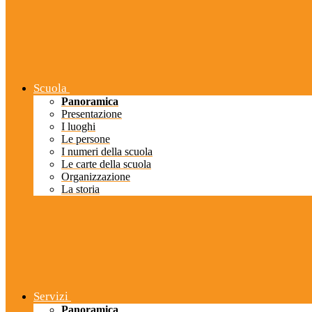
Scuola
Panoramica
Presentazione
I luoghi
Le persone
I numeri della scuola
Le carte della scuola
Organizzazione
La storia
Servizi
Panoramica