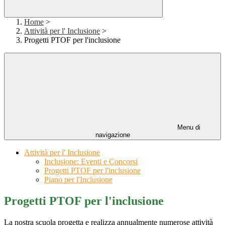
Home
>
Attività per l' Inclusione
>
Progetti PTOF per l'inclusione
Menu di
navigazione
Attività per l' Inclusione
Inclusione: Eventi e Concorsi
Progetti PTOF per l'inclusione
Piano per l'Inclusione
Progetti PTOF per l'inclusione
La nostra scuola progetta e realizza annualmente numerose attività