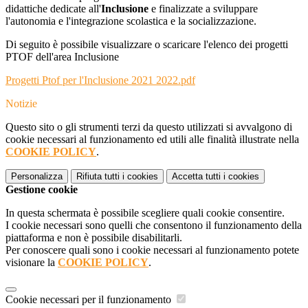
didattiche dedicate all'
Inclusione
e finalizzate a sviluppare
l'autonomia e l'integrazione scolastica e la socializzazione.
Di seguito è possibile visualizzare o scaricare l'elenco dei progetti
PTOF dell'area Inclusione
Progetti Ptof per l'Inclusione 2021 2022.pdf
Notizie
Questo sito o gli strumenti terzi da questo utilizzati si avvalgono di
cookie necessari al funzionamento ed utili alle finalità illustrate nella
COOKIE POLICY
.
Personalizza
Rifiuta tutti
i cookies
Accetta tutti
i cookies
Gestione cookie
In questa schermata è possibile scegliere quali cookie consentire.
I cookie necessari sono quelli che consentono il funzionamento della
piattaforma e non è possibile disabilitarli.
Per conoscere quali sono i cookie necessari al funzionamento potete
visionare la
COOKIE POLICY
.
Cookie necessari per il funzionamento