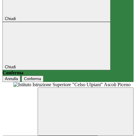
Chiudi
Chiudi
Conferma
Annulla
Conferma