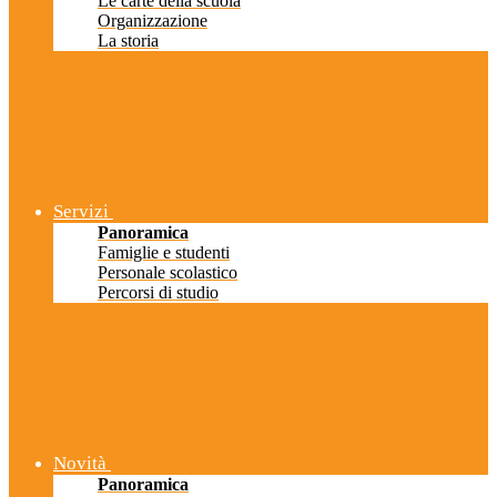
Le carte della scuola
Organizzazione
La storia
Servizi
Panoramica
Famiglie e studenti
Personale scolastico
Percorsi di studio
Novità
Panoramica