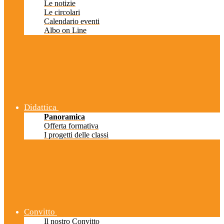
Le notizie
Le circolari
Calendario eventi
Albo on Line
Didattica
Panoramica
Offerta formativa
I progetti delle classi
Convitto
Il nostro Convitto