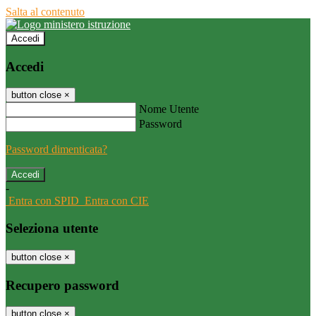
Salta al contenuto
Accedi
Accedi
button close
×
Nome Utente
Password
Password dimenticata?
-
Entra con SPID
Entra con CIE
Seleziona utente
button close
×
Recupero password
button close
×