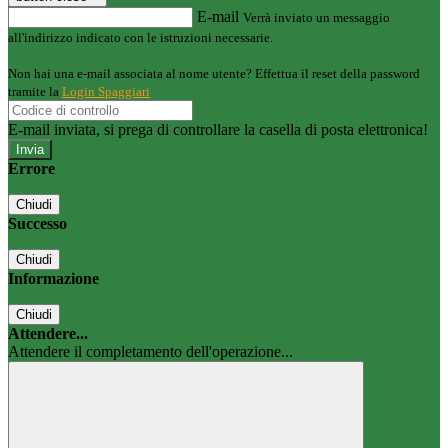
E-mail
Verrà inviato un messaggio
all'indirizzo indicato con le istruzioni necessarie.
Non hai una e-mail associata al nome utente? Effettua il reset della password
tramite la
Login Spaggiari
E-mail inviata, si prega di controllare la casella di posta elettronica!
Errore
Chiudi
Successo
Chiudi
Informazione
Chiudi
Attendere...
Attendere il completamento dell'operazione...