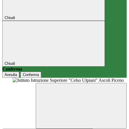
Chiudi
Chiudi
Conferma
Annulla
Conferma