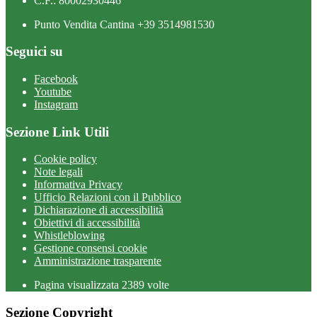
C.F.: 80002930446
Punto Vendita Cantina +39 3514981530
Seguici su
Facebook
Youtube
Instagram
Sezione Link Utili
Cookie policy
Note legali
Informativa Privacy
Ufficio Relazioni con il Pubblico
Dichiarazione di accessibilità
Obiettivi di accessibilità
Whistleblowing
Gestione consensi cookie
Amministrazione trasparente
Pagina visualizzata
2389
volte
Sezione Copyright