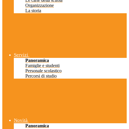
Le carte della scuola
Organizzazione
La storia
Servizi
Panoramica
Famiglie e studenti
Personale scolastico
Percorsi di studio
Novità
Panoramica