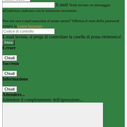
E-mail
Verrà inviato un messaggio
all'indirizzo indicato con le istruzioni necessarie.
Non hai una e-mail associata al nome utente? Effettua il reset della password
tramite la
Login Spaggiari
E-mail inviata, si prega di controllare la casella di posta elettronica!
Errore
Chiudi
Successo
Chiudi
Informazione
Chiudi
Attendere...
Attendere il completamento dell'operazione...