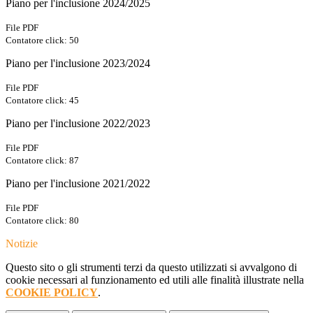
Piano per l'inclusione 2024/2025
File PDF
Contatore click: 50
Piano per l'inclusione 2023/2024
File PDF
Contatore click: 45
Piano per l'inclusione 2022/2023
File PDF
Contatore click: 87
Piano per l'inclusione 2021/2022
File PDF
Contatore click: 80
Notizie
Questo sito o gli strumenti terzi da questo utilizzati si avvalgono di
cookie necessari al funzionamento ed utili alle finalità illustrate nella
COOKIE POLICY
.