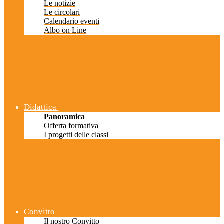
Le notizie
Le circolari
Calendario eventi
Albo on Line
Didattica
Panoramica
Offerta formativa
I progetti delle classi
Convitto
Il nostro Convitto