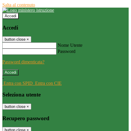
Salta al contenuto
Accedi
Accedi
button close
×
Nome Utente
Password
Password dimenticata?
-
Entra con SPID
Entra con CIE
Seleziona utente
button close
×
Recupero password
button close
×