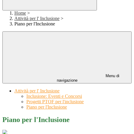
Home
>
Attività per l' Inclusione
>
Piano per l'Inclusione
Menu di
navigazione
Attività per l' Inclusione
Inclusione: Eventi e Concorsi
Progetti PTOF per l'inclusione
Piano per l'Inclusione
Piano per l'Inclusione