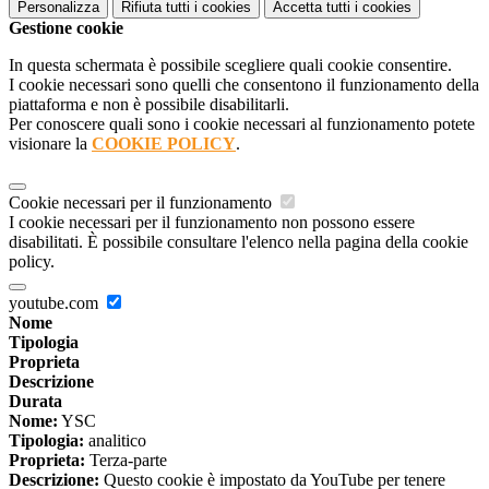
Personalizza
Rifiuta tutti
i cookies
Accetta tutti
i cookies
Gestione cookie
In questa schermata è possibile scegliere quali cookie consentire.
I cookie necessari sono quelli che consentono il funzionamento della
piattaforma e non è possibile disabilitarli.
Per conoscere quali sono i cookie necessari al funzionamento potete
visionare la
COOKIE POLICY
.
Cookie necessari per il funzionamento
I cookie necessari per il funzionamento non possono essere
disabilitati. È possibile consultare l'elenco nella pagina della cookie
policy.
youtube.com
Nome
Tipologia
Proprieta
Descrizione
Durata
Nome:
YSC
Tipologia:
analitico
Proprieta:
Terza-parte
Descrizione:
Questo cookie è impostato da YouTube per tenere