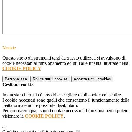
Notizie
Questo sito o gli strumenti terzi da questo utilizzati si avvalgono di
cookie necessari al funzionamento ed utili alle finalità illustrate nella
COOKIE POLICY
.
Personalizza
Rifiuta tutti
i cookies
Accetta tutti
i cookies
Gestione cookie
In questa schermata è possibile scegliere quali cookie consentire.
I cookie necessari sono quelli che consentono il funzionamento della
piattaforma e non è possibile disabilitarli.
Per conoscere quali sono i cookie necessari al funzionamento potete
visionare la
COOKIE POLICY
.
Cookie necessari per il funzionamento