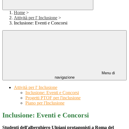
Home
>
Attività per l' Inclusione
>
Inclusione: Eventi e Concorsi
Menu di
navigazione
Attività per l' Inclusione
Inclusione: Eventi e Concorsi
Progetti PTOF per l'inclusione
Piano per l'Inclusione
Inclusione: Eventi e Concorsi
Studenti dell'alberghiero Ulpiani protagonisti a Roma del