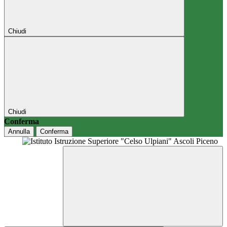
Chiudi
Chiudi
Conferma
Annulla
Conferma