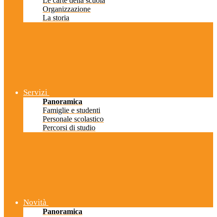
Le carte della scuola
Organizzazione
La storia
Servizi
Panoramica
Famiglie e studenti
Personale scolastico
Percorsi di studio
Novità
Panoramica