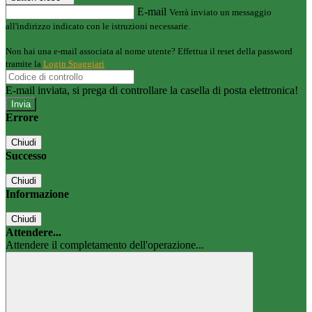
E-mail
Verrà inviato un messaggio
all'indirizzo indicato con le istruzioni necessarie.
Non hai una e-mail associata al nome utente? Effettua il reset della password
tramite la
Login Spaggiari
E-mail inviata, si prega di controllare la casella di posta elettronica!
Errore
Chiudi
Successo
Chiudi
Informazione
Chiudi
Attendere...
Attendere il completamento dell'operazione...