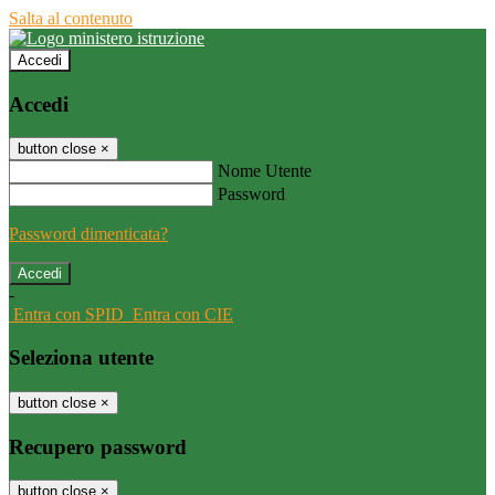
Salta al contenuto
Accedi
Accedi
button close
×
Nome Utente
Password
Password dimenticata?
-
Entra con SPID
Entra con CIE
Seleziona utente
button close
×
Recupero password
button close
×