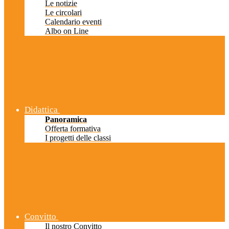
Le notizie
Le circolari
Calendario eventi
Albo on Line
Didattica
Panoramica
Offerta formativa
I progetti delle classi
Convitto
Il nostro Convitto