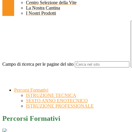
Centro Selezione della Vite
La Nostra Cantina
I Nostri Prodotti
Campo di ricerca per le pagine del sito
Percorsi Formativi
ISTRUZIONE TECNICA
SESTO ANNO ENOTECNICO
ISTRUZIONE PROFESSIONALE
Percorsi Formativi