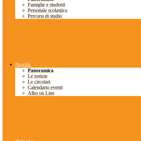
Famiglie e studenti
Personale scolastico
Percorsi di studio
Novità
Panoramica
Le notizie
Le circolari
Calendario eventi
Albo on Line