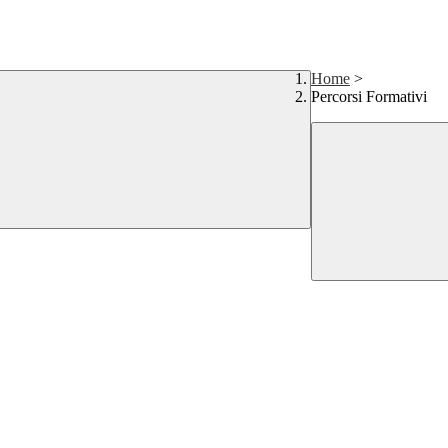
Home
>
Percorsi Formativi