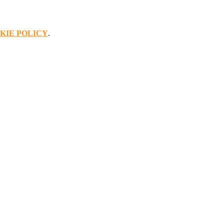
KIE POLICY
.