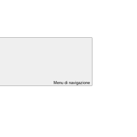
Menu di navigazione