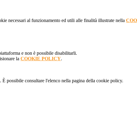
kie necessari al funzionamento ed utili alle finalità illustrate nella
COO
attaforma e non è possibile disabilitarli.
isionare la
COOKIE POLICY
.
 È possibile consultare l'elenco nella pagina della cookie policy.