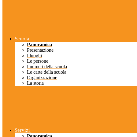
Scuola
Panoramica
Presentazione
I luoghi
Le persone
I numeri della scuola
Le carte della scuola
Organizzazione
La storia
Servizi
Panoramica