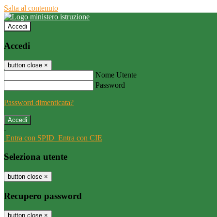
Salta al contenuto
Accedi
Accedi
button close
×
Nome Utente
Password
Password dimenticata?
-
Entra con SPID
Entra con CIE
Seleziona utente
button close
×
Recupero password
button close
×