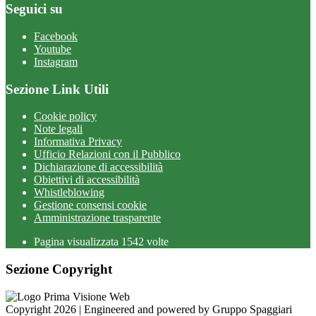
Seguici su
Facebook
Youtube
Instagram
Sezione Link Utili
Cookie policy
Note legali
Informativa Privacy
Ufficio Relazioni con il Pubblico
Dichiarazione di accessibilità
Obiettivi di accessibilità
Whistleblowing
Gestione consensi cookie
Amministrazione trasparente
Pagina visualizzata
1542
volte
Sezione Copyright
Copyright 2026 | Engineered and powered by Gruppo Spaggiari