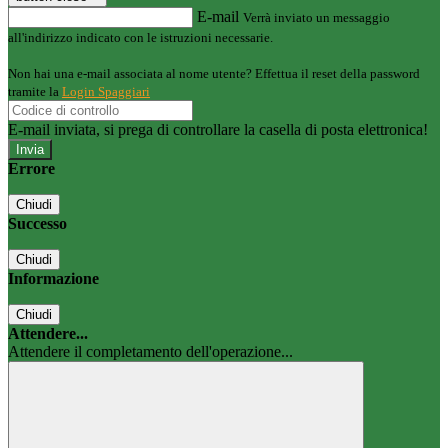
E-mail
Verrà inviato un messaggio
all'indirizzo indicato con le istruzioni necessarie.
Non hai una e-mail associata al nome utente? Effettua il reset della password
tramite la
Login Spaggiari
E-mail inviata, si prega di controllare la casella di posta elettronica!
Errore
Chiudi
Successo
Chiudi
Informazione
Chiudi
Attendere...
Attendere il completamento dell'operazione...