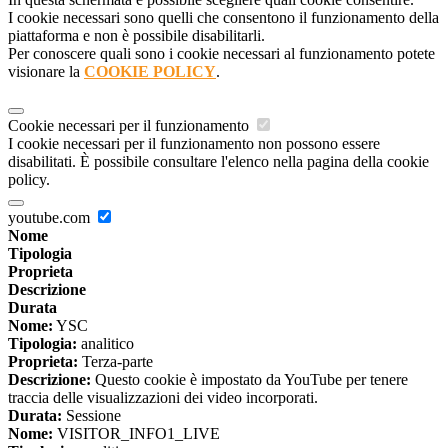
I cookie necessari sono quelli che consentono il funzionamento della
piattaforma e non è possibile disabilitarli.
Per conoscere quali sono i cookie necessari al funzionamento potete
visionare la
COOKIE POLICY
.
Cookie necessari per il funzionamento
I cookie necessari per il funzionamento non possono essere
disabilitati. È possibile consultare l'elenco nella pagina della cookie
policy.
youtube.com
Nome
Tipologia
Proprieta
Descrizione
Durata
Nome:
YSC
Tipologia:
analitico
Proprieta:
Terza-parte
Descrizione:
Questo cookie è impostato da YouTube per tenere
traccia delle visualizzazioni dei video incorporati.
Durata:
Sessione
Nome:
VISITOR_INFO1_LIVE