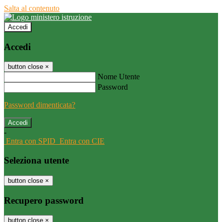
Salta al contenuto
Accedi
Accedi
button close
×
Nome Utente
Password
Password dimenticata?
-
Entra con SPID
Entra con CIE
Seleziona utente
button close
×
Recupero password
button close
×