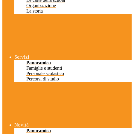
Le carte della scuola
Organizzazione
La storia
Servizi
Panoramica
Famiglie e studenti
Personale scolastico
Percorsi di studio
Novità
Panoramica