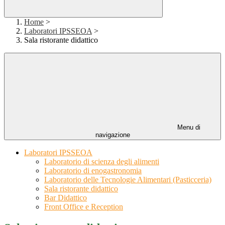
Home
>
Laboratori IPSSEOA
>
Sala ristorante didattico
Menu di
navigazione
Laboratori IPSSEOA
Laboratorio di scienza degli alimenti
Laboratorio di enogastronomia
Laboratorio delle Tecnologie Alimentari (Pasticceria)
Sala ristorante didattico
Bar Didattico
Front Office e Reception