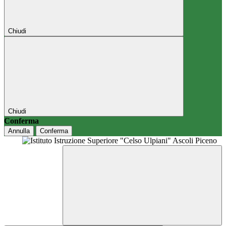
Chiudi
Chiudi
Conferma
Annulla
Conferma