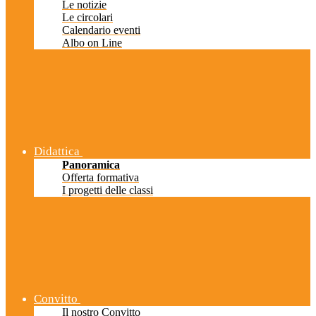
Le notizie
Le circolari
Calendario eventi
Albo on Line
Didattica
Panoramica
Offerta formativa
I progetti delle classi
Convitto
Il nostro Convitto