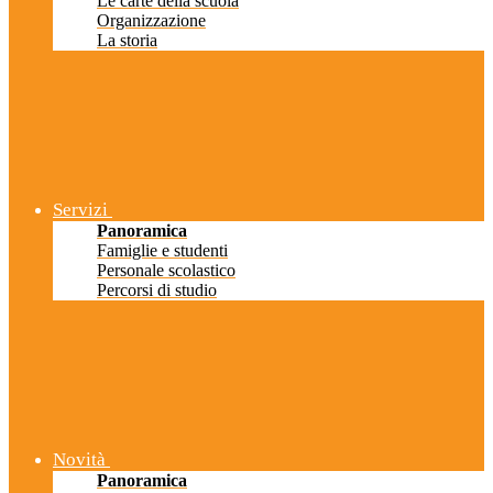
Le carte della scuola
Organizzazione
La storia
Servizi
Panoramica
Famiglie e studenti
Personale scolastico
Percorsi di studio
Novità
Panoramica