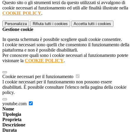
Questo sito o gli strumenti terzi da questo utilizzati si avvalgono di
cookie necessari al funzionamento ed utili alle finalità illustrate nella
COOKIE POLICY
.
Personalizza
Rifiuta tutti
i cookies
Accetta tutti
i cookies
Gestione cookie
In questa schermata è possibile scegliere quali cookie consentire.
I cookie necessari sono quelli che consentono il funzionamento della
piattaforma e non è possibile disabilitarli.
Per conoscere quali sono i cookie necessari al funzionamento potete
visionare la
COOKIE POLICY
.
Cookie necessari per il funzionamento
I cookie necessari per il funzionamento non possono essere
disabilitati. È possibile consultare l'elenco nella pagina della cookie
policy.
youtube.com
Nome
Tipologia
Proprieta
Descrizione
Durata