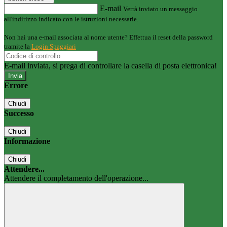
E-mail
Verrà inviato un messaggio
all'indirizzo indicato con le istruzioni necessarie.
Non hai una e-mail associata al nome utente? Effettua il reset della password
tramite la
Login Spaggiari
E-mail inviata, si prega di controllare la casella di posta elettronica!
Errore
Chiudi
Successo
Chiudi
Informazione
Chiudi
Attendere...
Attendere il completamento dell'operazione...