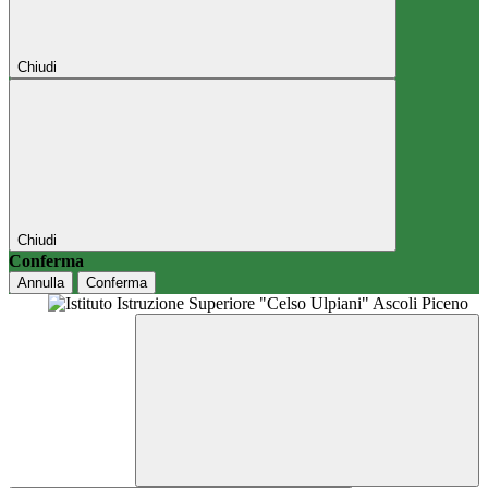
Chiudi
Chiudi
Conferma
Annulla
Conferma