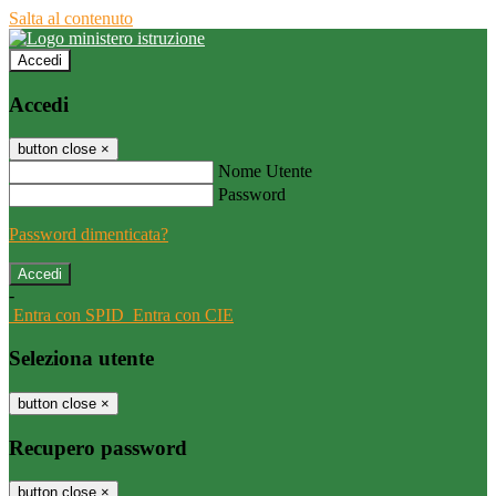
Salta al contenuto
Accedi
Accedi
button close
×
Nome Utente
Password
Password dimenticata?
-
Entra con SPID
Entra con CIE
Seleziona utente
button close
×
Recupero password
button close
×