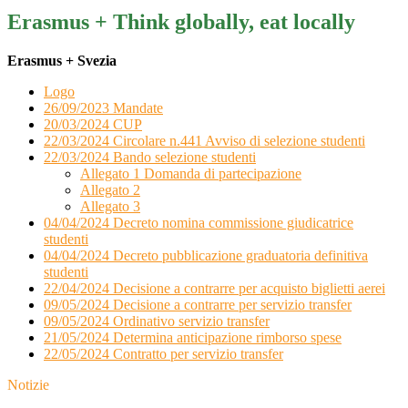
Erasmus + Think globally, eat locally
Erasmus + Svezia
Logo
26/09/2023 Mandate
20/03/2024 CUP
22/03/2024 Circolare n.441 Avviso di selezione studenti
22/03/2024 Bando selezione studenti
Allegato 1 Domanda di partecipazione
Allegato 2
Allegato 3
04/04/2024 Decreto nomina commissione giudicatrice
studenti
04/04/2024 Decreto pubblicazione graduatoria definitiva
studenti
22/04/2024 Decisione a contrarre per acquisto biglietti aerei
09/05/2024 Decisione a contrarre per servizio transfer
09/05/2024 Ordinativo servizio transfer
21/05/2024 Determina anticipazione rimborso spese
22/05/2024 Contratto per servizio transfer
Notizie