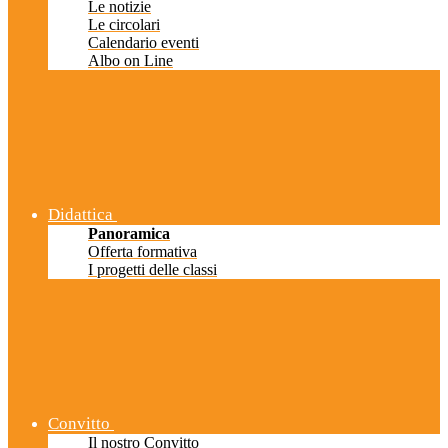
Le notizie
Le circolari
Calendario eventi
Albo on Line
Didattica
Panoramica
Offerta formativa
I progetti delle classi
Convitto
Il nostro Convitto