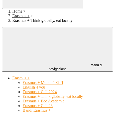
Home
>
Erasmus +
>
Erasmus + Think globally, eat locally
Menu di
navigazione
Erasmus +
Erasmus + Mobilità Staff
English 4 you
Erasmus + Call 2024
Erasmus + Think globally, eat locally
Erasmus + Eco Academia
Erasmus + Call 23
Bandi Erasmus +