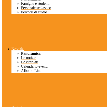
Famiglie e studenti
Personale scolastico
Percorsi di studio
Novità
Panoramica
Le notizie
Le circolari
Calendario eventi
Albo on Line