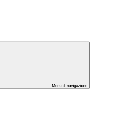
Menu di navigazione