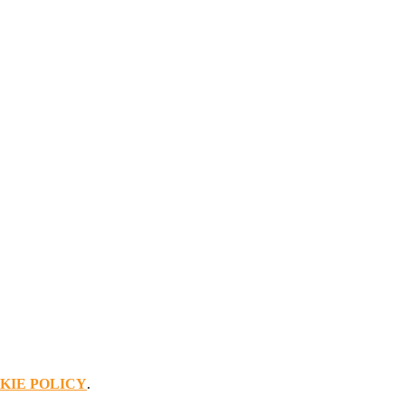
KIE POLICY
.