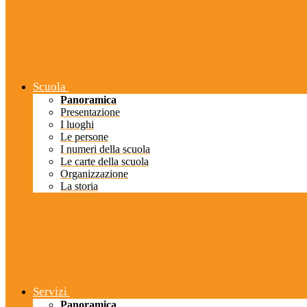
Scuola
Panoramica
Presentazione
I luoghi
Le persone
I numeri della scuola
Le carte della scuola
Organizzazione
La storia
Servizi
Panoramica