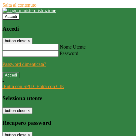
Salta al contenuto
Accedi
Accedi
button close
×
Nome Utente
Password
Password dimenticata?
-
Entra con SPID
Entra con CIE
Seleziona utente
button close
×
Recupero password
button close
×