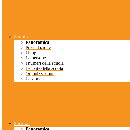
Scuola
Panoramica
Presentazione
I luoghi
Le persone
I numeri della scuola
Le carte della scuola
Organizzazione
La storia
Servizi
Panoramica