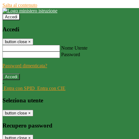
Salta al contenuto
Accedi
Accedi
button close
×
Nome Utente
Password
Password dimenticata?
-
Entra con SPID
Entra con CIE
Seleziona utente
button close
×
Recupero password
button close
×