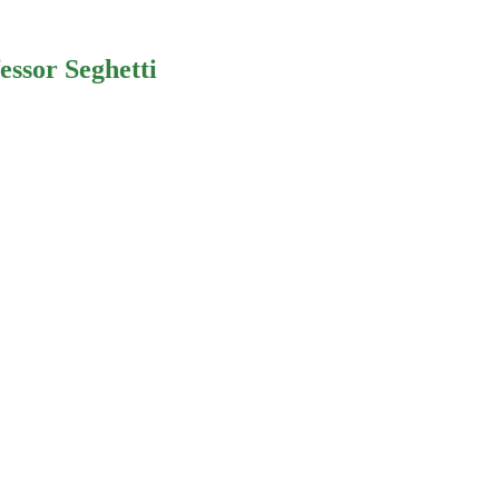
essor Seghetti