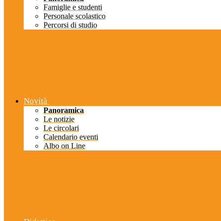
Famiglie e studenti
Personale scolastico
Percorsi di studio
Novità
Panoramica
Le notizie
Le circolari
Calendario eventi
Albo on Line