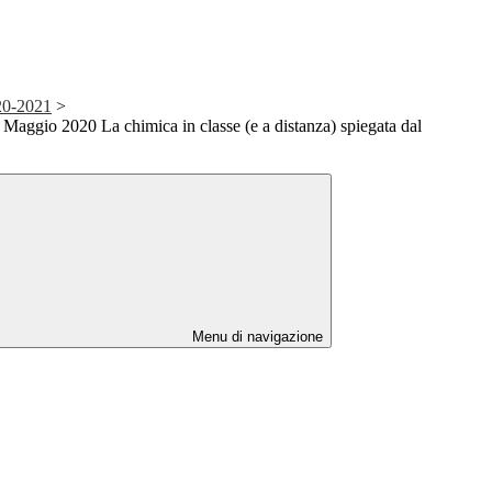
20-2021
>
Maggio 2020 La chimica in classe (e a distanza) spiegata dal
Menu di navigazione