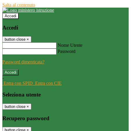
Salta al contenuto
Accedi
Accedi
button close
×
Nome Utente
Password
Password dimenticata?
-
Entra con SPID
Entra con CIE
Seleziona utente
button close
×
Recupero password
button close
×