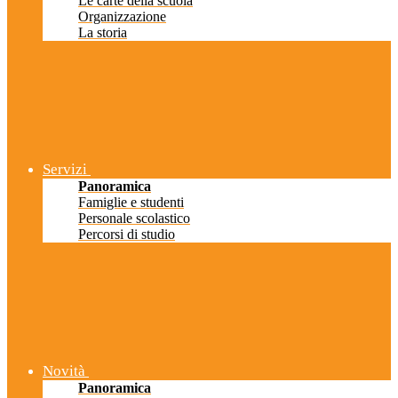
Le carte della scuola
Organizzazione
La storia
Servizi
Panoramica
Famiglie e studenti
Personale scolastico
Percorsi di studio
Novità
Panoramica