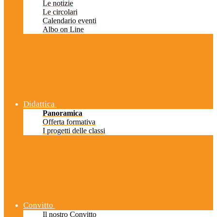
Le notizie
Le circolari
Calendario eventi
Albo on Line
Didattica
Panoramica
Offerta formativa
I progetti delle classi
Convitto
Il nostro Convitto