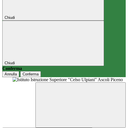
Chiudi
Chiudi
Conferma
Annulla
Conferma