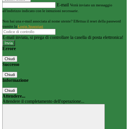
E-mail
Verrà inviato un messaggio
all'indirizzo indicato con le istruzioni necessarie.
Non hai una e-mail associata al nome utente? Effettua il reset della password
tramite la
Login Spaggiari
E-mail inviata, si prega di controllare la casella di posta elettronica!
Errore
Chiudi
Successo
Chiudi
Informazione
Chiudi
Attendere...
Attendere il completamento dell'operazione...