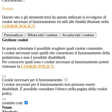
Caricamento...
Notizie
Questo sito o gli strumenti terzi da questo utilizzati si avvalgono di
cookie necessari al funzionamento ed utili alle finalità illustrate nella
COOKIE POLICY
.
Personalizza
Rifiuta tutti
i cookies
Accetta tutti
i cookies
Gestione cookie
In questa schermata è possibile scegliere quali cookie consentire.
I cookie necessari sono quelli che consentono il funzionamento della
piattaforma e non è possibile disabilitarli.
Per conoscere quali sono i cookie necessari al funzionamento potete
visionare la
COOKIE POLICY
.
Cookie necessari per il funzionamento
I cookie necessari per il funzionamento non possono essere
disabilitati. È possibile consultare l'elenco nella pagina della cookie
policy.
youtube.com
Nome
Tipologia