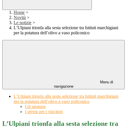
Home
>
Novità
>
Le notizie
>
L’Ulpiani trionfa alla sesta selezione tra Istituti marchigiani
per la potatura dell’olivo a vaso policonico
Menu di
navigazione
L’Ulpiani trionfa alla sesta selezione tra Istituti marchigiani
per la potatura dell’olivo a vaso policonico
Gli sponsor
I premi per i vincitori
L’Ulpiani trionfa alla sesta selezione tra