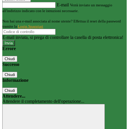
E-mail
Verrà inviato un messaggio
all'indirizzo indicato con le istruzioni necessarie.
Non hai una e-mail associata al nome utente? Effettua il reset della password
tramite la
Login Spaggiari
E-mail inviata, si prega di controllare la casella di posta elettronica!
Errore
Chiudi
Successo
Chiudi
Informazione
Chiudi
Attendere...
Attendere il completamento dell'operazione...