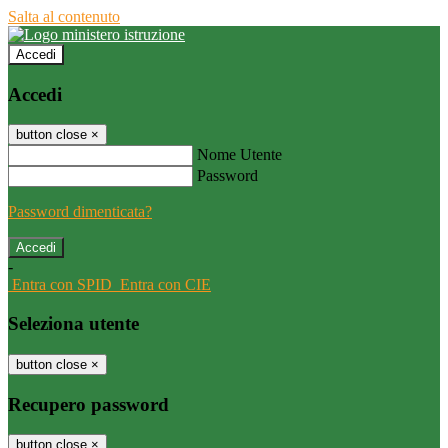
Salta al contenuto
Accedi
Accedi
button close
×
Nome Utente
Password
Password dimenticata?
-
Entra con SPID
Entra con CIE
Seleziona utente
button close
×
Recupero password
button close
×