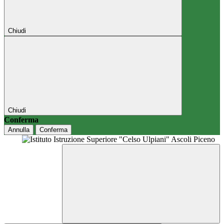
Chiudi
Chiudi
Conferma
Annulla
Conferma