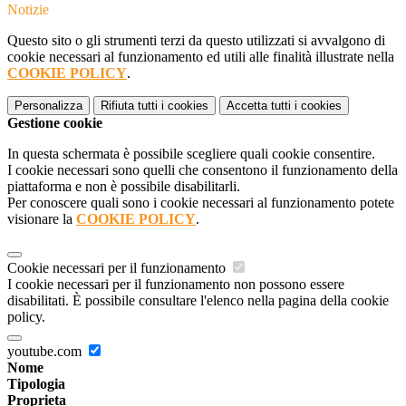
Notizie
Questo sito o gli strumenti terzi da questo utilizzati si avvalgono di
cookie necessari al funzionamento ed utili alle finalità illustrate nella
COOKIE POLICY
.
Personalizza
Rifiuta tutti
i cookies
Accetta tutti
i cookies
Gestione cookie
In questa schermata è possibile scegliere quali cookie consentire.
I cookie necessari sono quelli che consentono il funzionamento della
piattaforma e non è possibile disabilitarli.
Per conoscere quali sono i cookie necessari al funzionamento potete
visionare la
COOKIE POLICY
.
Cookie necessari per il funzionamento
I cookie necessari per il funzionamento non possono essere
disabilitati. È possibile consultare l'elenco nella pagina della cookie
policy.
youtube.com
Nome
Tipologia
Proprieta