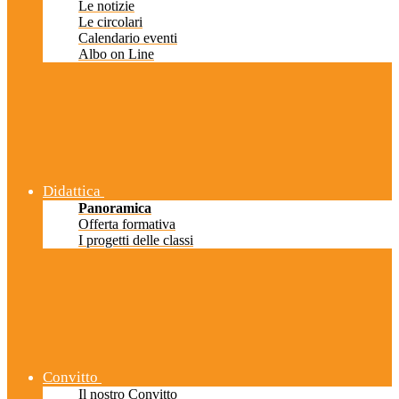
Le notizie
Le circolari
Calendario eventi
Albo on Line
Didattica
Panoramica
Offerta formativa
I progetti delle classi
Convitto
Il nostro Convitto