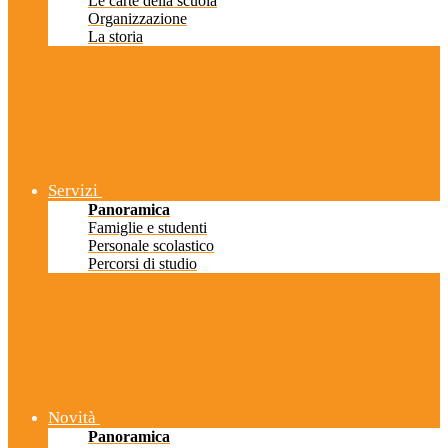
Le carte della scuola
Organizzazione
La storia
Servizi
Panoramica
Famiglie e studenti
Personale scolastico
Percorsi di studio
Novità
Panoramica