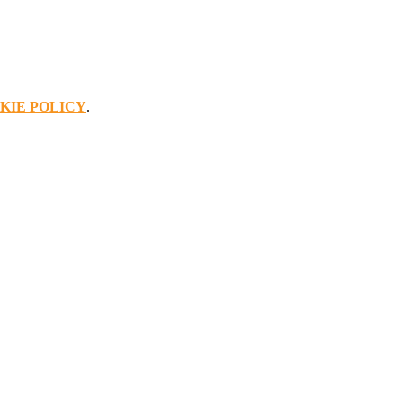
KIE POLICY
.