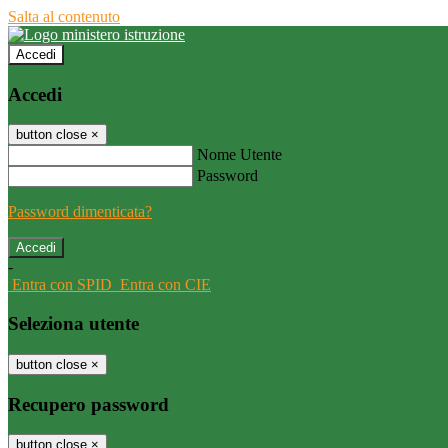
Salta al contenuto
Accedi
Accedi
button close
×
Nome Utente
Password
Password dimenticata?
-
Entra con SPID
Entra con CIE
Seleziona utente
button close
×
Recupero password
button close
×