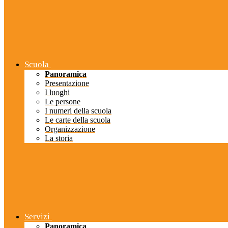
Scuola
Panoramica
Presentazione
I luoghi
Le persone
I numeri della scuola
Le carte della scuola
Organizzazione
La storia
Servizi
Panoramica