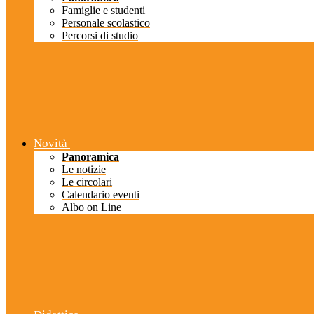
Famiglie e studenti
Personale scolastico
Percorsi di studio
Novità
Panoramica
Le notizie
Le circolari
Calendario eventi
Albo on Line