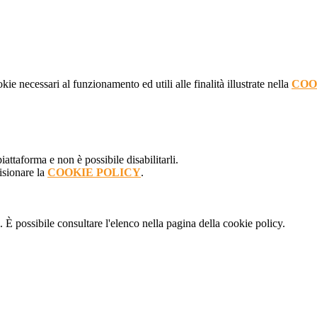
kie necessari al funzionamento ed utili alle finalità illustrate nella
COO
attaforma e non è possibile disabilitarli.
isionare la
COOKIE POLICY
.
 È possibile consultare l'elenco nella pagina della cookie policy.