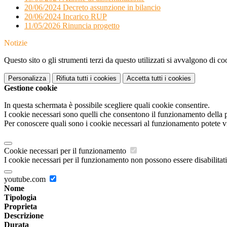
20/06/2024 Decreto assunzione in bilancio
20/06/2024 Incarico RUP
11/05/2026 Rinuncia progetto
Notizie
Questo sito o gli strumenti terzi da questo utilizzati si avvalgono di coo
Personalizza
Rifiuta tutti
i cookies
Accetta tutti
i cookies
Gestione cookie
In questa schermata è possibile scegliere quali cookie consentire.
I cookie necessari sono quelli che consentono il funzionamento della pi
Per conoscere quali sono i cookie necessari al funzionamento potete v
Cookie necessari per il funzionamento
I cookie necessari per il funzionamento non possono essere disabilitati.
youtube.com
Nome
Tipologia
Proprieta
Descrizione
Durata