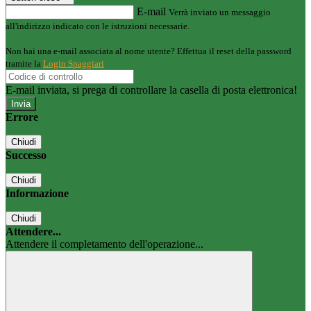
E-mail
Verrà inviato un messaggio
all'indirizzo indicato con le istruzioni necessarie.
Non hai una e-mail associata al nome utente? Effettua il reset della password
tramite la
Login Spaggiari
E-mail inviata, si prega di controllare la casella di posta elettronica!
Errore
Chiudi
Successo
Chiudi
Informazione
Chiudi
Attendere...
Attendere il completamento dell'operazione...