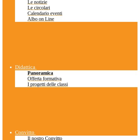
Le notizie
Le circolari
Calendario eventi
Albo on Line
Didattica
Panoramica
Offerta formativa
I progetti delle classi
Convitto
Il nostro Convitto