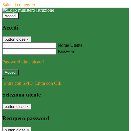
Salta al contenuto
Accedi
Accedi
button close
×
Nome Utente
Password
Password dimenticata?
-
Entra con SPID
Entra con CIE
Seleziona utente
button close
×
Recupero password
button close
×