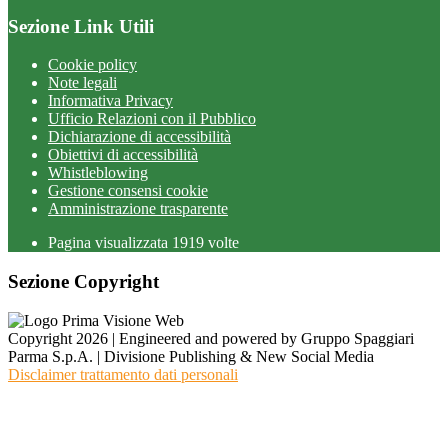
Sezione Link Utili
Cookie policy
Note legali
Informativa Privacy
Ufficio Relazioni con il Pubblico
Dichiarazione di accessibilità
Obiettivi di accessibilità
Whistleblowing
Gestione consensi cookie
Amministrazione trasparente
Pagina visualizzata
1919
volte
Sezione Copyright
Copyright 2026 | Engineered and powered by Gruppo Spaggiari
Parma S.p.A. | Divisione Publishing & New Social Media
Disclaimer trattamento dati personali