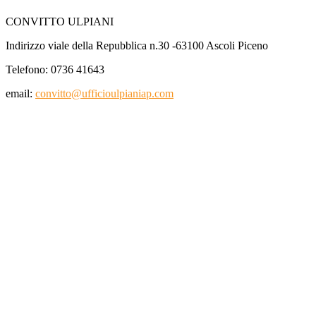
CONVITTO ULPIANI
Indirizzo viale della Repubblica n.30 -63100 Ascoli Piceno
Telefono: 0736 41643
email:
convitto@ufficioulpianiap.com