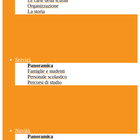
Le carte della scuola
Organizzazione
La storia
Servizi
Panoramica
Famiglie e studenti
Personale scolastico
Percorsi di studio
Novità
Panoramica