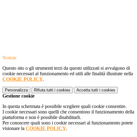
Notizie
Questo sito o gli strumenti terzi da questo utilizzati si avvalgono di
cookie necessari al funzionamento ed utili alle finalità illustrate nella
COOKIE POLICY
.
Personalizza
Rifiuta tutti
i cookies
Accetta tutti
i cookies
Gestione cookie
In questa schermata è possibile scegliere quali cookie consentire.
I cookie necessari sono quelli che consentono il funzionamento della
piattaforma e non è possibile disabilitarli.
Per conoscere quali sono i cookie necessari al funzionamento potete
visionare la
COOKIE POLICY
.