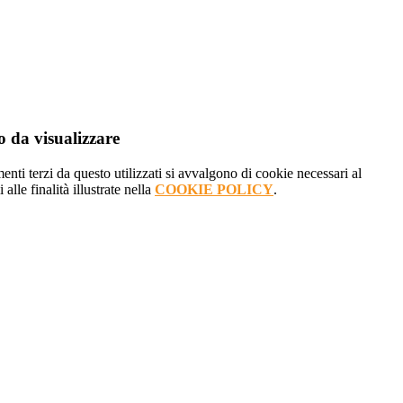
 da visualizzare
menti terzi da questo utilizzati si avvalgono di cookie necessari al
alle finalità illustrate nella
COOKIE POLICY
.