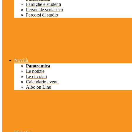
Famiglie e studenti
Personale scolastico
Percorsi di studio
Novità
Panoramica
Le notizie
Le circolari
Calendario eventi
Albo on Line