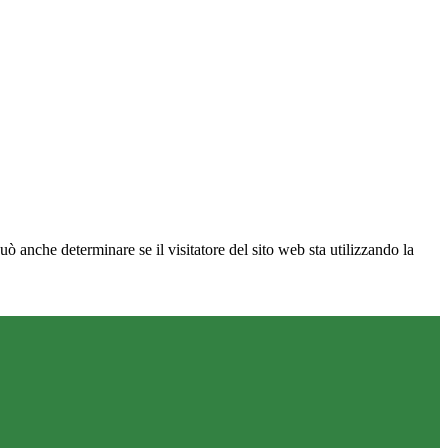
ò anche determinare se il visitatore del sito web sta utilizzando la