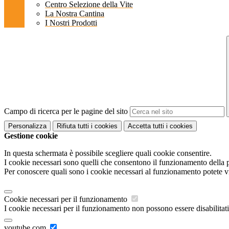
Centro Selezione della Vite
La Nostra Cantina
I Nostri Prodotti
Campo di ricerca per le pagine del sito
Personalizza
Rifiuta tutti
i cookies
Accetta tutti
i cookies
Gestione cookie
In questa schermata è possibile scegliere quali cookie consentire.
I cookie necessari sono quelli che consentono il funzionamento della pi
Per conoscere quali sono i cookie necessari al funzionamento potete v
Cookie necessari per il funzionamento
I cookie necessari per il funzionamento non possono essere disabilitati.
youtube.com