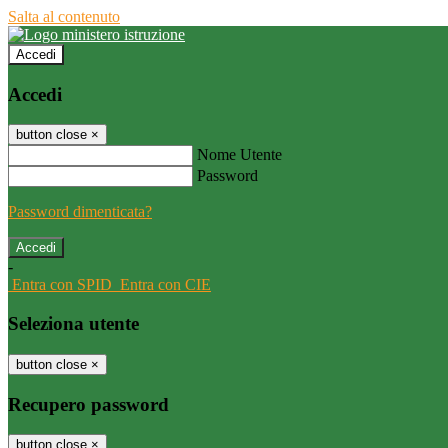
Salta al contenuto
Accedi
Accedi
button close
×
Nome Utente
Password
Password dimenticata?
-
Entra con SPID
Entra con CIE
Seleziona utente
button close
×
Recupero password
button close
×