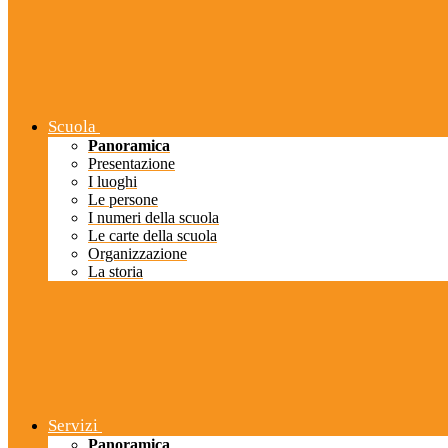
Scuola
Panoramica
Presentazione
I luoghi
Le persone
I numeri della scuola
Le carte della scuola
Organizzazione
La storia
Servizi
Panoramica