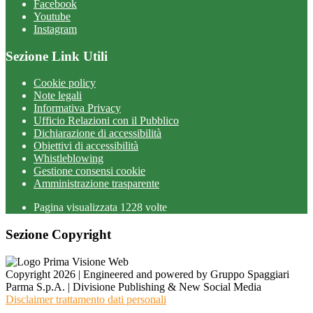
Facebook
Youtube
Instagram
Sezione Link Utili
Cookie policy
Note legali
Informativa Privacy
Ufficio Relazioni con il Pubblico
Dichiarazione di accessibilità
Obiettivi di accessibilità
Whistleblowing
Gestione consensi cookie
Amministrazione trasparente
Pagina visualizzata
1228
volte
Sezione Copyright
Copyright 2026 | Engineered and powered by Gruppo Spaggiari
Parma S.p.A. | Divisione Publishing & New Social Media
Disclaimer trattamento dati personali