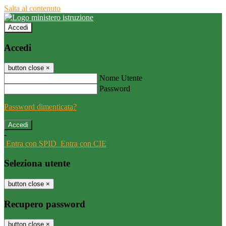
Salta al contenuto
Accedi
Accedi
button close
×
Nome Utente
Password
Password dimenticata?
-
Entra con SPID
Entra con CIE
Seleziona utente
button close
×
Recupero password
button close
×