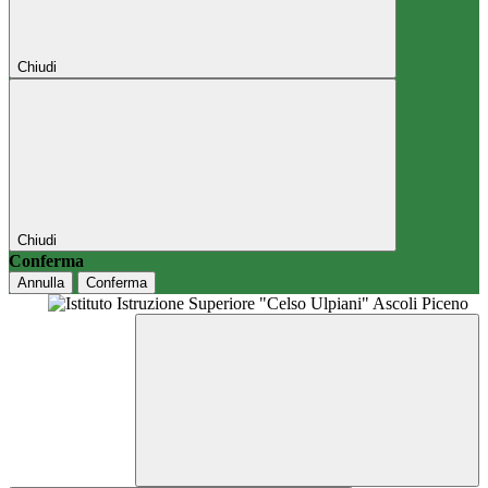
Chiudi
Chiudi
Conferma
Annulla
Conferma