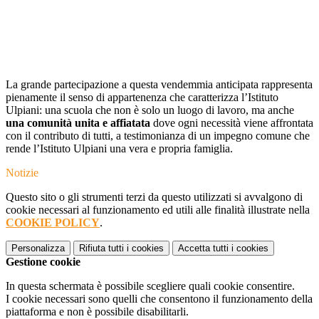
La grande partecipazione a questa vendemmia anticipata rappresenta
pienamente il senso di appartenenza che caratterizza l’Istituto
Ulpiani: una scuola che non è solo un luogo di lavoro, ma anche
una comunità unita e affiatata
dove ogni necessità viene affrontata
con il contributo di tutti, a testimonianza di un impegno comune che
rende l’Istituto Ulpiani una vera e propria famiglia.
Notizie
Questo sito o gli strumenti terzi da questo utilizzati si avvalgono di
cookie necessari al funzionamento ed utili alle finalità illustrate nella
COOKIE POLICY
.
Personalizza
Rifiuta tutti
i cookies
Accetta tutti
i cookies
Gestione cookie
In questa schermata è possibile scegliere quali cookie consentire.
I cookie necessari sono quelli che consentono il funzionamento della
piattaforma e non è possibile disabilitarli.