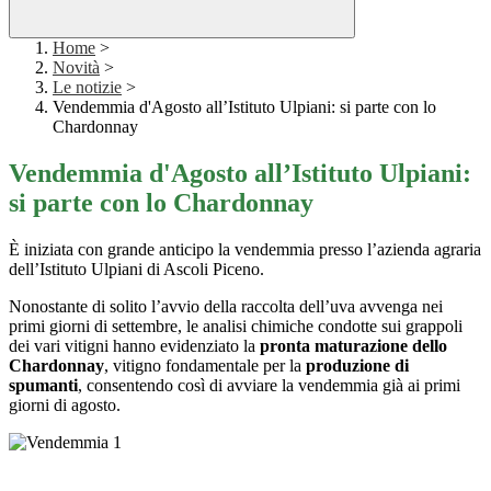
Home
>
Novità
>
Le notizie
>
Vendemmia d'Agosto all’Istituto Ulpiani: si parte con lo
Chardonnay
Vendemmia d'Agosto all’Istituto Ulpiani:
si parte con lo Chardonnay
È iniziata con grande anticipo la vendemmia presso l’azienda agraria
dell’Istituto Ulpiani di Ascoli Piceno.
Nonostante di solito l’avvio della raccolta dell’uva avvenga nei
primi giorni di settembre, le analisi chimiche condotte sui grappoli
dei vari vitigni hanno evidenziato la
pronta maturazione dello
Chardonnay
, vitigno fondamentale per la
produzione di
spumanti
, consentendo così di avviare la vendemmia già ai primi
giorni di agosto.