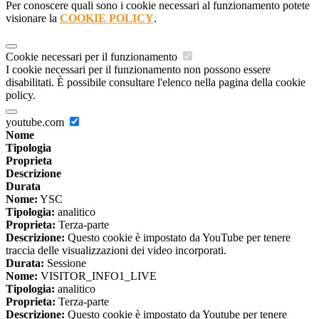
Per conoscere quali sono i cookie necessari al funzionamento potete
visionare la
COOKIE POLICY
.
Cookie necessari per il funzionamento
I cookie necessari per il funzionamento non possono essere
disabilitati. È possibile consultare l'elenco nella pagina della cookie
policy.
youtube.com
Nome
Tipologia
Proprieta
Descrizione
Durata
Nome:
YSC
Tipologia:
analitico
Proprieta:
Terza-parte
Descrizione:
Questo cookie è impostato da YouTube per tenere
traccia delle visualizzazioni dei video incorporati.
Durata:
Sessione
Nome:
VISITOR_INFO1_LIVE
Tipologia:
analitico
Proprieta:
Terza-parte
Descrizione:
Questo cookie è impostato da Youtube per tenere