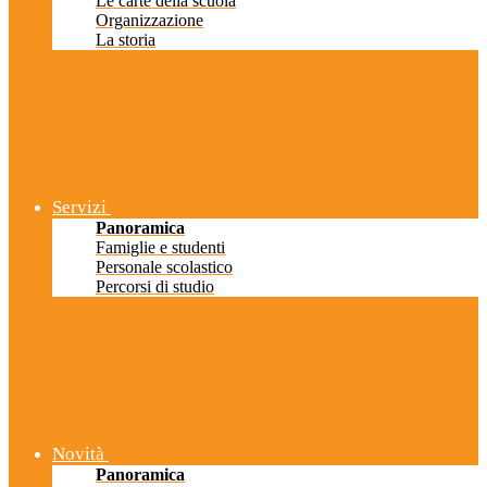
Le carte della scuola
Organizzazione
La storia
Servizi
Panoramica
Famiglie e studenti
Personale scolastico
Percorsi di studio
Novità
Panoramica