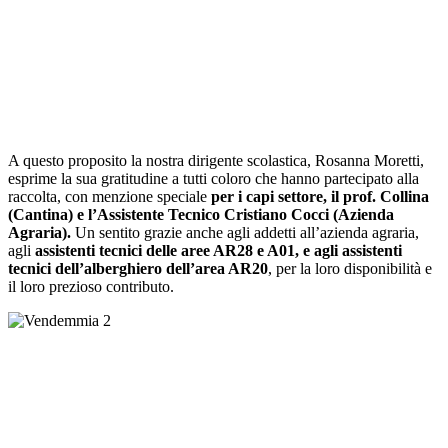
A questo proposito la nostra dirigente scolastica, Rosanna Moretti,
esprime la sua gratitudine a tutti coloro che hanno partecipato alla
raccolta, con menzione speciale
per i capi settore, il prof. Collina
(Cantina) e l’Assistente Tecnico Cristiano Cocci (Azienda
Agraria).
Un sentito grazie anche agli addetti all’azienda agraria,
agli
assistenti tecnici delle aree AR28 e A01, e agli assistenti
tecnici dell’alberghiero dell’area AR20
, per la loro disponibilità e
il loro prezioso contributo.