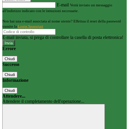
E-mail
Verrà inviato un messaggio
all'indirizzo indicato con le istruzioni necessarie.
Non hai una e-mail associata al nome utente? Effettua il reset della password
tramite la
Login Spaggiari
E-mail inviata, si prega di controllare la casella di posta elettronica!
Errore
Chiudi
Successo
Chiudi
Informazione
Chiudi
Attendere...
Attendere il completamento dell'operazione...