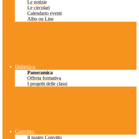
Le notizie
Le circolari
Calendario eventi
Albo on Line
Didattica
Panoramica
Offerta formativa
I progetti delle classi
Convitto
Il nostro Convitto