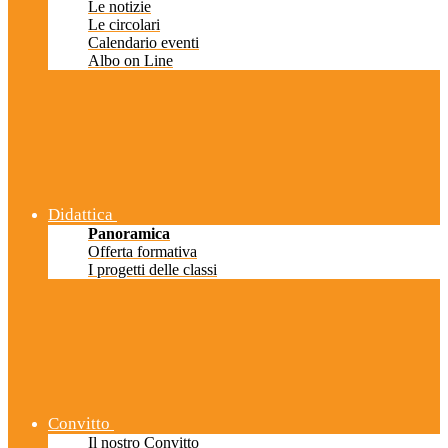
Le notizie
Le circolari
Calendario eventi
Albo on Line
Didattica
Panoramica
Offerta formativa
I progetti delle classi
Convitto
Il nostro Convitto