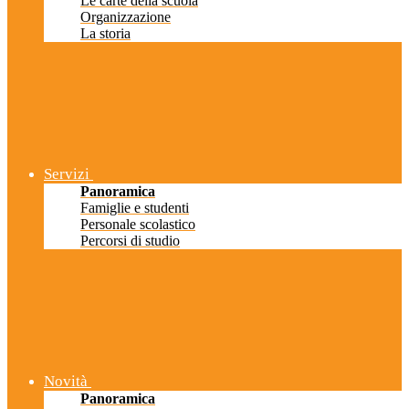
Le carte della scuola
Organizzazione
La storia
Servizi
Panoramica
Famiglie e studenti
Personale scolastico
Percorsi di studio
Novità
Panoramica