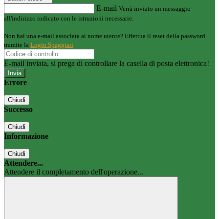
E-mail
Verrà inviato un messaggio
all'indirizzo indicato con le istruzioni necessarie.
Non hai una e-mail associata al nome utente? Effettua il reset della password
tramite la
Login Spaggiari
E-mail inviata, si prega di controllare la casella di posta elettronica!
Errore
Chiudi
Successo
Chiudi
Informazione
Chiudi
Attendere...
Attendere il completamento dell'operazione...