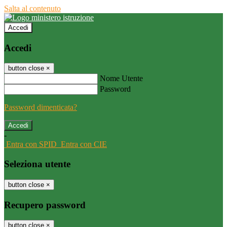
Salta al contenuto
Accedi
Accedi
button close
×
Nome Utente
Password
Password dimenticata?
-
Entra con SPID
Entra con CIE
Seleziona utente
button close
×
Recupero password
button close
×