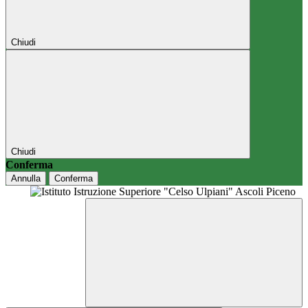
Chiudi
Chiudi
Conferma
Annulla
Conferma