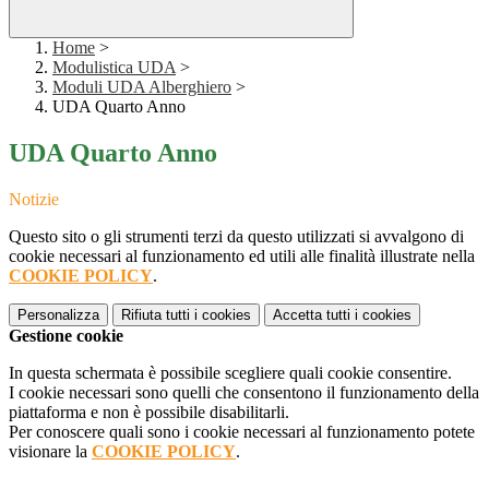
Home
>
Modulistica UDA
>
Moduli UDA Alberghiero
>
UDA Quarto Anno
UDA Quarto Anno
Notizie
Questo sito o gli strumenti terzi da questo utilizzati si avvalgono di
cookie necessari al funzionamento ed utili alle finalità illustrate nella
COOKIE POLICY
.
Personalizza
Rifiuta tutti
i cookies
Accetta tutti
i cookies
Gestione cookie
In questa schermata è possibile scegliere quali cookie consentire.
I cookie necessari sono quelli che consentono il funzionamento della
piattaforma e non è possibile disabilitarli.
Per conoscere quali sono i cookie necessari al funzionamento potete
visionare la
COOKIE POLICY
.