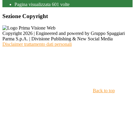
Pagina visualizzata
601
volte
Sezione Copyright
Copyright 2026 | Engineered and powered by Gruppo Spaggiari
Parma S.p.A. | Divisione Publishing & New Social Media
Disclaimer trattamento dati personali
Back to top