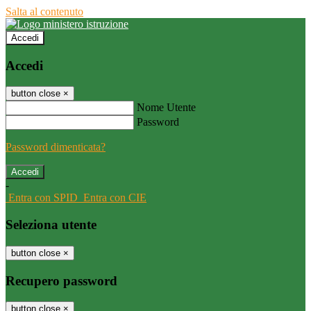
Salta al contenuto
Accedi
Accedi
button close
×
Nome Utente
Password
Password dimenticata?
-
Entra con SPID
Entra con CIE
Seleziona utente
button close
×
Recupero password
button close
×