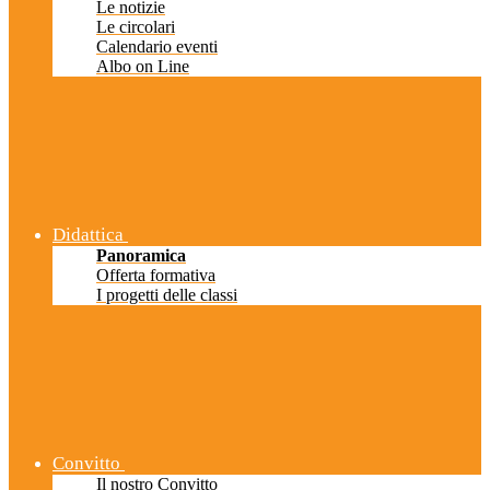
Le notizie
Le circolari
Calendario eventi
Albo on Line
Didattica
Panoramica
Offerta formativa
I progetti delle classi
Convitto
Il nostro Convitto