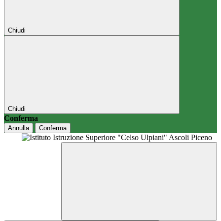
Chiudi
Chiudi
Conferma
Annulla
Conferma