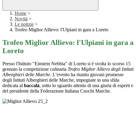
Home
>
Novità
>
Le notizie
>
Trofeo Miglior Allievo: l'Ulpiani in gara a Loreto
Trofeo Miglior Allievo: l'Ulpiani in gara a
Loreto
Presso l'Istituto "Einstein Nebbia" di Loreto si è svolta lo scorso 15
gennaio la competizione culinaria
Trofeo Miglior Allievo degli Istituti
Alberghieri delle Marche
. L’evento ha riunito giovani promesse
degli Istituti Alberghieri delle Marche, impegnate in una sfida
dedicata al
baccalà
, sotto lo sguardo attento di una giuria di esperti e
del presidente della Federazione Italiana Cuochi Marche.