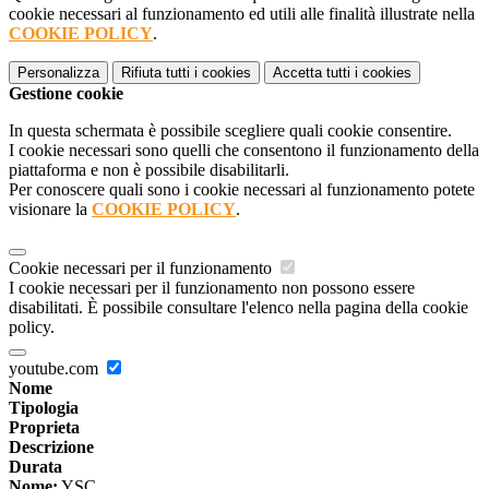
cookie necessari al funzionamento ed utili alle finalità illustrate nella
COOKIE POLICY
.
Personalizza
Rifiuta tutti
i cookies
Accetta tutti
i cookies
Gestione cookie
In questa schermata è possibile scegliere quali cookie consentire.
I cookie necessari sono quelli che consentono il funzionamento della
piattaforma e non è possibile disabilitarli.
Per conoscere quali sono i cookie necessari al funzionamento potete
visionare la
COOKIE POLICY
.
Cookie necessari per il funzionamento
I cookie necessari per il funzionamento non possono essere
disabilitati. È possibile consultare l'elenco nella pagina della cookie
policy.
youtube.com
Nome
Tipologia
Proprieta
Descrizione
Durata
Nome:
YSC