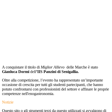
A conquistare il titolo di
Miglior Allievo
delle Marche è stato
Gianluca Dormi
dell
’IIS Panzini di Senigallia.
Oltre alla competizione, l’evento ha rappresentato un’importante
occasione di crescita per tutti gli studenti partecipanti, che hanno
potuto confrontarsi con professionisti del settore e affinare le proprie
competenze nell'enogastronomia.
Notizie
Questo sito o gli strumenti terzi da questo utilizzati si avvalgono di