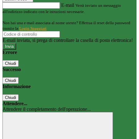
E-mail
Verrà inviato un messaggio
all'indirizzo indicato con le istruzioni necessarie.
Non hai una e-mail associata al nome utente? Effettua il reset della password
tramite la
Login Spaggiari
E-mail inviata, si prega di controllare la casella di posta elettronica!
Errore
Chiudi
Successo
Chiudi
Informazione
Chiudi
Attendere...
Attendere il completamento dell'operazione...