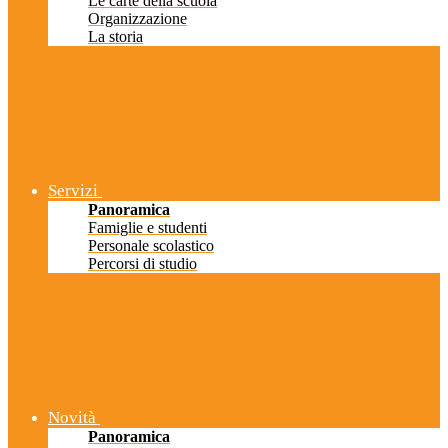
Le carte della scuola
Organizzazione
La storia
Servizi
Panoramica
Famiglie e studenti
Personale scolastico
Percorsi di studio
Novità
Panoramica