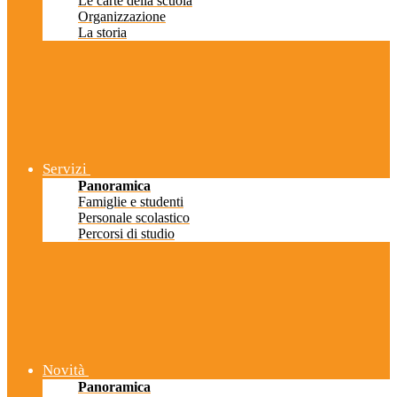
Le carte della scuola
Organizzazione
La storia
Servizi
Panoramica
Famiglie e studenti
Personale scolastico
Percorsi di studio
Novità
Panoramica