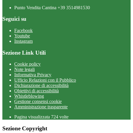
Punto Vendita Cantina +39 3514981530
Seguici su
Facebook
Youtube
Instagram
Sezione Link Utili
Cookie policy
Note legali
Informativa Privacy
Ufficio Relazioni con il Pubblico
Dichiarazione di accessibilità
Obiettivi di accessibilità
Whistleblowing
Gestione consensi cookie
Amministrazione trasparente
Pagina visualizzata
724
volte
Sezione Copyright