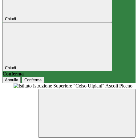
Chiudi
Chiudi
Conferma
Annulla
Conferma