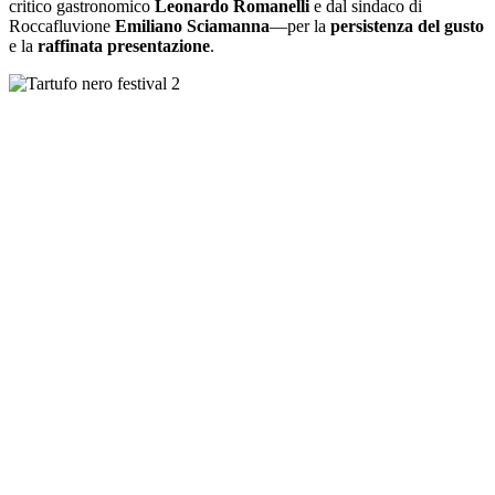
critico gastronomico
Leonardo Romanelli
e dal sindaco di
Roccafluvione
Emiliano Sciamanna
—per la
persistenza del gusto
e la
raffinata presentazione
.