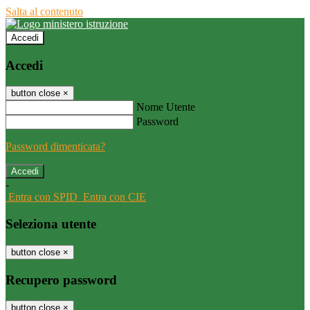
Salta al contenuto
Accedi
Accedi
button close
×
Nome Utente
Password
Password dimenticata?
-
Entra con SPID
Entra con CIE
Seleziona utente
button close
×
Recupero password
button close
×