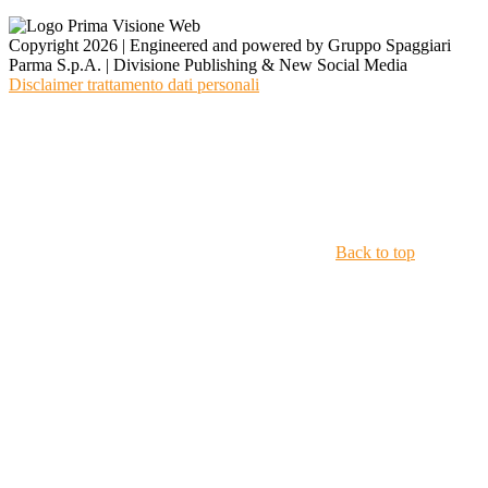
Copyright 2026 | Engineered and powered by Gruppo Spaggiari
Parma S.p.A. | Divisione Publishing & New Social Media
Disclaimer trattamento dati personali
Back to top