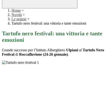
Home
>
Novità
>
Le notizie
>
Tartufo nero festival: una vittoria e tante emozioni
Tartufo nero festival: una vittoria e tante
emozioni
Grande successo per l’Istituto Alberghiero
Ulpiani
al
Tartufo Nero
Festival
di
Roccafluvione (24-26 gennaio)
.