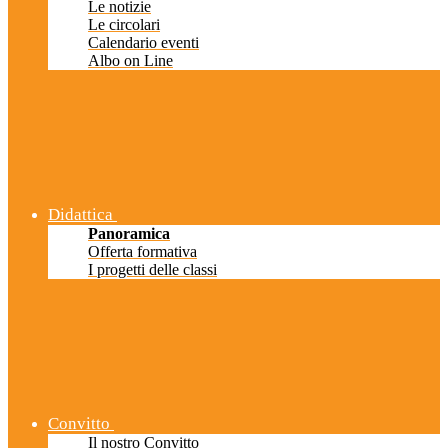
Le notizie
Le circolari
Calendario eventi
Albo on Line
Didattica
Panoramica
Offerta formativa
I progetti delle classi
Convitto
Il nostro Convitto