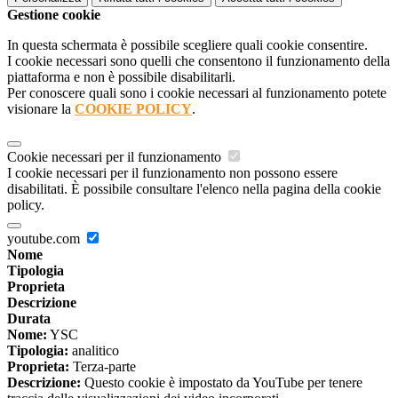
Gestione cookie
In questa schermata è possibile scegliere quali cookie consentire.
I cookie necessari sono quelli che consentono il funzionamento della
piattaforma e non è possibile disabilitarli.
Per conoscere quali sono i cookie necessari al funzionamento potete
visionare la
COOKIE POLICY
.
Cookie necessari per il funzionamento
I cookie necessari per il funzionamento non possono essere
disabilitati. È possibile consultare l'elenco nella pagina della cookie
policy.
youtube.com
Nome
Tipologia
Proprieta
Descrizione
Durata
Nome:
YSC
Tipologia:
analitico
Proprieta:
Terza-parte
Descrizione:
Questo cookie è impostato da YouTube per tenere