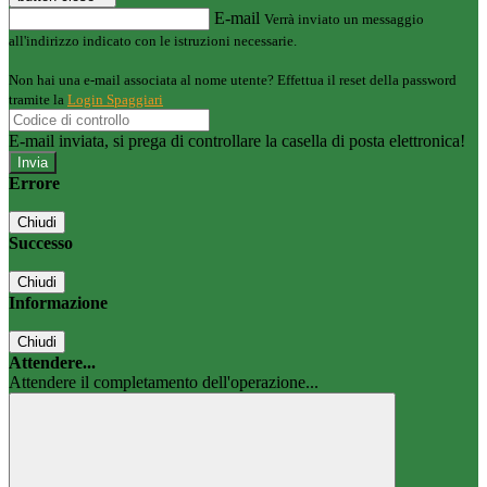
E-mail
Verrà inviato un messaggio
all'indirizzo indicato con le istruzioni necessarie.
Non hai una e-mail associata al nome utente? Effettua il reset della password
tramite la
Login Spaggiari
E-mail inviata, si prega di controllare la casella di posta elettronica!
Errore
Chiudi
Successo
Chiudi
Informazione
Chiudi
Attendere...
Attendere il completamento dell'operazione...