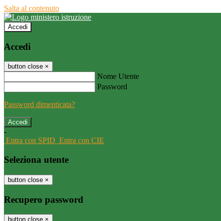
Salta al contenuto
Accedi
Accedi
button close
×
Nome Utente
Password
Password dimenticata?
-
Entra con SPID
Entra con CIE
Seleziona utente
button close
×
Recupero password
button close
×