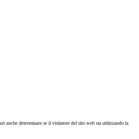
ò anche determinare se il visitatore del sito web sta utilizzando la