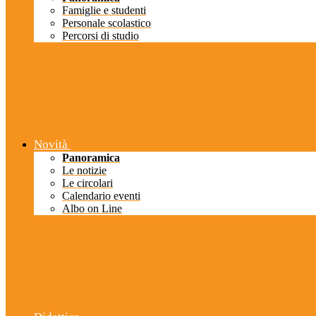
Famiglie e studenti
Personale scolastico
Percorsi di studio
Novità
Panoramica
Le notizie
Le circolari
Calendario eventi
Albo on Line