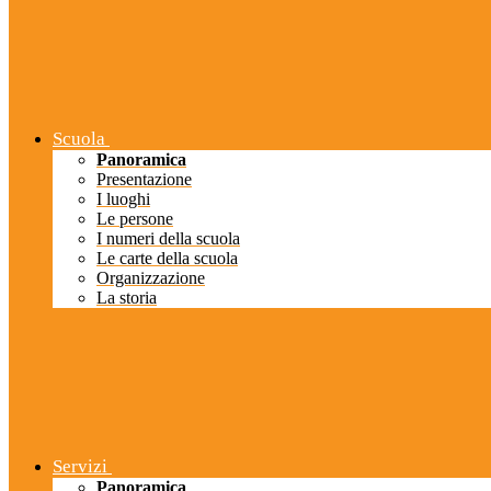
Scuola
Panoramica
Presentazione
I luoghi
Le persone
I numeri della scuola
Le carte della scuola
Organizzazione
La storia
Servizi
Panoramica