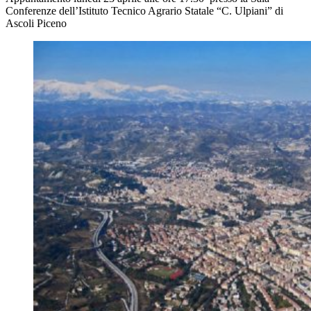
Conferenze dell’Istituto Tecnico Agrario Statale “C. Ulpiani” di
Ascoli Piceno