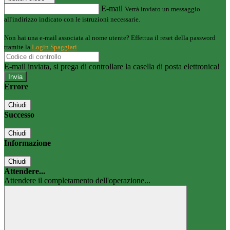
E-mail
Verrà inviato un messaggio
all'indirizzo indicato con le istruzioni necessarie.
Non hai una e-mail associata al nome utente? Effettua il reset della password
tramite la
Login Spaggiari
E-mail inviata, si prega di controllare la casella di posta elettronica!
Errore
Chiudi
Successo
Chiudi
Informazione
Chiudi
Attendere...
Attendere il completamento dell'operazione...