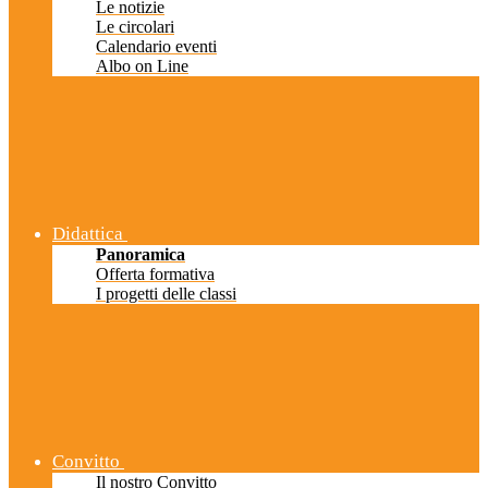
Le notizie
Le circolari
Calendario eventi
Albo on Line
Didattica
Panoramica
Offerta formativa
I progetti delle classi
Convitto
Il nostro Convitto