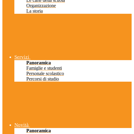
Le carte della scuola
Organizzazione
La storia
Servizi
Panoramica
Famiglie e studenti
Personale scolastico
Percorsi di studio
Novità
Panoramica