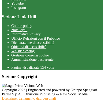
Youtube
Instagram
Sezione Link Utili
Cookie policy
Note legali
Informativa Privacy
Ufficio Relazioni con il Pubblico
Dichiarazione di accessibilità
Obiettivi di accessibilità
Whistleblowing
Gestione consensi cookie
Amministrazione trasparente
Pagina visualizzata
554
volte
Sezione Copyright
Copyright 2026 | Engineered and powered by Gruppo Spaggiari
Parma S.p.A. | Divisione Publishing & New Social Media
Disclaimer trattamento dati personali