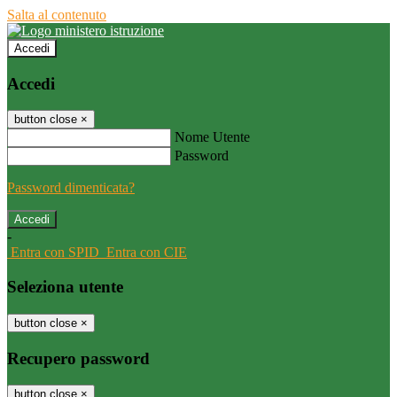
Salta al contenuto
Accedi
Accedi
button close
×
Nome Utente
Password
Password dimenticata?
-
Entra con SPID
Entra con CIE
Seleziona utente
button close
×
Recupero password
button close
×