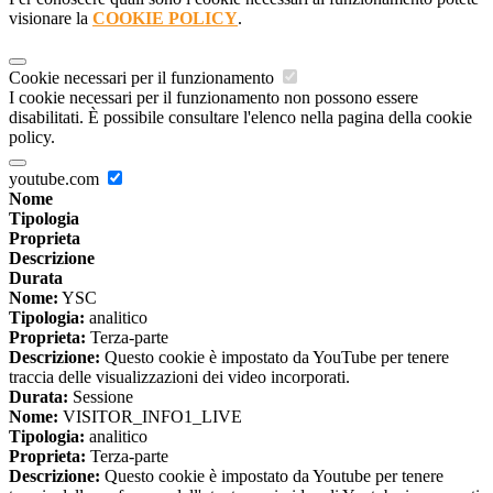
visionare la
COOKIE POLICY
.
Cookie necessari per il funzionamento
I cookie necessari per il funzionamento non possono essere
disabilitati. È possibile consultare l'elenco nella pagina della cookie
policy.
youtube.com
Nome
Tipologia
Proprieta
Descrizione
Durata
Nome:
YSC
Tipologia:
analitico
Proprieta:
Terza-parte
Descrizione:
Questo cookie è impostato da YouTube per tenere
traccia delle visualizzazioni dei video incorporati.
Durata:
Sessione
Nome:
VISITOR_INFO1_LIVE
Tipologia:
analitico
Proprieta:
Terza-parte
Descrizione:
Questo cookie è impostato da Youtube per tenere