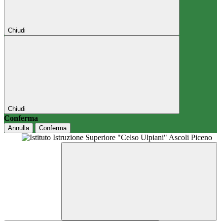
Chiudi
Chiudi
Conferma
Annulla
Conferma