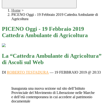
Home
>
PICENO Oggi - 19 Febbraio 2019 Cattedra Ambulante di
Agricoltura
PICENO Oggi - 19 Febbraio 2019
Cattedra Ambulante di Agricoltura
La “Cattedra Ambulante di Agricoltura”
di Ascoli sul Web
DI
ROBERTO TESTADURA
—
19 FEBBRAIO 2019 @ 20:33
Inaugurata una nuova sezione sul sito dell’Istituto
Provinciale del Movimento di Liberazione nelle Marche
e dell’età contemporanea in cui accedere al patrimonio
documentale