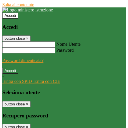
Salta al contenuto
Accedi
Accedi
button close
×
Nome Utente
Password
Password dimenticata?
-
Entra con SPID
Entra con CIE
Seleziona utente
button close
×
Recupero password
button close
×