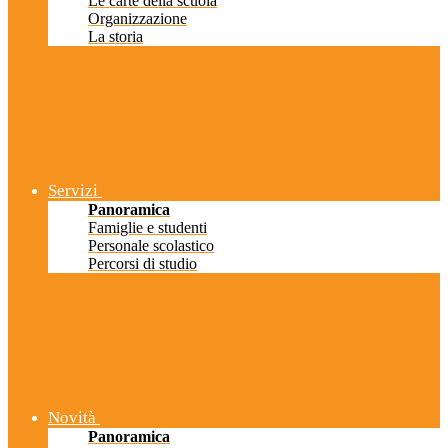
Le carte della scuola
Organizzazione
La storia
Servizi
Panoramica
Famiglie e studenti
Personale scolastico
Percorsi di studio
Novità
Panoramica