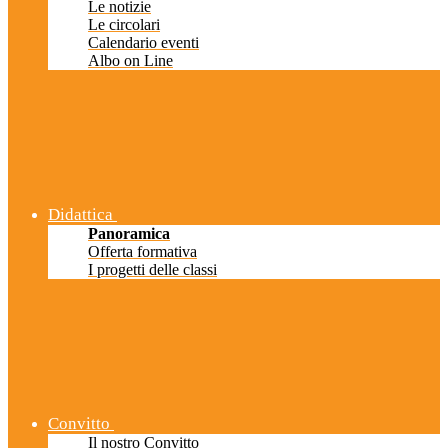
Le notizie
Le circolari
Calendario eventi
Albo on Line
Didattica
Panoramica
Offerta formativa
I progetti delle classi
Convitto
Il nostro Convitto