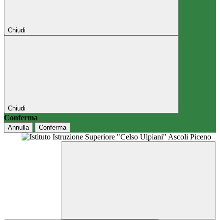
Chiudi
Chiudi
Conferma
Annulla
Conferma