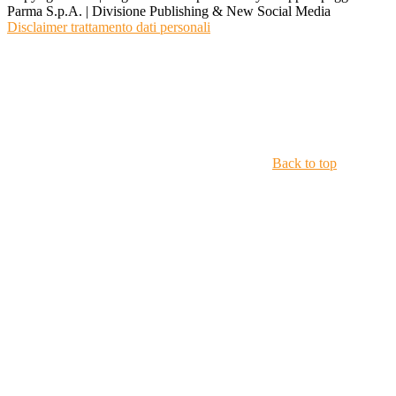
Parma S.p.A. | Divisione Publishing & New Social Media
Disclaimer trattamento dati personali
Back to top