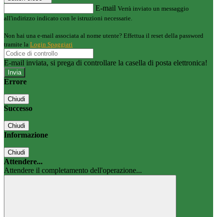
E-mail
Verrà inviato un messaggio
all'indirizzo indicato con le istruzioni necessarie.
Non hai una e-mail associata al nome utente? Effettua il reset della password
tramite la
Login Spaggiari
E-mail inviata, si prega di controllare la casella di posta elettronica!
Errore
Chiudi
Successo
Chiudi
Informazione
Chiudi
Attendere...
Attendere il completamento dell'operazione...