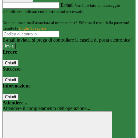
E-mail
Verrà inviato un messaggio
all'indirizzo indicato con le istruzioni necessarie.
Non hai una e-mail associata al nome utente? Effettua il reset della password
tramite la
Login Spaggiari
E-mail inviata, si prega di controllare la casella di posta elettronica!
Errore
Chiudi
Successo
Chiudi
Informazione
Chiudi
Attendere...
Attendere il completamento dell'operazione...