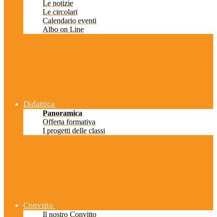
Le notizie
Le circolari
Calendario eventi
Albo on Line
Didattica
Panoramica
Offerta formativa
I progetti delle classi
Convitto
Il nostro Convitto