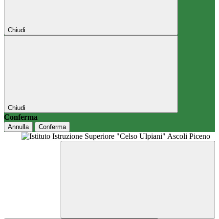
Chiudi
Chiudi
Conferma
Annulla
Conferma