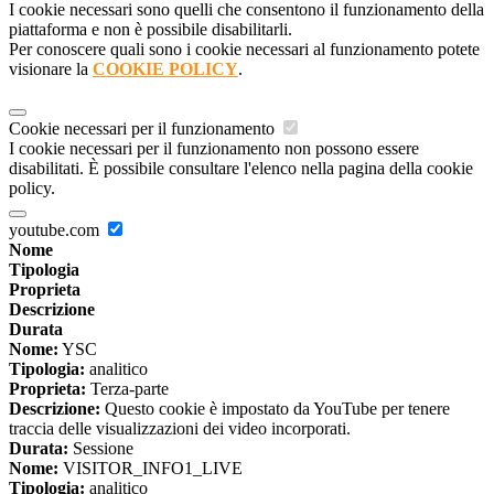
I cookie necessari sono quelli che consentono il funzionamento della
piattaforma e non è possibile disabilitarli.
Per conoscere quali sono i cookie necessari al funzionamento potete
visionare la
COOKIE POLICY
.
Cookie necessari per il funzionamento
I cookie necessari per il funzionamento non possono essere
disabilitati. È possibile consultare l'elenco nella pagina della cookie
policy.
youtube.com
Nome
Tipologia
Proprieta
Descrizione
Durata
Nome:
YSC
Tipologia:
analitico
Proprieta:
Terza-parte
Descrizione:
Questo cookie è impostato da YouTube per tenere
traccia delle visualizzazioni dei video incorporati.
Durata:
Sessione
Nome:
VISITOR_INFO1_LIVE
Tipologia:
analitico