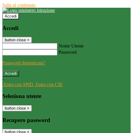
Salta al contenuto
Accedi
Accedi
button close
×
Nome Utente
Password
Password dimenticata?
-
Entra con SPID
Entra con CIE
Seleziona utente
button close
×
Recupero password
button close
×