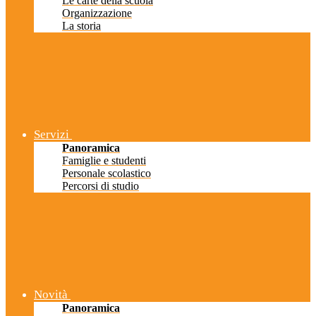
Le carte della scuola
Organizzazione
La storia
Servizi
Panoramica
Famiglie e studenti
Personale scolastico
Percorsi di studio
Novità
Panoramica