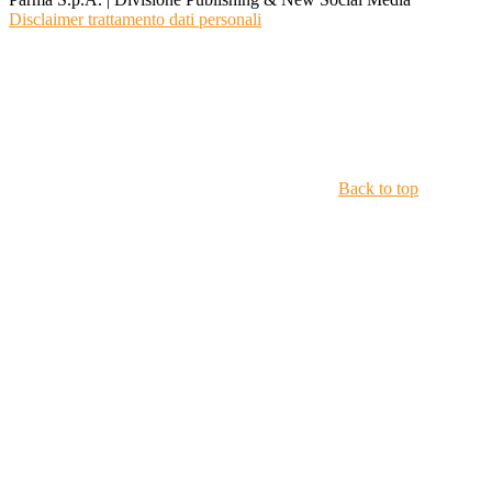
Disclaimer trattamento dati personali
Back to top