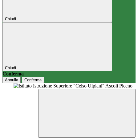
Chiudi
Chiudi
Conferma
Annulla
Conferma