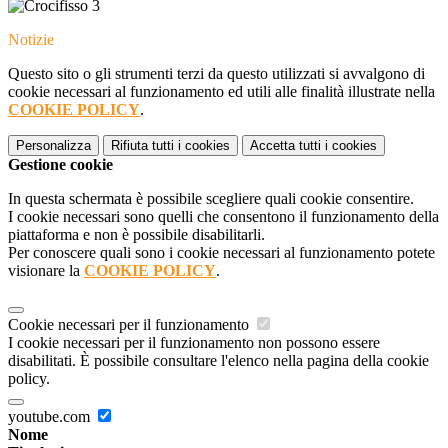
Notizie
Questo sito o gli strumenti terzi da questo utilizzati si avvalgono di
cookie necessari al funzionamento ed utili alle finalità illustrate nella
COOKIE POLICY
.
Personalizza
Rifiuta tutti
i cookies
Accetta tutti
i cookies
Gestione cookie
In questa schermata è possibile scegliere quali cookie consentire.
I cookie necessari sono quelli che consentono il funzionamento della
piattaforma e non è possibile disabilitarli.
Per conoscere quali sono i cookie necessari al funzionamento potete
visionare la
COOKIE POLICY
.
Cookie necessari per il funzionamento
I cookie necessari per il funzionamento non possono essere
disabilitati. È possibile consultare l'elenco nella pagina della cookie
policy.
youtube.com
Nome