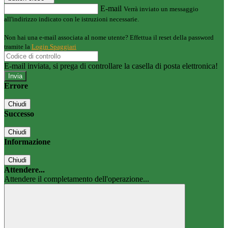
E-mail
Verrà inviato un messaggio
all'indirizzo indicato con le istruzioni necessarie.
Non hai una e-mail associata al nome utente? Effettua il reset della password
tramite la
Login Spaggiari
E-mail inviata, si prega di controllare la casella di posta elettronica!
Errore
Chiudi
Successo
Chiudi
Informazione
Chiudi
Attendere...
Attendere il completamento dell'operazione...