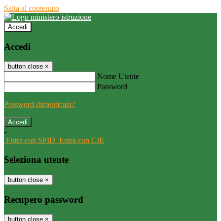
Salta al contenuto
Accedi
Accedi
button close
×
Nome Utente
Password
Password dimenticata?
-
Entra con SPID
Entra con CIE
Seleziona utente
button close
×
Recupero password
button close
×