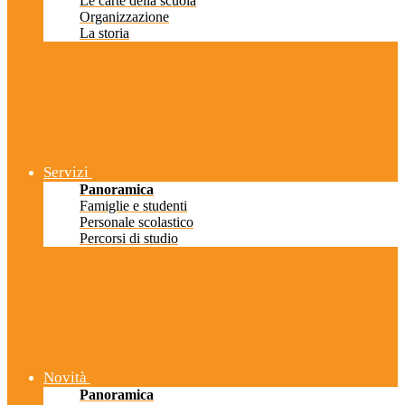
Le carte della scuola
Organizzazione
La storia
Servizi
Panoramica
Famiglie e studenti
Personale scolastico
Percorsi di studio
Novità
Panoramica