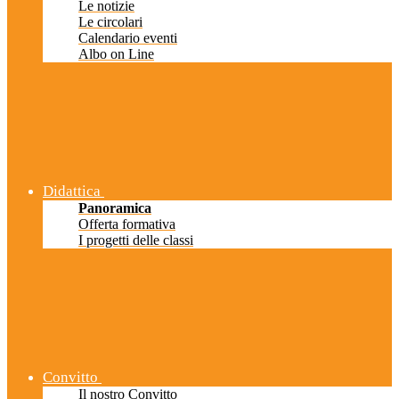
Le notizie
Le circolari
Calendario eventi
Albo on Line
Didattica
Panoramica
Offerta formativa
I progetti delle classi
Convitto
Il nostro Convitto