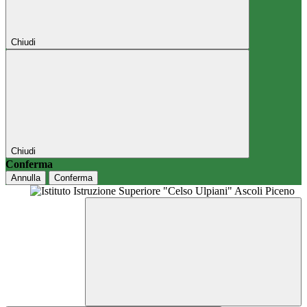
Chiudi
Chiudi
Conferma
Annulla
Conferma