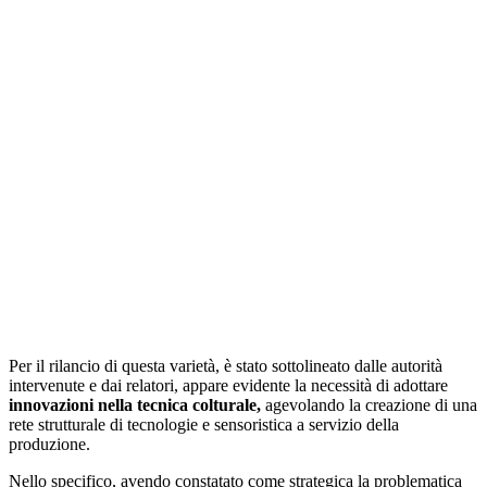
Per il rilancio di questa varietà, è stato sottolineato dalle autorità
intervenute e dai relatori, appare evidente la necessità di adottare
innovazioni nella tecnica colturale,
agevolando la creazione di una
rete strutturale di tecnologie e sensoristica a servizio della
produzione.
Nello specifico, avendo constatato come strategica la problematica