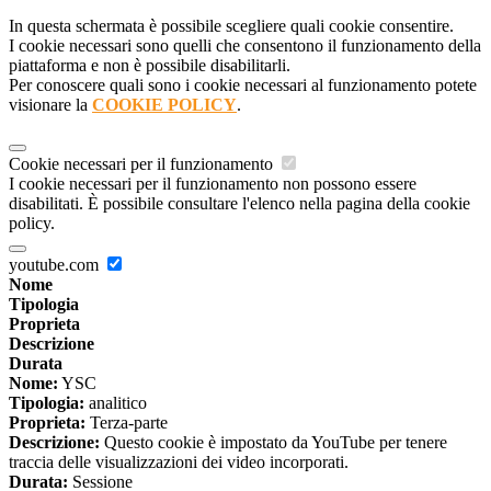
In questa schermata è possibile scegliere quali cookie consentire.
I cookie necessari sono quelli che consentono il funzionamento della
piattaforma e non è possibile disabilitarli.
Per conoscere quali sono i cookie necessari al funzionamento potete
visionare la
COOKIE POLICY
.
Cookie necessari per il funzionamento
I cookie necessari per il funzionamento non possono essere
disabilitati. È possibile consultare l'elenco nella pagina della cookie
policy.
youtube.com
Nome
Tipologia
Proprieta
Descrizione
Durata
Nome:
YSC
Tipologia:
analitico
Proprieta:
Terza-parte
Descrizione:
Questo cookie è impostato da YouTube per tenere
traccia delle visualizzazioni dei video incorporati.
Durata:
Sessione