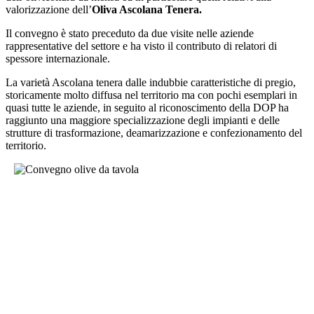
valorizzazione dell’
Oliva Ascolana Tenera.
Il convegno è stato preceduto da due visite nelle aziende
rappresentative del settore e ha visto il contributo di relatori di
spessore internazionale.
La varietà Ascolana tenera dalle indubbie caratteristiche di pregio,
storicamente molto diffusa nel territorio ma con pochi esemplari in
quasi tutte le aziende, in seguito al riconoscimento della DOP ha
raggiunto una maggiore specializzazione degli impianti e delle
strutture di trasformazione, deamarizzazione e confezionamento del
territorio.