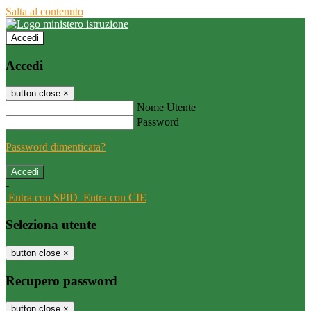
Salta al contenuto
Accedi
Accedi
button close
×
Nome Utente
Password
Password dimenticata?
-
Entra con SPID
Entra con CIE
Seleziona utente
button close
×
Recupero password
button close
×