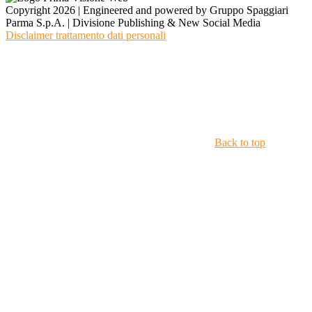
Copyright 2026 | Engineered and powered by Gruppo Spaggiari
Parma S.p.A. | Divisione Publishing & New Social Media
Disclaimer trattamento dati personali
Back to top