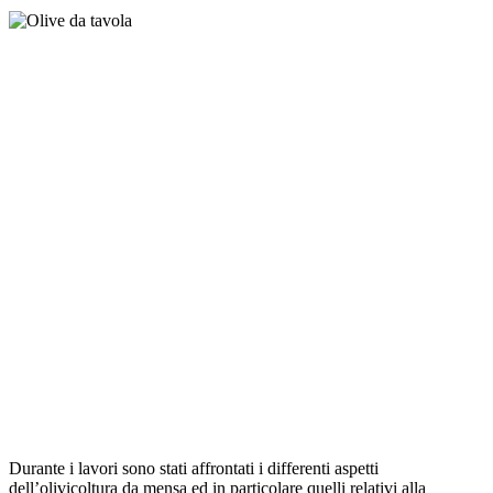
Durante i lavori sono stati affrontati i differenti aspetti
dell’olivicoltura da mensa ed in particolare quelli relativi alla