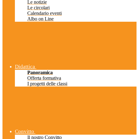
Le notizie
Le circolari
Calendario eventi
Albo on Line
Didattica
Panoramica
Offerta formativa
I progetti delle classi
Convitto
Il nostro Convitto