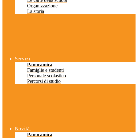
Le carte della scuola
Organizzazione
La storia
Servizi
Panoramica
Famiglie e studenti
Personale scolastico
Percorsi di studio
Novità
Panoramica