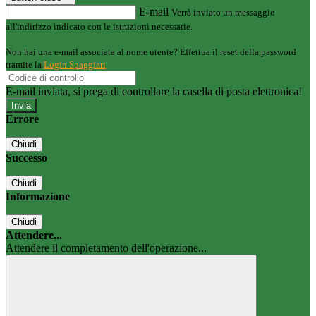
E-mail
Verrà inviato un messaggio
all'indirizzo indicato con le istruzioni necessarie.
Non hai una e-mail associata al nome utente? Effettua il reset della password
tramite la
Login Spaggiari
E-mail inviata, si prega di controllare la casella di posta elettronica!
Errore
Chiudi
Successo
Chiudi
Informazione
Chiudi
Attendere...
Attendere il completamento dell'operazione...