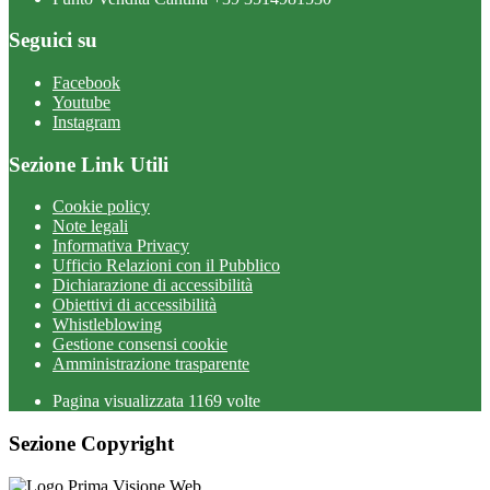
Seguici su
Facebook
Youtube
Instagram
Sezione Link Utili
Cookie policy
Note legali
Informativa Privacy
Ufficio Relazioni con il Pubblico
Dichiarazione di accessibilità
Obiettivi di accessibilità
Whistleblowing
Gestione consensi cookie
Amministrazione trasparente
Pagina visualizzata
1169
volte
Sezione Copyright