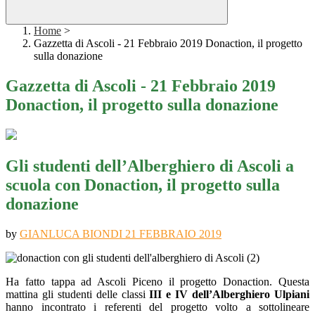
Home
>
Gazzetta di Ascoli - 21 Febbraio 2019 Donaction, il progetto
sulla donazione
Gazzetta di Ascoli - 21 Febbraio 2019
Donaction, il progetto sulla donazione
Gli studenti dell’Alberghiero di Ascoli a
scuola con Donaction, il progetto sulla
donazione
by
GIANLUCA BIONDI
21 FEBBRAIO 2019
Ha fatto tappa ad Ascoli Piceno il progetto Donaction. Questa
mattina gli studenti delle classi
III e IV dell’Alberghiero
Ulpiani
hanno incontrato i referenti del progetto volto a sottolineare