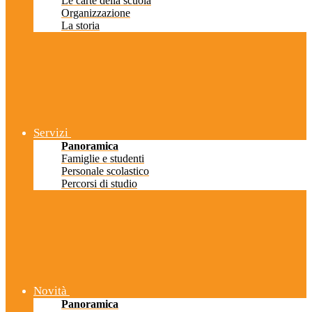
Le carte della scuola
Organizzazione
La storia
Servizi
Panoramica
Famiglie e studenti
Personale scolastico
Percorsi di studio
Novità
Panoramica