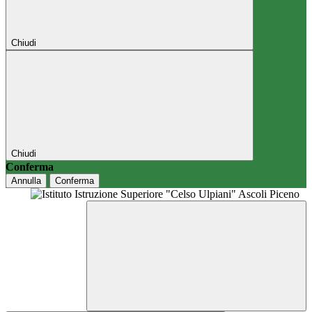
Chiudi
Chiudi
Conferma
Annulla
Conferma