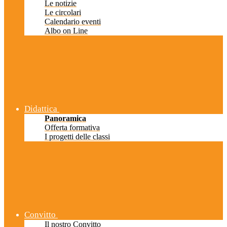
Le notizie
Le circolari
Calendario eventi
Albo on Line
Didattica
Panoramica
Offerta formativa
I progetti delle classi
Convitto
Il nostro Convitto