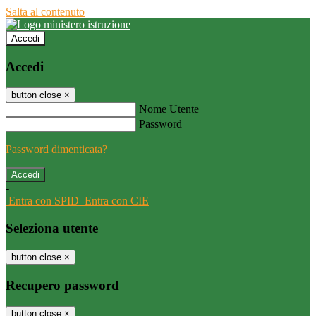
Salta al contenuto
Accedi
Accedi
button close
×
Nome Utente
Password
Password dimenticata?
-
Entra con SPID
Entra con CIE
Seleziona utente
button close
×
Recupero password
button close
×