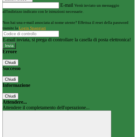
E-mail
Verrà inviato un messaggio
all'indirizzo indicato con le istruzioni necessarie.
Non hai una e-mail associata al nome utente? Effettua il reset della password
tramite la
Login Spaggiari
E-mail inviata, si prega di controllare la casella di posta elettronica!
Errore
Chiudi
Successo
Chiudi
Informazione
Chiudi
Attendere...
Attendere il completamento dell'operazione...