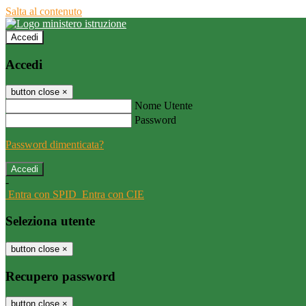
Salta al contenuto
Accedi
Accedi
button close
×
Nome Utente
Password
Password dimenticata?
-
Entra con SPID
Entra con CIE
Seleziona utente
button close
×
Recupero password
button close
×