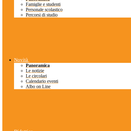
Famiglie e studenti
Personale scolastico
Percorsi di studio
Novità
Panoramica
Le notizie
Le circolari
Calendario eventi
Albo on Line