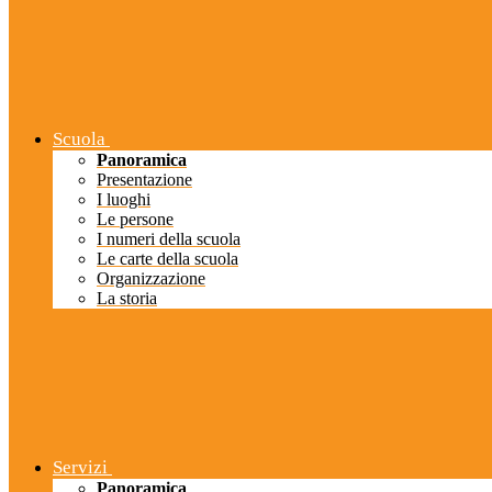
Scuola
Panoramica
Presentazione
I luoghi
Le persone
I numeri della scuola
Le carte della scuola
Organizzazione
La storia
Servizi
Panoramica