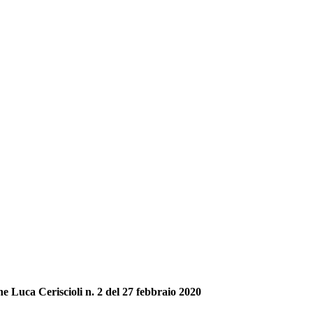
 Luca Ceriscioli n. 2 del 27 febbraio 2020