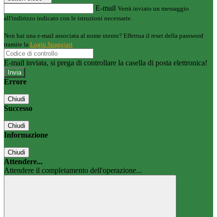
E-mail
Verrà inviato un messaggio
all'indirizzo indicato con le istruzioni necessarie.
Non hai una e-mail associata al nome utente? Effettua il reset della password
tramite la
Login Spaggiari
E-mail inviata, si prega di controllare la casella di posta elettronica!
Errore
Chiudi
Successo
Chiudi
Informazione
Chiudi
Attendere...
Attendere il completamento dell'operazione...