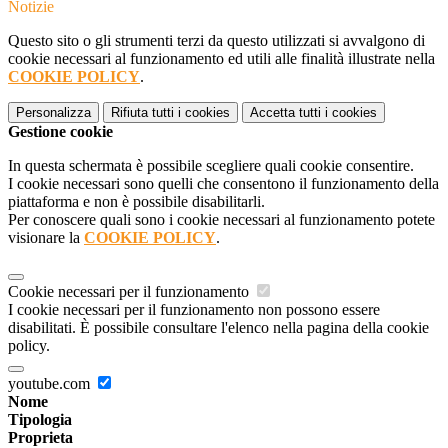
Notizie
Questo sito o gli strumenti terzi da questo utilizzati si avvalgono di
cookie necessari al funzionamento ed utili alle finalità illustrate nella
COOKIE POLICY
.
Personalizza
Rifiuta tutti
i cookies
Accetta tutti
i cookies
Gestione cookie
In questa schermata è possibile scegliere quali cookie consentire.
I cookie necessari sono quelli che consentono il funzionamento della
piattaforma e non è possibile disabilitarli.
Per conoscere quali sono i cookie necessari al funzionamento potete
visionare la
COOKIE POLICY
.
Cookie necessari per il funzionamento
I cookie necessari per il funzionamento non possono essere
disabilitati. È possibile consultare l'elenco nella pagina della cookie
policy.
youtube.com
Nome
Tipologia
Proprieta