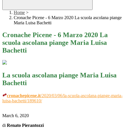
Home
>
Cronache Picene - 6 Marzo 2020 La scuola ascolana piange
Maria Luisa Bachetti
Cronache Picene - 6 Marzo 2020 La
scuola ascolana piange Maria Luisa
Bachetti
La scuola ascolana piange Maria Luisa
Bachetti
cronachepicene.it
/2020/03/06/la-scuola-ascolana-piange-maria-
luisa-bachetti/189610/
March 6, 2020
di
Renato Pierantozzi