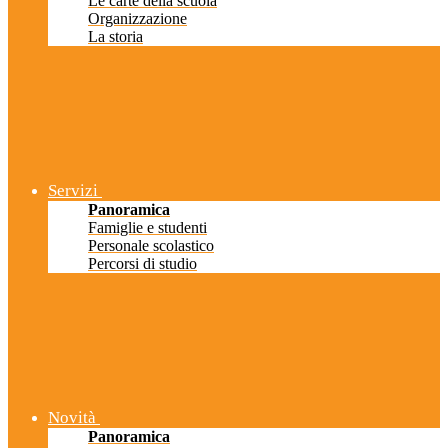
Le carte della scuola
Organizzazione
La storia
Servizi
Panoramica
Famiglie e studenti
Personale scolastico
Percorsi di studio
Novità
Panoramica