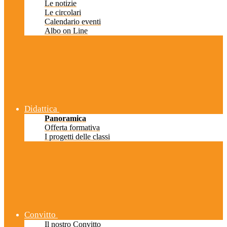
Le notizie
Le circolari
Calendario eventi
Albo on Line
Didattica
Panoramica
Offerta formativa
I progetti delle classi
Convitto
Il nostro Convitto