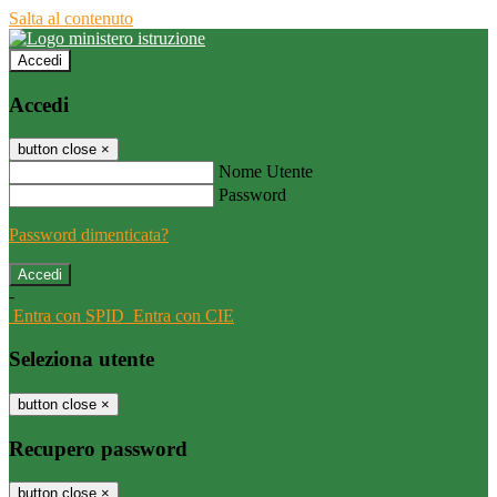
Salta al contenuto
Accedi
Accedi
button close
×
Nome Utente
Password
Password dimenticata?
-
Entra con SPID
Entra con CIE
Seleziona utente
button close
×
Recupero password
button close
×