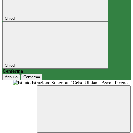
Chiudi
Chiudi
Conferma
Annulla
Conferma