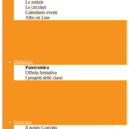
Le notizie
Le circolari
Calendario eventi
Albo on Line
Didattica
Panoramica
Offerta formativa
I progetti delle classi
Convitto
Il nostro Convitto