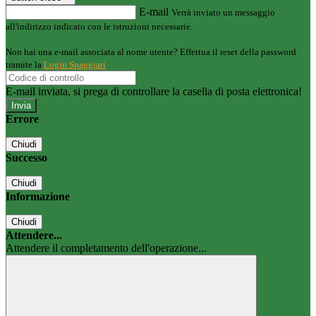
E-mail
Verrà inviato un messaggio
all'indirizzo indicato con le istruzioni necessarie.
Non hai una e-mail associata al nome utente? Effettua il reset della password
tramite la
Login Spaggiari
E-mail inviata, si prega di controllare la casella di posta elettronica!
Errore
Chiudi
Successo
Chiudi
Informazione
Chiudi
Attendere...
Attendere il completamento dell'operazione...