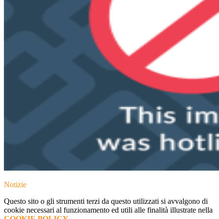
Notizie
Questo sito o gli strumenti terzi da questo utilizzati si avvalgono di
cookie necessari al funzionamento ed utili alle finalità illustrate nella
COOKIE POLICY
.