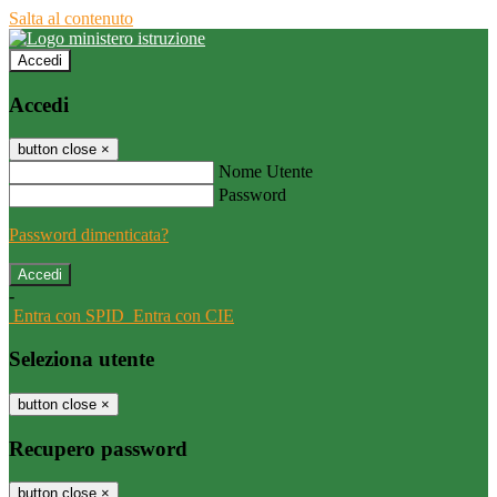
Salta al contenuto
Accedi
Accedi
button close
×
Nome Utente
Password
Password dimenticata?
-
Entra con SPID
Entra con CIE
Seleziona utente
button close
×
Recupero password
button close
×