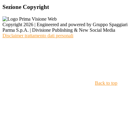
Sezione Copyright
Copyright 2026 | Engineered and powered by Gruppo Spaggiari
Parma S.p.A. | Divisione Publishing & New Social Media
Disclaimer trattamento dati personali
Back to top