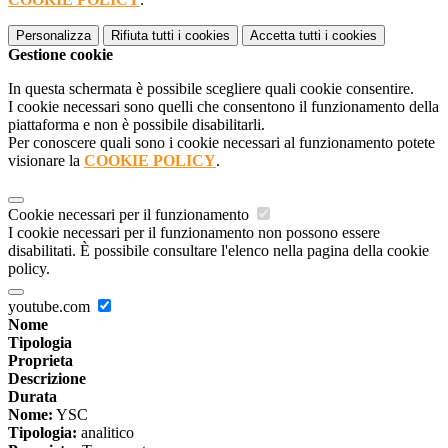
Personalizza
Rifiuta tutti
i cookies
Accetta tutti
i cookies
Gestione cookie
In questa schermata è possibile scegliere quali cookie consentire.
I cookie necessari sono quelli che consentono il funzionamento della
piattaforma e non è possibile disabilitarli.
Per conoscere quali sono i cookie necessari al funzionamento potete
visionare la
COOKIE POLICY
.
Cookie necessari per il funzionamento
I cookie necessari per il funzionamento non possono essere
disabilitati. È possibile consultare l'elenco nella pagina della cookie
policy.
youtube.com
Nome
Tipologia
Proprieta
Descrizione
Durata
Nome:
YSC
Tipologia:
analitico