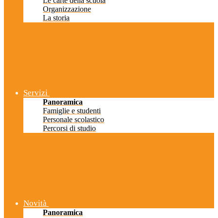
Le carte della scuola
Organizzazione
La storia
Servizi
Panoramica
Famiglie e studenti
Personale scolastico
Percorsi di studio
Novità
Panoramica