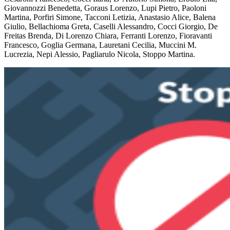
Giovannozzi Benedetta, Goraus Lorenzo, Lupi Pietro, Paoloni
Martina, Porfiri Simone, Tacconi Letizia, Anastasio Alice, Balena
Giulio, Bellachioma Greta, Caselli Alessandro, Cocci Giorgio, De
Freitas Brenda, Di Lorenzo Chiara, Ferranti Lorenzo, Fioravanti
Francesco, Goglia Germana, Lauretani Cecilia, Muccini M.
Lucrezia, Nepi Alessio, Pagliarulo Nicola, Stoppo Martina.