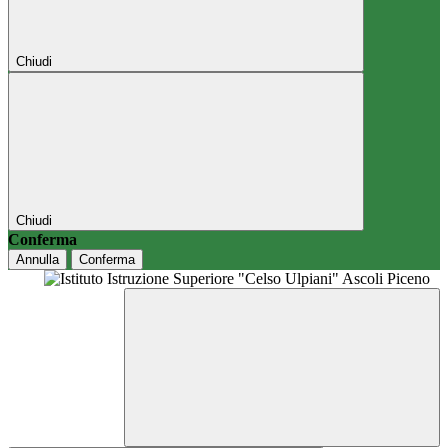
Chiudi
Chiudi
Conferma
Annulla
Conferma