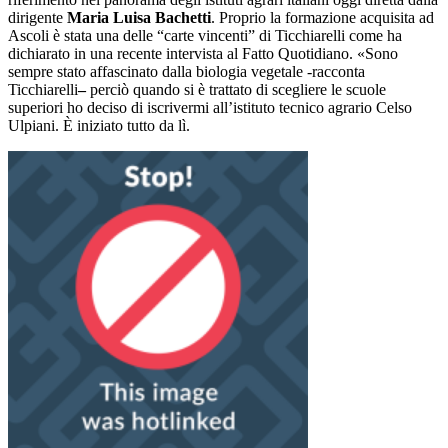
dirigente
Maria Luisa Bachetti
. Proprio la formazione acquisita ad
Ascoli è stata una delle “carte vincenti” di Ticchiarelli come ha
dichiarato in una recente intervista al Fatto Quotidiano. «Sono
sempre stato affascinato dalla biologia vegetale -racconta
Ticchiarelli
–
perciò quando si è trattato di scegliere le scuole
superiori ho deciso di iscrivermi all’istituto tecnico agrario Celso
Ulpiani. È iniziato tutto da lì.