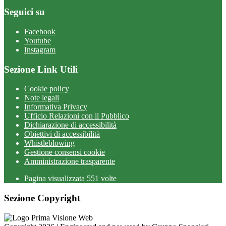
Seguici su
Facebook
Youtube
Instagram
Sezione Link Utili
Cookie policy
Note legali
Informativa Privacy
Ufficio Relazioni con il Pubblico
Dichiarazione di accessibilità
Obiettivi di accessibilità
Whistleblowing
Gestione consensi cookie
Amministrazione trasparente
Pagina visualizzata
551
volte
Sezione Copyright