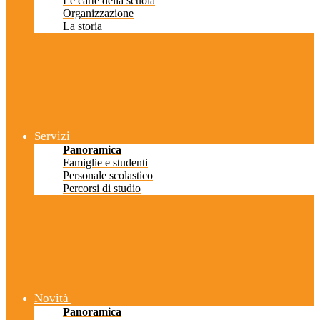
Le carte della scuola
Organizzazione
La storia
Servizi
Panoramica
Famiglie e studenti
Personale scolastico
Percorsi di studio
Novità
Panoramica