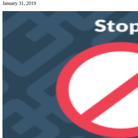
January 31, 2019