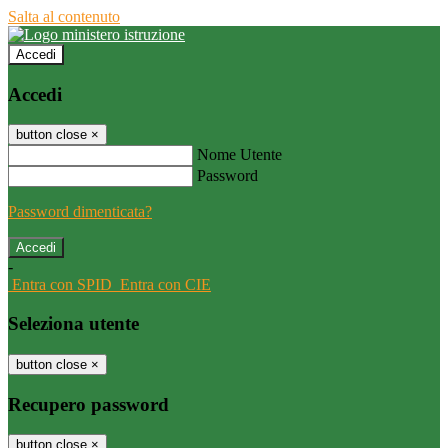
Salta al contenuto
Accedi
Accedi
button close
×
Nome Utente
Password
Password dimenticata?
-
Entra con SPID
Entra con CIE
Seleziona utente
button close
×
Recupero password
button close
×