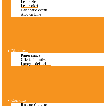
Le notizie
Le circolari
Calendario eventi
Albo on Line
Didattica
Panoramica
Offerta formativa
I progetti delle classi
Convitto
Il nostro Convitto