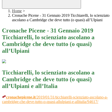
Home
>
Cronache Picene - 31 Gennaio 2019 Ticchiarelli, lo scienziato
ascolano a Cambridge che deve tutto (o quasi) all’Ulpiani
Cronache Picene - 31 Gennaio 2019
Ticchiarelli, lo scienziato ascolano a
Cambridge che deve tutto (o quasi)
all’Ulpiani
Ticchiarelli, lo scienziato ascolano a
Cambridge che deve tutto (o quasi)
all’Ulpiani e all’Italia
cronachepicene.it
/2019/01/31/ticchiarelli-scienziato-ascolano-a-
cambridge-che-deve-tutto-o-quasi-allulpiani-e-allitalia/94617/