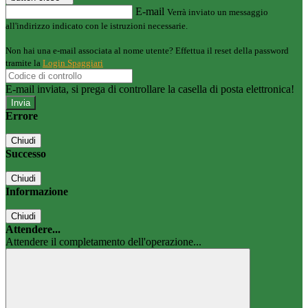
E-mail
Verrà inviato un messaggio
all'indirizzo indicato con le istruzioni necessarie.
Non hai una e-mail associata al nome utente? Effettua il reset della password
tramite la
Login Spaggiari
E-mail inviata, si prega di controllare la casella di posta elettronica!
Errore
Chiudi
Successo
Chiudi
Informazione
Chiudi
Attendere...
Attendere il completamento dell'operazione...