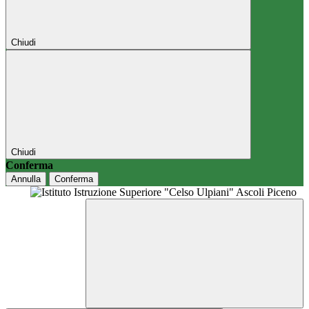
Chiudi
Chiudi
Conferma
Annulla
Conferma